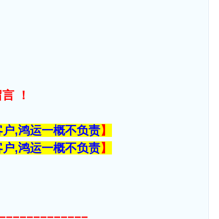
言 ！
户,鸿运一概不负责
】
户,鸿运一概不负责
】
=============