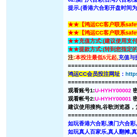
提示.(香港六合彩开盘时间为
★★【鸿运CC客户联系saf
★★【鸿运CC客户联系saf
★★充值方式:(建议使用支
★★提款方式:(转到您指定
注
:本投注最低5元起,
充值与
====================
鸿运CC会员投注网址
：
htt
====================
观看账号1:
U-HYHY00002
密
观看帐号2:
U-HYHY00001
密
建议使用搜狗,谷歌浏览器
====================
如玩香港六合彩,澳门六合彩
如玩真人百家乐,真人翻摊,真