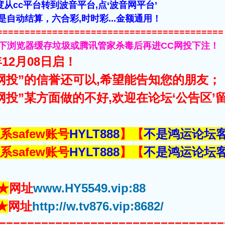
从cc平台转到波音平台,点‘波音网平台’
自动结算，六合彩,时时彩...金额通用！
=========================================
理下浏览器缓存垃圾或腾讯管家杀毒后再进CC网投下注！
年12月08日启！
网投”的信誉还可以,希望能告知您的朋友；
网投”某方面做的不好,欢迎在论坛‘公告区’留
safew账号
HYLT888
】【
不是鸿运论坛客
safew账号
HYLT888
】【
不是鸿运论坛客
★
网址
www.HY5549.vip:88
★
网址
http://w.tv876.vip:8682/
================================