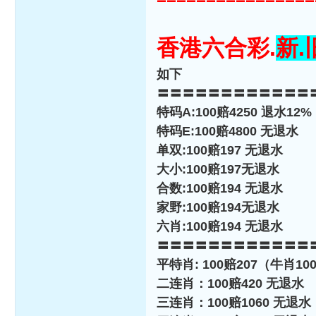
香港六合彩.
新
如下
〓〓〓〓〓〓〓〓〓〓〓〓
特码A:100赔4250 退水12%
特码E:100赔4800 无退水
单双:100赔197 无退水
大小:100赔197无退水
合数:100赔194 无退水
家野:100赔194无退水
六肖:100赔194 无退水
〓〓〓〓〓〓〓〓〓〓〓〓
平特肖: 100赔207（牛肖1
二连肖：100赔420 无退水
三连肖：100赔1060 无退水