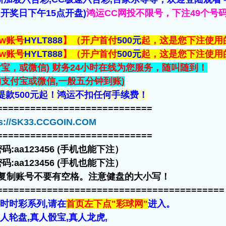
开奖日下午15点开盘)
鸿运CC网投不限号，下注49个号
ew账号
HYLT888
】（开户首付
500元
起，这是您下注使用
ew账号
HYLT888
】（开户首付
500元
起，这是您下注使用
付宝，或微信) 财务24小时在线为您服务，随叫随到！
的支付宝或微信,一般五分钟到账)
提款500元起！鸿运不扣任何手续费！
============================
ps://SK33.CCGOIN.COM
============================
码:aa123456 (手机也能下注）
码:aa123456 (手机也能下注）
，复制账号不要有空格。注意健盘的大小写！
=========================================
,时时彩系列,请在
首页左下点"彩球网"
进入。
人轮盘,真人骰宝,真人龙虎,