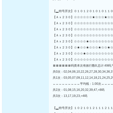
【▂特号开次】０１０１２０１０１０１１
【Ａｘ２３０】☆☆☆☆☆☆★☆☆☆★☆☆
【Ａｘ２３０】☆☆☆☆☆☆☆☆☆☆☆☆☆☆☆☆
【Ａｘ２３０】☆☆☆☆☆☆☆☆☆☆☆☆☆
【Ａｘ２３０】☆☆☆☆☆☆☆☆☆☆☆☆☆
【Ａｘ２３０】☆☆☆☆★☆☆☆☆☆☆☆☆
【Ａｘ２３０】☆★☆☆★☆☆☆★☆☆★☆
【Ａｘ２３０】☆☆☆★☆☆☆☆☆☆☆☆☆
【Ａｘ２３０】☆☆☆☆☆☆☆☆☆☆☆☆☆
〓〓〓〓〓〓码类本次有效行数8;总计:49码;
共0次：02,04,06,10,22,26,27,28,30,34,36,3
共1次：03,05,07,09,11,12,14,18,21,24,25,29
←←←←←←←←←平均线：1.00次→→→
共2次：01,08,15,16,20,32,39,47,=8码
共3次：13,17,19,23,=4码
【▂特号开次】１０２１０１２１１１２１