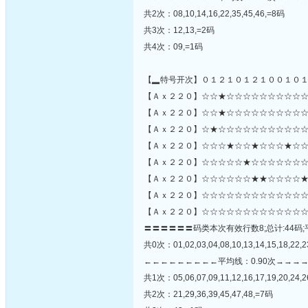
共2次：08,10,14,16,22,35,45,46,=8码
共3次：12,13,=2码
共4次：09,=1码
【▂特号开次】０１２１０１２１００１０
【Ａｘ２２０】☆☆★☆☆☆☆☆☆☆☆☆☆
【Ａｘ２２０】☆☆★☆☆☆☆☆☆☆☆☆☆☆☆☆
【Ａｘ２２０】☆★☆☆☆☆☆☆☆☆☆☆☆
【Ａｘ２２０】☆☆☆★☆☆★☆☆☆★☆☆
【Ａｘ２２０】☆☆☆☆☆★☆☆☆☆☆☆☆
【Ａｘ２２０】☆☆☆☆☆☆★★☆☆☆☆★
【Ａｘ２２０】☆☆☆☆☆☆☆☆☆☆☆☆☆
【Ａｘ２２０】☆☆☆☆☆☆☆☆☆☆☆☆☆
〓〓〓〓〓〓码类本次有效行数8;总计:44码;
共0次：01,02,03,04,08,10,13,14,15,18,22,2
←←←←←←←←←平均线：0.90次→→→
共1次：05,06,07,09,11,12,16,17,19,20,24,26
共2次：21,29,36,39,45,47,48,=7码