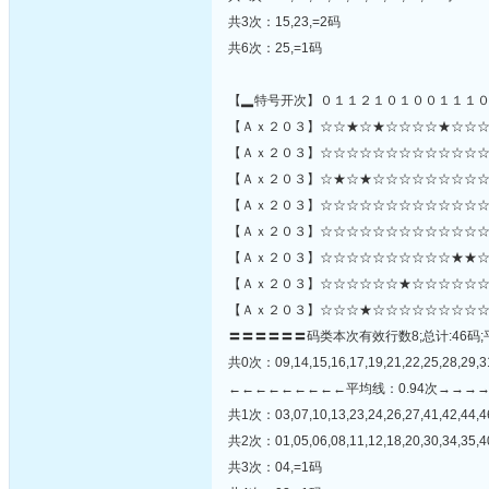
共3次：15,23,=2码
共6次：25,=1码
【▂特号开次】０１１２１０１００１１１
【Ａｘ２０３】☆☆★☆★☆☆☆☆★☆☆☆
【Ａｘ２０３】☆☆☆☆☆☆☆☆☆☆☆☆☆☆☆☆
【Ａｘ２０３】☆★☆★☆☆☆☆☆☆☆☆☆
【Ａｘ２０３】☆☆☆☆☆☆☆☆☆☆☆☆☆
【Ａｘ２０３】☆☆☆☆☆☆☆☆☆☆☆☆☆
【Ａｘ２０３】☆☆☆☆☆☆☆☆☆☆★★☆
【Ａｘ２０３】☆☆☆☆☆☆★☆☆☆☆☆☆
【Ａｘ２０３】☆☆☆★☆☆☆☆☆☆☆☆☆
〓〓〓〓〓〓码类本次有效行数8;总计:46码;
共0次：09,14,15,16,17,19,21,22,25,28,29,31
←←←←←←←←←平均线：0.94次→→→
共1次：03,07,10,13,23,24,26,27,41,42,44,
共2次：01,05,06,08,11,12,18,20,30,34,35,
共3次：04,=1码