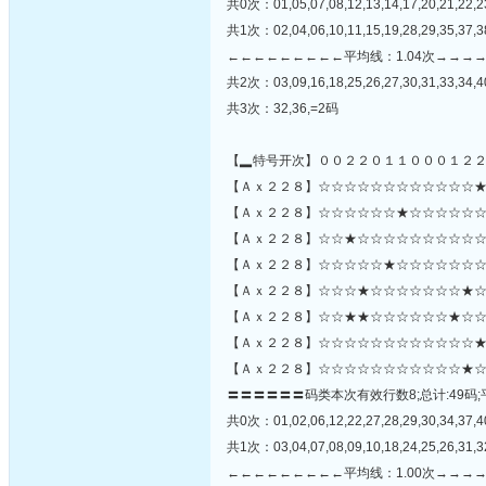
共0次：01,05,07,08,12,13,14,17,20,21,22,2
共1次：02,04,06,10,11,15,19,28,29,35,37,3
←←←←←←←←←平均线：1.04次→→→
共2次：03,09,16,18,25,26,27,30,31,33,34,
共3次：32,36,=2码
【▂特号开次】００２２０１１０００１２
【Ａｘ２２８】☆☆☆☆☆☆☆☆☆☆☆☆★
【Ａｘ２２８】☆☆☆☆☆☆★☆☆☆☆☆☆☆☆☆
【Ａｘ２２８】☆☆★☆☆☆☆☆☆☆☆☆☆
【Ａｘ２２８】☆☆☆☆☆★☆☆☆☆☆☆☆
【Ａｘ２２８】☆☆☆★☆☆☆☆☆☆☆★☆
【Ａｘ２２８】☆☆★★☆☆☆☆☆☆★☆☆
【Ａｘ２２８】☆☆☆☆☆☆☆☆☆☆☆☆★
【Ａｘ２２８】☆☆☆☆☆☆☆☆☆☆☆★☆
〓〓〓〓〓〓码类本次有效行数8;总计:49码;
共0次：01,02,06,12,22,27,28,29,30,34,37,4
共1次：03,04,07,08,09,10,18,24,25,26,31,32
←←←←←←←←←平均线：1.00次→→→