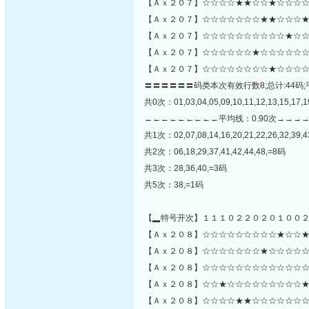
【Ａｘ２０７】☆☆☆☆★★☆☆★☆☆☆☆
【Ａｘ２０７】☆☆☆☆☆☆☆★★☆☆☆★
【Ａｘ２０７】☆☆☆☆☆☆☆☆☆☆★☆☆
【Ａｘ２０７】☆☆☆☆☆☆★☆☆☆☆☆☆
【Ａｘ２０７】☆☆☆☆☆☆☆☆★☆☆☆☆
〓〓〓〓〓〓码类本次有效行数8;总计:44码;
共0次：01,03,04,05,09,10,11,12,13,15,17,19
←←←←←←←←←平均线：0.90次→→→
共1次：02,07,08,14,16,20,21,22,26,32,39,4
共2次：06,18,29,37,41,42,44,48,=8码
共3次：28,36,40,=3码
共5次：38,=1码
【▂特号开次】１１１０２２０２０１００
【Ａｘ２０８】☆☆☆☆☆☆☆☆☆★☆☆★
【Ａｘ２０８】☆☆☆☆☆☆☆★☆☆☆☆☆☆☆☆
【Ａｘ２０８】☆☆☆☆☆☆☆☆☆☆☆☆☆
【Ａｘ２０８】☆☆★☆☆☆☆☆☆☆☆☆★
【Ａｘ２０８】☆☆☆☆★★☆☆☆☆☆☆☆