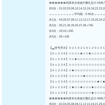
〓〓〓〓〓〓码类本次有效行数8;总计:44码;
共0次：01,02,03,08,10,14,15,16,18,22,23,26
←←←←←←←←←平均线：0.90次→→→
共1次：04,05,07,09,11,12,13,17,19,20,24,2
共2次：06,21,36,39,45,47,48,=7码
共3次：29,43,=2码
共5次：49,=1码
【▂特号开次】０２１０２１０１２０１０
【Ａｘ２３６】☆☆☆☆★☆☆★☆☆☆☆☆
【Ａｘ２３６】☆☆★☆☆☆☆☆☆☆☆☆☆☆☆☆
【Ａｘ２３６】☆☆☆☆☆☆☆☆☆☆☆☆☆
【Ａｘ２３６】☆★☆☆☆☆☆☆☆☆☆☆☆
【Ａｘ２３６】☆☆☆☆☆★☆☆☆☆☆☆☆
【Ａｘ２３６】☆☆☆☆☆☆☆☆☆☆★☆★
【Ａｘ２３６】☆★☆☆★☆☆☆★☆☆☆☆
【Ａｘ２３６】☆☆☆☆☆☆☆☆★☆☆☆☆
〓〓〓〓〓〓码类本次有效行数8;总计:48码;
共0次：02,03,05,08,09,11,12,13,19,21,29,3