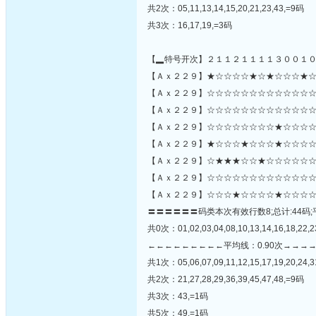
共2次：05,11,13,14,15,20,21,23,43,=9码
共3次：16,17,19,=3码
【▂特号开次】２１１２１１１１３００１
【Ａｘ２２９】★☆☆☆☆★☆★☆☆☆★☆
【Ａｘ２２９】☆☆☆☆☆☆☆☆☆☆☆☆☆☆☆☆
【Ａｘ２２９】☆☆☆☆☆☆☆☆☆☆☆☆☆
【Ａｘ２２９】☆☆☆☆☆☆☆☆★☆☆☆☆
【Ａｘ２２９】★☆☆☆★☆☆☆★☆☆☆☆
【Ａｘ２２９】☆★★★☆☆★☆☆☆☆☆☆
【Ａｘ２２９】☆☆☆☆☆☆☆☆☆☆☆☆☆
【Ａｘ２２９】☆☆☆★☆☆☆☆★☆☆☆☆
〓〓〓〓〓〓码类本次有效行数8;总计:44码;
共0次：01,02,03,04,08,10,13,14,16,18,22,23
←←←←←←←←←平均线：0.90次→→→
共1次：05,06,07,09,11,12,15,17,19,20,24,3
共2次：21,27,28,29,36,39,45,47,48,=9码
共3次：43,=1码
共5次：49,=1码