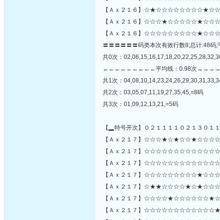
【Ａｘ２１６】☆★☆☆☆☆☆☆☆☆★☆☆
【Ａｘ２１６】☆☆☆★☆☆☆☆☆★☆☆☆
【Ａｘ２１６】☆☆☆☆☆☆☆☆☆★☆☆☆
〓〓〓〓〓〓码类本次有效行数8;总计:48码;
共0次：02,06,15,16,17,18,20,22,25,28,32,3
←←←←←←←←←平均线：0.98次→→→
共1次：04,08,10,14,23,24,26,29,30,31,33,3
共2次：03,05,07,11,19,27,35,45,=8码
共3次：01,09,12,13,21,=5码
【▂特号开次】０２１１１１０２１３０１
【Ａｘ２１７】☆☆☆★☆★☆☆★☆☆☆☆
【Ａｘ２１７】☆☆☆☆☆☆☆☆☆☆☆☆☆☆☆☆
【Ａｘ２１７】☆☆☆☆☆☆☆☆☆☆☆☆☆
【Ａｘ２１７】☆☆☆☆☆☆☆☆☆★☆☆☆
【Ａｘ２１７】☆★★☆☆☆☆★☆★☆☆☆
【Ａｘ２１７】☆☆☆☆★☆☆☆☆☆☆★☆
【Ａｘ２１７】☆☆☆☆☆☆☆☆☆☆☆☆★