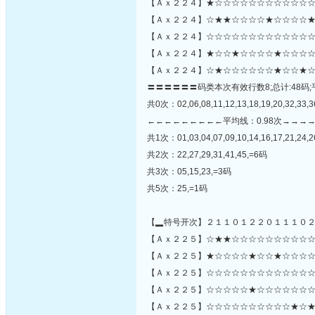
【Ａｘ２２４】★☆☆☆☆☆☆☆☆☆☆☆☆
【Ａｘ２２４】☆★★☆☆☆☆★☆☆☆☆★
【Ａｘ２２４】☆☆☆☆☆☆☆☆☆☆☆☆☆
【Ａｘ２２４】★☆☆★☆☆☆☆★☆☆☆☆
【Ａｘ２２４】☆★☆☆☆☆☆☆★☆☆★☆
〓〓〓〓〓〓码类本次有效行数8;总计:48码;
共0次：02,06,08,11,12,13,18,19,20,32,33,3
←←←←←←←←←平均线：0.98次→→→
共1次：01,03,04,07,09,10,14,16,17,21,24,26
共2次：22,27,29,31,41,45,=6码
共3次：05,15,23,=3码
共5次：25,=1码
【▂特号开次】２１１０１２２０１１１０
【Ａｘ２２５】☆★★☆☆☆☆☆☆☆☆☆☆
【Ａｘ２２５】★☆☆☆☆★☆☆★☆☆☆☆☆☆☆
【Ａｘ２２５】☆☆☆☆☆☆☆☆☆☆☆☆☆
【Ａｘ２２５】☆☆☆☆☆★☆☆☆☆☆☆☆
【Ａｘ２２５】☆☆☆☆☆☆☆☆☆☆★☆★