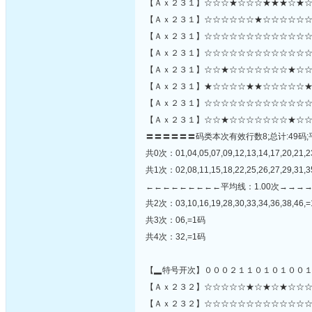
【Ａｘ２３１】☆☆☆★☆☆☆★★★☆★☆
【Ａｘ２３１】☆☆☆☆☆☆★☆☆☆☆☆☆☆☆☆
【Ａｘ２３１】☆☆☆☆☆☆☆☆☆☆☆☆☆
【Ａｘ２３１】☆☆☆☆☆☆☆☆☆☆☆☆☆
【Ａｘ２３１】☆☆★☆☆☆☆☆☆☆★☆☆
【Ａｘ２３１】★☆☆☆☆★★☆☆☆☆☆★
【Ａｘ２３１】☆☆☆☆☆☆☆☆☆☆☆☆☆
【Ａｘ２３１】☆☆★☆☆☆☆☆☆☆★☆☆
〓〓〓〓〓〓码类本次有效行数8;总计:49码;
共0次：01,04,05,07,09,12,13,14,17,20,21,2
共1次：02,08,11,15,18,22,25,26,27,29,31,35
←←←←←←←←←平均线：1.00次→→→
共2次：03,10,16,19,28,30,33,34,36,38,46,
共3次：06,=1码
共4次：32,=1码
【▂特号开次】０００２１１０１０１００
【Ａｘ２３２】☆☆☆☆☆★☆★☆★☆☆☆
【Ａｘ２３２】☆☆☆☆☆☆☆☆☆☆☆☆☆☆☆☆