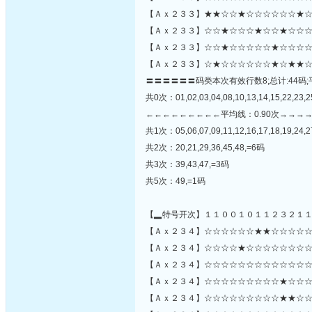
【Ａｘ２３３】★★☆☆★☆☆☆☆☆☆★☆
【Ａｘ２３３】☆☆★☆☆☆★☆☆★☆☆☆
【Ａｘ２３３】☆☆★☆☆☆☆☆★☆☆☆☆
【Ａｘ２３３】☆★☆☆☆☆☆☆★☆★★☆
〓〓〓〓〓〓码类本次有效行数8;总计:44码;
共0次：01,02,03,04,08,10,13,14,15,22,23,25
←←←←←←←←←平均线：0.90次→→→
共1次：05,06,07,09,11,12,16,17,18,19,24,2
共2次：20,21,29,36,45,48,=6码
共3次：39,43,47,=3码
共5次：49,=1码
【▂特号开次】１１００１０１１２３２１
【Ａｘ２３４】☆☆☆☆☆☆★★☆☆☆☆☆
【Ａｘ２３４】☆☆☆☆★☆☆☆☆☆☆☆☆☆☆☆
【Ａｘ２３４】☆☆☆☆☆☆☆☆☆☆☆☆☆
【Ａｘ２３４】☆☆☆☆☆☆☆☆☆★☆☆☆
【Ａｘ２３４】☆☆☆☆☆☆☆☆☆★★☆☆