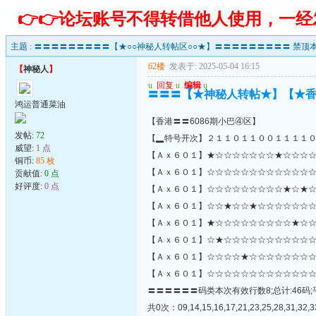
👉👉论坛账号不得转借他人使用，一
主题 :
〓〓〓〓〓〓〓〓〓【★○○神秘人转帖区○○★】〓〓〓〓〓〓〓〓〓 禁顶本
62楼
发表于: 2025-05-04 16:15
【
神秘人
】
u
回复
u
编辑
u
〓〓〓【★神秘人转帖★】【★
鸿运普通菜油
【香港〓〓6086期小巴④区】
发帖:
72
【▂特号开次】２１１０１１００１１１１
威望:
1 点
【Ａｘ６０１】★☆☆☆☆☆☆☆★☆☆☆☆
铜币:
85 枚
【Ａｘ６０１】☆☆☆☆☆☆☆☆☆☆☆☆☆☆☆☆
贡献值:
0 点
好评度:
0 点
【Ａｘ６０１】☆☆☆☆☆☆☆☆☆★☆★☆
【Ａｘ６０１】☆☆★☆☆★☆☆☆☆☆☆☆
【Ａｘ６０１】★☆☆☆☆☆☆☆☆☆★☆☆
【Ａｘ６０１】☆★☆☆☆☆☆☆☆☆☆☆☆
【Ａｘ６０１】☆☆☆☆★☆☆☆☆☆☆☆☆
【Ａｘ６０１】☆☆☆☆☆☆☆☆☆☆☆☆☆
〓〓〓〓〓〓码类本次有效行数8;总计:46码;
共0次：09,14,15,16,17,21,23,25,28,31,32,33