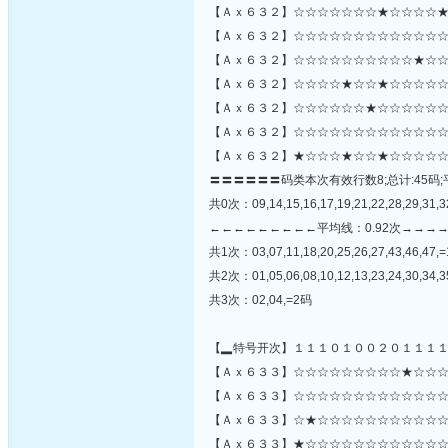
【Ａｘ６３２】☆☆☆☆☆☆☆★☆☆☆☆★☆★☆
【Ａｘ６３２】☆☆☆☆☆☆☆☆☆☆☆☆☆
【Ａｘ６３２】☆☆☆☆☆☆☆☆☆☆★☆☆
【Ａｘ６３２】☆☆☆☆★☆☆★☆☆☆☆☆
【Ａｘ６３２】☆☆☆☆☆☆★☆☆☆☆☆☆
【Ａｘ６３２】☆☆☆☆☆☆☆☆☆☆☆☆☆
【Ａｘ６３２】★☆☆☆★☆☆★☆☆☆☆☆
〓〓〓〓〓〓码类本次有效行数8;总计:45码;
共0次：09,14,15,16,17,19,21,22,28,29,31,32
←←←←←←←←←平均线：0.92次→→→
共1次：03,07,11,18,20,25,26,27,43,46,47,
共2次：01,05,06,08,10,12,13,23,24,30,34,3
共3次：02,04,=2码
【▂特号开次】１１１０１００２０１１１
【Ａｘ６３３】☆☆☆☆☆☆☆☆☆★☆☆☆
【Ａｘ６３３】☆☆☆☆☆☆☆☆☆☆☆☆☆☆☆☆
【Ａｘ６３３】☆★☆☆☆☆☆☆☆☆☆☆☆
【Ａｘ６３３】★☆☆☆☆☆☆☆☆☆☆☆☆