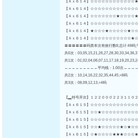
【Ａｘ６１４】☆☆☆☆☆☆☆☆☆☆☆☆★
【Ａｘ６１４】☆☆☆☆☆☆☆☆☆☆☆☆☆
【Ａｘ６１４】☆☆☆☆☆☆☆★☆☆☆☆★
【Ａｘ６１４】☆☆☆☆☆☆☆☆☆☆☆☆☆
【Ａｘ６１４】★☆☆☆★☆☆☆☆☆★☆☆
【Ａｘ６１４】☆☆☆☆☆☆☆☆☆☆☆★☆
〓〓〓〓〓〓码类本次有效行数8;总计:49码;
共0次：03,05,15,21,26,27,28,30,33,34,36,3
共1次：01,02,04,06,07,11,17,18,19,20,23,24
←←←←←←←←←平均线：1.00次→→→
共2次：10,14,16,22,32,35,44,45,=8码
共3次：08,09,12,13,=4码
【▂特号开次】１２２０００２２３１１０
【Ａｘ６１５】☆☆☆☆☆☆☆☆☆☆☆☆☆
【Ａｘ６１５】☆☆★☆☆☆☆☆☆☆☆☆☆☆☆☆
【Ａｘ６１５】☆☆☆☆☆☆☆☆☆☆☆☆☆
【Ａｘ６１５】☆☆★☆☆☆☆☆★☆★☆☆
【Ａｘ６１５】☆★☆☆☆☆★★★☆☆☆★