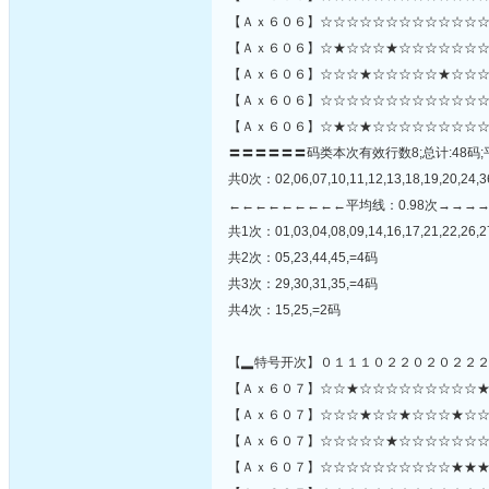
【Ａｘ６０６】☆☆☆☆☆☆☆☆☆☆☆☆☆
【Ａｘ６０６】☆★☆☆☆★☆☆☆☆☆☆☆
【Ａｘ６０６】☆☆☆★☆☆☆☆☆★☆☆☆
【Ａｘ６０６】☆☆☆☆☆☆☆☆☆☆☆☆☆
【Ａｘ６０６】☆★☆★☆☆☆☆☆☆☆☆☆
〓〓〓〓〓〓码类本次有效行数8;总计:48码;
共0次：02,06,07,10,11,12,13,18,19,20,24,3
←←←←←←←←←平均线：0.98次→→→
共1次：01,03,04,08,09,14,16,17,21,22,26,27
共2次：05,23,44,45,=4码
共3次：29,30,31,35,=4码
共4次：15,25,=2码
【▂特号开次】０１１１０２２０２０２２
【Ａｘ６０７】☆☆★☆☆☆☆☆☆☆☆☆★
【Ａｘ６０７】☆☆☆★☆☆★☆☆☆★☆☆☆☆★
【Ａｘ６０７】☆☆☆☆☆★☆☆☆☆☆☆☆
【Ａｘ６０７】☆☆☆☆☆☆☆☆☆☆★★★