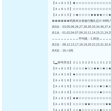
【Ａｘ６１５】★☆☆☆☆☆☆☆☆☆☆☆☆
【Ａｘ６１５】☆☆☆☆☆☆☆☆☆☆☆☆☆
【Ａｘ６１５】☆★☆☆☆☆★★★★☆☆★
〓〓〓〓〓〓码类本次有效行数8;总计:49码;
共0次：03,05,06,26,27,28,30,33,34,36,37,4
共1次：01,02,04,07,09,10,11,14,15,21,24,25
←←←←←←←←←平均线：1.00次→→→
共2次：08,12,13,17,18,19,20,22,23,31,32,
共4次：16,=1码
【▂特号开次】２１１０２２０１１３１２
【Ａｘ６１６】☆☆☆☆★☆☆★★☆★☆★
【Ａｘ６１６】★☆☆☆☆☆☆☆☆☆☆☆☆★☆☆
【Ａｘ６１６】☆☆☆☆☆☆☆☆☆☆☆☆☆
【Ａｘ６１６】☆☆☆☆☆★☆☆☆★☆★☆
【Ａｘ６１６】☆☆☆☆☆☆☆☆☆★☆☆☆
【Ａｘ６１６】★★☆☆☆☆☆☆☆☆☆☆☆
【Ａｘ６１６】☆☆☆☆★★☆☆☆☆☆★★
【Ａｘ６１６】☆☆★☆☆☆☆☆☆★☆☆☆