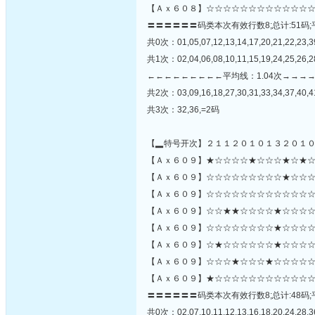
【Ａｘ６０８】☆☆☆☆☆☆☆☆☆☆☆☆☆
〓〓〓〓〓〓码类本次有效行数8;总计:51码;
共0次：01,05,07,12,13,14,17,20,21,22,23,3
共1次：02,04,06,08,10,11,15,19,24,25,26,2
←←←←←←←←←平均线：1.04次→→→
共2次：03,09,16,18,27,30,31,33,34,37,40,
共3次：32,36,=2码
【▂特号开次】２１１２０１０１３２０１
【Ａｘ６０９】★☆☆☆☆★☆☆☆★☆★☆
【Ａｘ６０９】☆☆☆☆☆☆☆☆☆★☆☆☆☆★☆
【Ａｘ６０９】☆☆☆☆☆☆☆☆☆☆☆☆☆
【Ａｘ６０９】☆☆★★☆☆☆☆★☆☆☆☆
【Ａｘ６０９】☆☆☆☆☆☆☆☆★☆☆☆☆
【Ａｘ６０９】☆★☆☆☆☆☆☆★☆☆☆☆
【Ａｘ６０９】☆☆☆★☆☆☆★☆☆☆☆☆
【Ａｘ６０９】★☆☆☆☆☆☆☆☆☆☆☆☆
〓〓〓〓〓〓码类本次有效行数8;总计:48码;
共0次：02,07,10,11,12,13,16,18,20,24,28,3