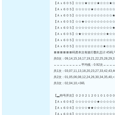
【Ａｘ６０５】☆☆☆★☆☆☆★☆☆☆★☆
【Ａｘ６０５】☆☆☆☆☆★☆☆☆☆☆☆☆☆☆☆
【Ａｘ６０５】☆☆☆☆☆☆☆☆☆☆☆☆★
【Ａｘ６０５】☆☆★☆☆☆☆☆☆☆☆☆☆
【Ａｘ６０５】☆☆☆☆☆☆☆☆☆☆☆☆★
【Ａｘ６０５】☆★☆☆☆☆☆☆☆☆★☆☆
【Ａｘ６０５】☆☆☆☆☆☆☆☆☆☆☆☆☆
【Ａｘ６０５】☆☆☆☆☆☆☆☆☆★☆☆☆
〓〓〓〓〓〓码类本次有效行数8;总计:45码;
共0次：09,14,15,16,17,19,21,22,25,28,29,31
←←←←←←←←←平均线：0.92次→→→
共1次：03,07,11,13,18,20,23,27,33,42,43,4
共2次：01,05,06,08,12,24,26,30,34,35,40,
共3次：02,04,10,=3码
【▂特号开次】０２０２１２０１０１００
【Ａｘ６０６】☆☆☆☆☆☆☆★☆☆☆☆☆
【Ａｘ６０６】☆☆☆☆★★☆☆☆☆☆☆☆☆☆☆
【Ａｘ６０６】☆☆☆☆☆☆☆☆☆☆☆☆☆