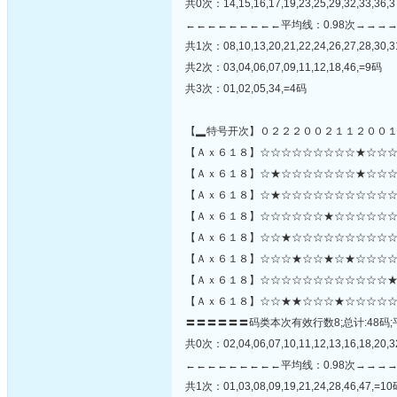
共0次：14,15,16,17,19,23,25,29,32,33,36,3
←←←←←←←←←平均线：0.98次→→→
共1次：08,10,13,20,21,22,24,26,27,28,30,3
共2次：03,04,06,07,09,11,12,18,46,=9码
共3次：01,02,05,34,=4码
【▂特号开次】０２２２００２１１２００
【Ａｘ６１８】☆☆☆☆☆☆☆☆☆★☆☆☆
【Ａｘ６１８】☆★☆☆☆☆☆☆☆★☆☆☆☆☆☆
【Ａｘ６１８】☆★☆☆☆☆☆☆☆☆☆☆☆
【Ａｘ６１８】☆☆☆☆☆☆★☆☆☆☆☆☆
【Ａｘ６１８】☆☆★☆☆☆☆☆☆☆☆☆☆
【Ａｘ６１８】☆☆☆★☆☆★☆★☆☆☆☆
【Ａｘ６１８】☆☆☆☆☆☆☆☆☆☆☆☆★
【Ａｘ６１８】☆☆★★☆☆☆★☆☆☆☆☆
〓〓〓〓〓〓码类本次有效行数8;总计:48码;
共0次：02,04,06,07,10,11,12,13,16,18,20,32
←←←←←←←←←平均线：0.98次→→→
共1次：01,03,08,09,19,21,24,28,46,47,=1