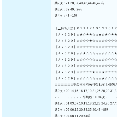
共2次：21,28,37,40,43,44,46,=7码
共3次：39,49,=2码
共4次：48,=1码
【▂特号开次】０１１１２１０１２１０１
【Ａｘ６２９】☆★☆★★☆☆★☆★☆★★
【Ａｘ６２９】☆☆☆☆★☆☆☆☆☆☆☆☆☆★☆
【Ａｘ６２９】☆☆☆☆☆☆☆☆☆☆☆☆☆
【Ａｘ６２９】☆☆★☆☆☆☆☆☆☆☆☆★
【Ａｘ６２９】☆☆☆☆☆☆☆☆☆☆☆☆☆
【Ａｘ６２９】☆☆☆☆☆☆☆☆☆☆☆☆☆
【Ａｘ６２９】☆☆☆☆☆★☆☆★☆☆☆☆
【Ａｘ６２９】☆☆☆☆☆☆☆☆★☆☆☆☆
〓〓〓〓〓〓码类本次有效行数8;总计:46码;
共0次：09,14,15,16,17,19,21,25,28,29,31,32
←←←←←←←←←平均线：0.94次→→→
共1次：01,03,07,10,13,18,22,23,24,26,27,4
共2次：05,06,12,30,34,35,40,43,=8码
共3次：04,08,11,20,=4码