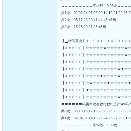
←←←←←←←←←平均线：0.98次→→→
共1次：01,03,04,06,08,09,14,19,21,22,26,2
共2次：05,17,23,30,41,44,45,=7码
共3次：15,25,29,31,35,=5码
【▂特号开次】１１００１１１００３１２
【Ａｘ６１０】☆☆☆☆☆★☆☆☆☆☆★☆
【Ａｘ６１０】☆☆☆☆☆☆☆☆☆☆☆★☆☆☆☆
【Ａｘ６１０】☆☆☆☆☆☆☆☆☆☆☆☆☆
【Ａｘ６１０】☆☆☆☆☆☆☆☆☆★★☆☆
【Ａｘ６１０】☆☆☆☆★☆☆☆☆★☆☆☆
【Ａｘ６１０】☆★☆☆☆☆★☆☆☆☆☆★
【Ａｘ６１０】★☆☆☆☆☆☆☆☆☆☆☆☆
【Ａｘ６１０】☆☆☆☆☆☆☆☆☆★☆☆☆
〓〓〓〓〓〓码类本次有效行数8;总计:49码;
共0次：06,15,16,17,19,20,23,25,28,32,33,3
共1次：02,04,07,14,18,22,24,26,27,29,31,3
←←←←←←←←←平均线：1.00次→→→