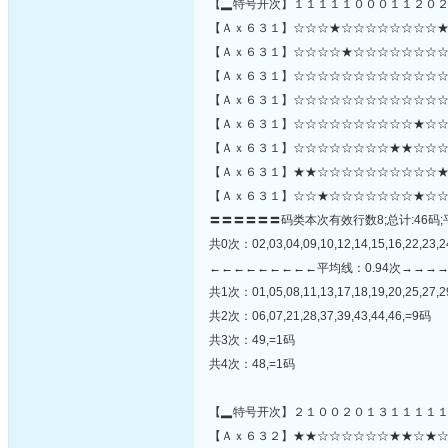
【▂特号开次】１１１１１０００１１２０
【Ａｘ６３１】☆☆☆★☆☆☆☆☆☆☆☆★
【Ａｘ６３１】☆☆☆☆★☆☆☆☆☆☆☆☆☆☆☆
【Ａｘ６３１】☆☆☆☆☆☆☆☆☆☆☆☆☆
【Ａｘ６３１】☆☆☆☆☆☆☆☆☆☆☆☆☆
【Ａｘ６３１】☆☆☆☆☆☆☆☆☆☆★☆☆
【Ａｘ６３１】☆☆☆☆☆☆☆☆★★☆☆☆
【Ａｘ６３１】★★☆☆☆☆☆☆☆☆☆☆★
【Ａｘ６３１】☆☆★☆☆☆☆☆☆☆★☆☆
〓〓〓〓〓〓码类本次有效行数8;总计:46码;
共0次：02,03,04,09,10,12,14,15,16,22,23,2
←←←←←←←←←平均线：0.94次→→→
共1次：01,05,08,11,13,17,18,19,20,25,27,29
共2次：06,07,21,28,37,39,43,44,46,=9码
共3次：49,=1码
共4次：48,=1码
【▂特号开次】２１００２０１３１１１１
【Ａｘ６３２】★★☆☆☆☆☆☆★★☆★☆