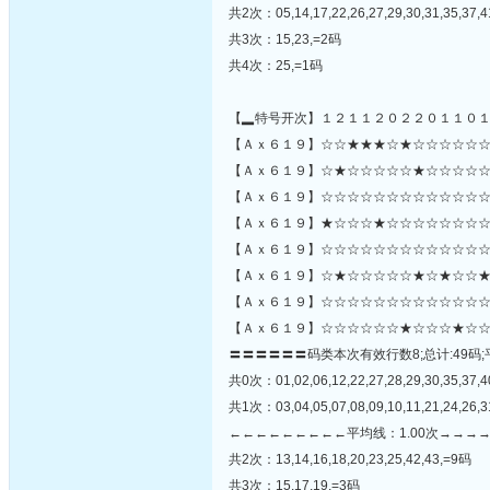
共2次：05,14,17,22,26,27,29,30,31,35,37,4
共3次：15,23,=2码
共4次：25,=1码
【▂特号开次】１２１１２０２２０１１０
【Ａｘ６１９】☆☆★★★☆★☆☆☆☆☆☆
【Ａｘ６１９】☆★☆☆☆☆☆★☆☆☆☆☆☆☆☆
【Ａｘ６１９】☆☆☆☆☆☆☆☆☆☆☆☆☆
【Ａｘ６１９】★☆☆☆★☆☆☆☆☆☆☆☆
【Ａｘ６１９】☆☆☆☆☆☆☆☆☆☆☆☆☆
【Ａｘ６１９】☆★☆☆☆☆☆★☆★☆☆★
【Ａｘ６１９】☆☆☆☆☆☆☆☆☆☆☆☆☆
【Ａｘ６１９】☆☆☆☆☆☆★☆☆☆★☆☆
〓〓〓〓〓〓码类本次有效行数8;总计:49码;
共0次：01,02,06,12,22,27,28,29,30,35,37,4
共1次：03,04,05,07,08,09,10,11,21,24,26,31
←←←←←←←←←平均线：1.00次→→→
共2次：13,14,16,18,20,23,25,42,43,=9码
共3次：15,17,19,=3码