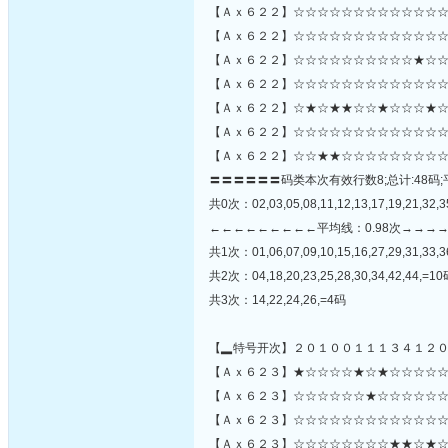
【Ａｘ６２２】☆☆☆☆☆☆☆☆☆☆☆☆☆☆★☆
【Ａｘ６２２】☆☆☆☆☆☆☆☆☆☆☆☆☆
【Ａｘ６２２】☆☆☆☆☆☆☆☆☆☆★☆☆
【Ａｘ６２２】☆☆☆☆☆☆☆☆☆☆☆☆☆
【Ａｘ６２２】☆★☆★★☆☆★☆☆☆★☆
【Ａｘ６２２】☆☆☆☆☆☆☆☆☆☆☆☆☆
【Ａｘ６２２】☆☆★★☆☆☆☆☆☆☆☆☆
〓〓〓〓〓〓码类本次有效行数8;总计:48码;
共0次：02,03,05,08,11,12,13,17,19,21,32,3
←←←←←←←←←平均线：0.98次→→→
共1次：01,06,07,09,10,15,16,27,29,31,33,3
共2次：04,18,20,23,25,28,30,34,42,44,=1
共3次：14,22,24,26,=4码
【▂特号开次】２０１００１１１３４１２
【Ａｘ６２３】★☆☆☆☆★☆★☆☆☆☆☆
【Ａｘ６２３】☆☆☆☆☆☆★☆☆☆☆☆☆★☆☆
【Ａｘ６２３】☆☆☆☆☆☆☆☆☆☆☆☆☆
【Ａｘ６２３】☆☆☆☆☆☆☆☆★★☆★☆