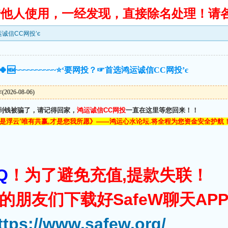
转借他人使用，一经发现，直接除名处理！请
鸿运诚信CC网投’є
区🍀🆕~~~~~~~~~~⭐‘要网投？☞首选鸿运诚信CC网投’є
26-08-06)
到钱被骗了，请记得回家，
鸿运诚信CC网投
一直在这里等您回来！！
是浮云’唯有共赢,才是您我所愿》——鸿运心水论坛.将全程为您资金安全护航
Q
！为了避免充值,提款失联！
的朋友们下载好SafeW聊天AP
ttps://www.safew.org/