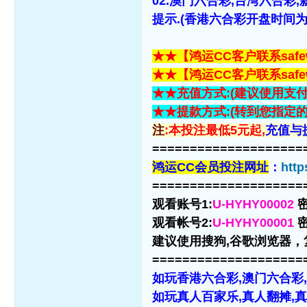
02.澳门六合彩,台湾六合彩
提示.(香港六合彩开盘时间为
★★【鸿运CC客户联系saf
★★【鸿运CC客户联系saf
★★充值方式:(建议使用支
★★提款方式:(转到您指定
注
:本投注最低5元起,
充值与
====================
鸿运CC会员投注网址
：
htt
====================
观看账号1:
U-HYHY00002
密
观看帐号2:
U-HYHY00001
密
建议使用搜狗,谷歌浏览器
====================
如玩香港六合彩,澳门六合彩
如玩真人百家乐,真人翻摊,真