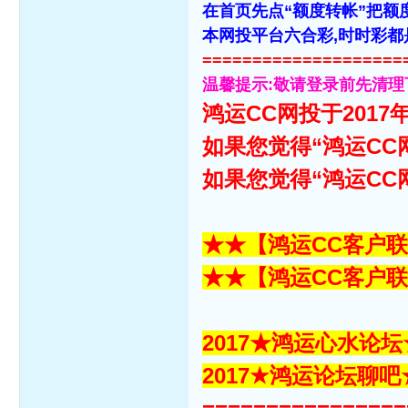
在首页先点“额度转帐”把额度
本网投平台六合彩,时时彩都是
====================
温馨提示:敬请登录前先清
鸿运CC网投于2017
如果您觉得“鸿运CC
如果您觉得“鸿运CC
★★【鸿运CC客户联系
★★【鸿运CC客户联系
2017★鸿运心水论坛
2017★鸿运论坛聊吧