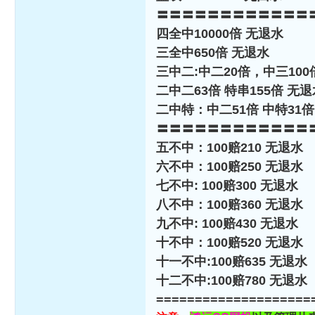
〓〓〓〓〓〓〓〓〓〓〓〓
四全中10000倍 无退水
三全中650倍 无退水
三中二:中二20倍，中三100
二中二63倍 特串155倍 无
二中特：中二51倍 中特31倍
〓〓〓〓〓〓〓〓〓〓〓〓
五不中：100赔210 无退水
六不中：100赔250 无退水
七不中: 100赔300 无退水
八不中：100赔360 无退水
九不中: 100赔430 无退水
十不中：100赔520 无退水
十一不中:100赔635 无退水
十二不中:100赔780 无退水
====================