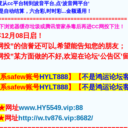
从cc平台转到波音平台,点‘波音网平台’
自动结算，六合彩,时时彩...金额通用！
=========================================
理下浏览器缓存垃圾或腾讯管家杀毒后再进CC网投下注！
年12月08日启！
网投”的信誉还可以,希望能告知您的朋友；
网投”某方面做的不好,欢迎在论坛‘公告区’留
safew账号
HYLT888
】【
不是鸿运论坛客
safew账号
HYLT888
】【
不是鸿运论坛客
★
网址
www.HY5549.vip:88
★
网址
http://w.tv876.vip:8682/