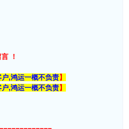
言 ！
户,鸿运一概不负责
】
户,鸿运一概不负责
】