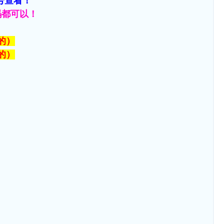
号查看！
码都可以！
的）
的）