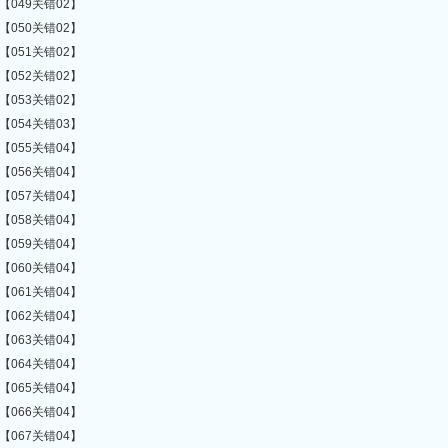
049关错02】
050关错02】
051关错02】
052关错02】
053关错02】
054关错03】
055关错04】
056关错04】
057关错04】
058关错04】
059关错04】
060关错04】
061关错04】
062关错04】
063关错04】
064关错04】
065关错04】
066关错04】
067关错04】