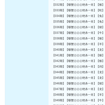
【032期】【蟛蟹㊣㊣㊣绝杀一肖】【猴】【
【033期】【蟛蟹㊣㊣㊣绝杀一肖】【蛇】【
【034期】【蟛蟹㊣㊣㊣绝杀一肖】【兔】【
【035期】【蟛蟹㊣㊣㊣绝杀一肖】【兔】【
【036期】【蟛蟹㊣㊣㊣绝杀一肖】【猪】【
【037期】【蟛蟹㊣㊣㊣绝杀一肖】【牛】【
【038期】【蟛蟹㊣㊣㊣绝杀一肖】【猴】【
【039期】【蟛蟹㊣㊣㊣绝杀一肖】【羊】【
【040期】【蟛蟹㊣㊣㊣绝杀一肖】【龙】【
【041期】【蟛蟹㊣㊣㊣绝杀一肖】【猴】【
【042期】【蟛蟹㊣㊣㊣绝杀一肖】【猴】【
【043期】【蟛蟹㊣㊣㊣绝杀一肖】【鸡】【
【044期】【蟛蟹㊣㊣㊣绝杀一肖】【龙】【
【045期】【蟛蟹㊣㊣㊣绝杀一肖】【龙】【
【046期】【蟛蟹㊣㊣㊣绝杀一肖】【猪】【
【047期】【蟛蟹㊣㊣㊣绝杀一肖】【龙】【
【048期】【蟛蟹㊣㊣㊣绝杀一肖】【羊】【
【049期】【蟛蟹㊣㊣㊣绝杀一肖】【牛】【