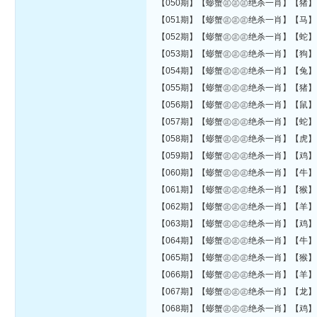
【050期】【蟛蟹㊣㊣㊣绝杀一肖】【猪】【
【051期】【蟛蟹㊣㊣㊣绝杀一肖】【马】【
【052期】【蟛蟹㊣㊣㊣绝杀一肖】【蛇】【
【053期】【蟛蟹㊣㊣㊣绝杀一肖】【狗】【
【054期】【蟛蟹㊣㊣㊣绝杀一肖】【兔】【
【055期】【蟛蟹㊣㊣㊣绝杀一肖】【猪】【
【056期】【蟛蟹㊣㊣㊣绝杀一肖】【鼠】【
【057期】【蟛蟹㊣㊣㊣绝杀一肖】【蛇】【
【058期】【蟛蟹㊣㊣㊣绝杀一肖】【虎】【
【059期】【蟛蟹㊣㊣㊣绝杀一肖】【鸡】【
【060期】【蟛蟹㊣㊣㊣绝杀一肖】【牛】【
【061期】【蟛蟹㊣㊣㊣绝杀一肖】【猴】【
【062期】【蟛蟹㊣㊣㊣绝杀一肖】【羊】【
【063期】【蟛蟹㊣㊣㊣绝杀一肖】【鸡】【
【064期】【蟛蟹㊣㊣㊣绝杀一肖】【牛】【
【065期】【蟛蟹㊣㊣㊣绝杀一肖】【猴】【
【066期】【蟛蟹㊣㊣㊣绝杀一肖】【羊】【
【067期】【蟛蟹㊣㊣㊣绝杀一肖】【龙】【
【068期】【蟛蟹㊣㊣㊣绝杀一肖】【鸡】【