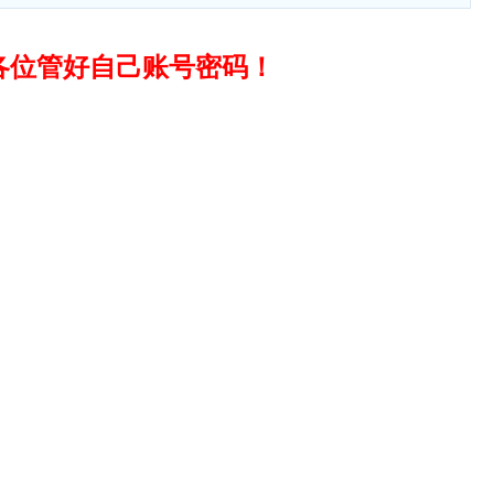
各位管好自己账号密码！