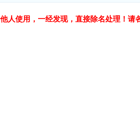
转借他人使用，一经发现，直接除名处理！请