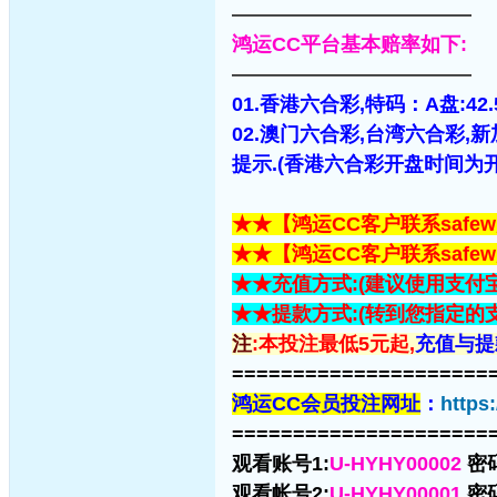
————————————
鸿运CC平台基本赔率如下:
————————————
01.香港六合彩,特码：A盘:4
02.澳门六合彩,台湾六合彩
提示.(香港六合彩开盘时间为开
★★【鸿运CC客户联系safe
★★【鸿运CC客户联系safe
★★充值方式:(建议使用支付
★★提款方式:(转到您指定的
注
:本投注最低5元起,
充值与提
=====================
鸿运CC会员投注网址
：
https
=====================
观看账号1:
U-HYHY00002
密码
观看帐号2:
U-HYHY00001
密码