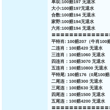
单双:100赔197 无退水
大小:100赔197无退水
合数:100赔194 无退水
家野:100赔194无退水
六肖:100赔194 无退水
〓〓〓〓〓〓〓〓〓〓〓〓〓
平特肖: 100赔207（牛肖10
二连肖：100赔420 无退水
三连肖：100赔1060 无退水
四连肖：100赔3070 无退水
五连肖：100赔10800 无退水
平特尾: 100赔176（0尾100
二尾连：100赔300 无退水
三尾连：100赔630 无退水
四尾连：100赔1500 无退水
五尾连：100赔4200 无退水
〓〓〓〓〓〓〓〓〓〓〓〓〓