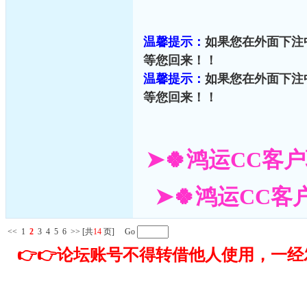
温馨提示：
如果您在外面下注
等您回来！！
温馨提示：
如果您在外面下注
等您回来！！
➤🍀鸿运CC客户
➤🍀鸿运CC客户
<<
1
2
3
4
5
6
>>
[共
14
页] Go
👉👉论坛账号不得转借他人使用，一