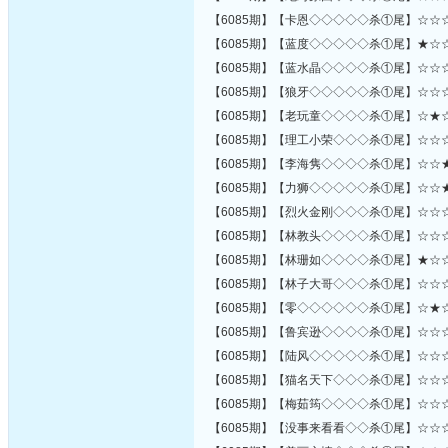
【6085期】【卡恩◇◇◇◇◇杀①尾】☆☆
【6085期】【蓝度◇◇◇◇◇杀①尾】★☆
【6085期】【蓝水晶◇◇◇◇杀①尾】☆☆
【6085期】【狼牙◇◇◇◇◇杀①尾】☆☆
【6085期】【老玩童◇◇◇◇杀①尾】☆★
【6085期】【理工小荣◇◇◇杀①尾】☆☆
【6085期】【李海隽◇◇◇◇杀①尾】☆☆
【6085期】【力狮◇◇◇◇◇杀①尾】☆☆
【6085期】【烈火金刚◇◇◇杀①尾】☆☆
【6085期】【林教头◇◇◇◇杀①尾】☆☆
【6085期】【林珊如◇◇◇◇杀①尾】★☆
【6085期】【林子大哥◇◇◇杀①尾】☆☆
【6085期】【零◇◇◇◇◇◇杀①尾】☆★
【6085期】【鲁宾逊◇◇◇◇杀①尾】☆☆
【6085期】【陆风◇◇◇◇◇杀①尾】☆☆
【6085期】【猫名天下◇◇◇杀①尾】☆☆
【6085期】【梅茹筠◇◇◇◇杀①尾】☆☆
【6085期】【没事来看看◇◇杀①尾】☆☆