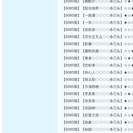
【6085期】【雅酷仔◇◇◇◇杀①头】☆★
【6085期】【阳光地带◇◇◇杀①头】☆☆
【6085期】【一路通◇◇◇◇杀①头】★☆
【6085期】【一笑◇◇◇◇◇杀①头】★☆
【6085期】【壹贰叁◇◇◇◇杀①头】☆☆
【6085期】【淫生交叉点◇◇杀①头】☆☆
【6085期】【影馨◇◇◇◇◇杀①头】☆☆
【6085期】【庸附风雅◇◇◇杀①头】☆☆
【6085期】【勇者◇◇◇◇◇杀①头】☆★
【6085期】【忧郁者◇◇◇◇杀①头】☆☆
【6085期】【有心人◇◇◇◇杀①头】★☆
【6085期】【雨太阳◇◇◇◇杀①头】☆☆
【6085期】【月满西楼◇◇◇杀①头】★☆
【6085期】【枣真夜◇◇◇◇杀①头】☆★
【6085期】【张美美◇◇◇◇杀①头】★☆
【6085期】【张颢镡◇◇◇◇杀①头】★☆
【6085期】【折翼天使◇◇◇杀①头】☆☆
【6085期】【政豪◇◇◇◇◇杀①头】★☆
【6085期】【枝囡◇◇◇◇◇杀①头】☆☆