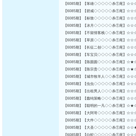
【6085期】【笨雄◇◇◇◇◇杀①尾】☆☆
【6085期】【碧咸◇◇◇◇◇杀①尾】☆☆
【6085期】【标致◇◇◇◇◇杀①尾】☆☆
【6085期】【冰月◇◇◇◇◇杀①尾】☆☆
【6085期】【不留情客栈◇◇杀①尾】☆☆
【6085期】【草原◇◇◇◇◇杀①尾】☆☆
【6085期】【长征二创◇◇◇杀①尾】☆☆
【6085期】【车宝贝◇◇◇◇杀①尾】☆☆
【6085期】【陈圆圆◇◇◇◇杀①尾】☆★
【6085期】【陈宗贵◇◇◇◇杀①尾】☆★
【6085期】【城市牧羊人◇◇杀①尾】☆☆
【6085期】【虫虫◇◇◇◇◇杀①尾】☆☆
【6085期】【出租男人◇◇◇杀①尾】☆☆
【6085期】【蠢钝策略◇◇◇杀①尾】☆☆
【6085期】【聪明的一凡◇◇杀①尾】☆★
【6085期】【大阿哥◇◇◇◇杀①尾】☆☆
【6085期】【大件◇◇◇◇◇杀①尾】☆☆
【6085期】【大圣◇◇◇◇◇杀①尾】☆☆
【6085期】【白蛇◇◇◇◇◇杀①尾】☆☆