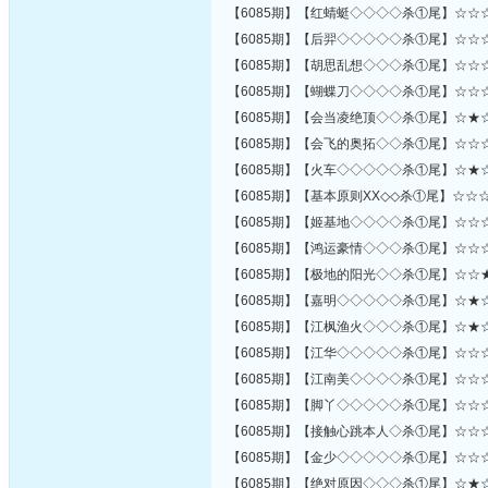
【6085期】【红蜻蜓◇◇◇◇杀①尾】☆☆
【6085期】【后羿◇◇◇◇◇杀①尾】☆☆
【6085期】【胡思乱想◇◇◇杀①尾】☆☆
【6085期】【蝴蝶刀◇◇◇◇杀①尾】☆☆
【6085期】【会当凌绝顶◇◇杀①尾】☆★
【6085期】【会飞的奥拓◇◇杀①尾】☆☆
【6085期】【火车◇◇◇◇◇杀①尾】☆★
【6085期】【基本原则XX◇◇杀①尾】☆
【6085期】【姬基地◇◇◇◇杀①尾】☆☆
【6085期】【鸿运豪情◇◇◇杀①尾】☆☆
【6085期】【极地的阳光◇◇杀①尾】☆☆
【6085期】【嘉明◇◇◇◇◇杀①尾】☆★
【6085期】【江枫渔火◇◇◇杀①尾】☆★
【6085期】【江华◇◇◇◇◇杀①尾】☆☆
【6085期】【江南美◇◇◇◇杀①尾】☆☆
【6085期】【脚丫◇◇◇◇◇杀①尾】☆☆
【6085期】【接触心跳本人◇杀①尾】☆☆
【6085期】【金少◇◇◇◇◇杀①尾】☆☆
【6085期】【绝对原因◇◇◇杀①尾】☆★