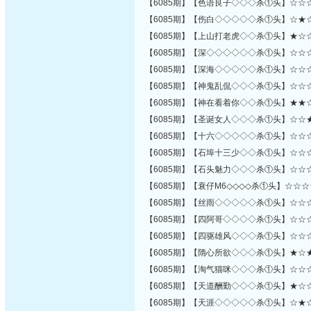
【6085期】【色语良子◇◇◇杀①头】☆☆
【6085期】【伤白◇◇◇◇◇杀①头】☆★
【6085期】【上山打老虎◇◇杀①头】★☆
【6085期】【深◇◇◇◇◇◇杀①头】☆☆
【6085期】【深海◇◇◇◇◇杀①头】☆☆
【6085期】【神鬼乱侃◇◇◇杀①头】☆☆
【6085期】【神在看着你◇◇杀①头】★★
【6085期】【圣诞女人◇◇◇杀①头】☆☆
【6085期】【十六◇◇◇◇◇杀①头】☆☆
【6085期】【石埠十三少◇◇杀①头】☆☆
【6085期】【石头魅力◇◇◇杀①头】☆☆
【6085期】【衰仔M6◇◇◇◇杀①头】☆☆
【6085期】【丝雨◇◇◇◇◇杀①头】☆☆
【6085期】【四阿哥◇◇◇◇杀①头】☆☆
【6085期】【四驱雄风◇◇◇杀①头】☆☆
【6085期】【隋心所欲◇◇◇杀①头】★☆
【6085期】【淘气猫咪◇◇◇杀①头】☆☆
【6085期】【天道酬勤◇◇◇杀①头】★☆
【6085期】【天涯◇◇◇◇◇杀①头】☆★