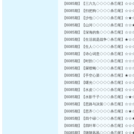
【6085期】【三六九◇◇◇◇杀①尾】☆☆
【6085期】【扫把狗◇◇◇◇杀①尾】☆☆
【6085期】【沙包◇◇◇◇◇杀①尾】☆★
【6085期】【山河◇◇◇◇◇杀①尾】☆☆
【6085期】【深海的鱼◇◇◇杀①尾】☆☆
【6085期】【生活就是战争◇杀①尾】★☆
【6085期】【生人◇◇◇◇◇杀①尾】☆☆
【6085期】【诗心词意◇◇◇杀①尾】☆☆
【6085期】【时韵◇◇◇◇◇杀①尾】☆☆
【6085期】【屎喷蝇◇◇◇◇杀①尾】☆☆
【6085期】【手空心菜◇◇◇杀①尾】★☆
【6085期】【曙光◇◇◇◇◇杀①尾】☆☆
【6085期】【水皮◇◇◇◇◇杀①尾】☆☆
【6085期】【水影千子◇◇◇杀①尾】☆★
【6085期】【思路与决策◇◇杀①尾】☆☆
【6085期】【思齐◇◇◇◇◇杀①尾】☆★
【6085期】【四个碌◇◇◇◇杀①尾】☆☆
【6085期】【四叶草◇◇◇◇杀①尾】☆☆
【6085期】【随随风风◇◇◇杀①尾】☆☆