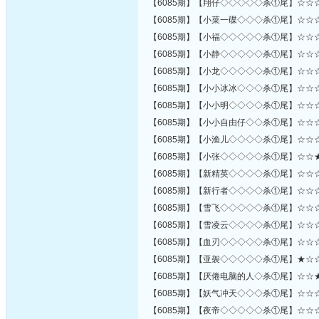
【6085期】【翔仔◇◇◇◇◇杀①尾】☆☆
【6085期】【小菜一碟◇◇◇杀①尾】☆☆
【6085期】【小福◇◇◇◇◇杀①尾】☆☆
【6085期】【小静◇◇◇◇◇杀①尾】☆☆
【6085期】【小龙◇◇◇◇◇杀①尾】☆☆
【6085期】【小小冰冰◇◇◇杀①尾】☆☆
【6085期】【小小明◇◇◇◇杀①尾】☆☆
【6085期】【小小自由仔◇◇杀①尾】☆☆
【6085期】【小渔儿◇◇◇◇杀①尾】☆☆
【6085期】【小张◇◇◇◇◇杀①尾】☆☆
【6085期】【新精英◇◇◇◇杀①尾】☆☆
【6085期】【新行者◇◇◇◇杀①尾】☆☆
【6085期】【雪飞◇◇◇◇◇杀①尾】☆☆
【6085期】【雪凌云◇◇◇◇杀①尾】☆☆
【6085期】【血刃◇◇◇◇◇杀①尾】☆☆
【6085期】【亚袈◇◇◇◇◇杀①尾】★☆
【6085期】【厌倦电脑的人◇杀①尾】☆☆
【6085期】【妖气冲天◇◇◇杀①尾】☆☆
【6085期】【夜帝◇◇◇◇◇杀①尾】☆☆