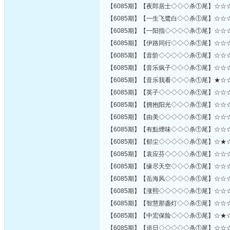
【6085期】【夜郎居士◇◇◇杀①尾】☆☆
【6085期】【一生飞鹭白◇◇杀①尾】☆☆
【6085期】【一阳指◇◇◇◇杀①尾】☆☆
【6085期】【伊路同行◇◇◇杀①尾】☆☆
【6085期】【音阶◇◇◇◇◇杀①尾】☆☆
【6085期】【音乐疯子◇◇◇杀①尾】☆☆
【6085期】【音乐我看◇◇◇杀①尾】★☆
【6085期】【英子◇◇◇◇◇杀①尾】☆☆
【6085期】【拥抱阳光◇◇◇杀①尾】☆☆
【6085期】【由美◇◇◇◇◇杀①尾】☆☆
【6085期】【有點煙味◇◇◇杀①尾】☆☆
【6085期】【郁尘◇◇◇◇◇杀①尾】☆★
【6085期】【袁应芬◇◇◇◇杀①尾】☆☆
【6085期】【缘尽天空◇◇◇杀①尾】☆☆
【6085期】【岳海风◇◇◇◇杀①尾】☆☆
【6085期】【涨熙◇◇◇◇◇杀①尾】☆☆
【6085期】【智慧那盏灯◇◇杀①尾】☆☆
【6085期】【中宏保险◇◇◇杀①尾】☆★
【6085期】【追日◇◇◇◇◇杀①尾】☆☆