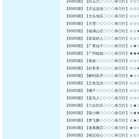
【6085期】【白玉兰◇◇◇◇杀①行】☆☆
【6085期】【才运连连◇◇◇杀①行】☆☆
【6085期】【大头地瓜◇◇◇杀①行】☆☆
【6085期】【大雪◇◇◇◇◇杀①行】☆☆
【6085期】【福满山庄◇◇◇杀①行】☆☆
【6085期】【富翁的人◇◇◇杀①行】☆☆
【6085期】【广寒仙子◇◇◇杀①行】☆★
【6085期】【广州姐姐◇◇◇杀①行】★★
【6085期】【海拔◇◇◇◇◇杀①行】☆☆
【6085期】【好美美◇◇◇◇杀①行】☆☆
【6085期】【解码高手◇◇◇杀①行】★☆
【6085期】【正色流光◇◇◇杀①行】☆☆
【6085期】【橘子◇◇◇◇◇杀①行】☆☆
【6085期】【蓝鸟人◇◇◇◇杀①行】☆☆
【6085期】【六合扫庄◇◇◇杀①行】☆★
【6085期】【陆小峰◇◇◇◇杀①行】☆★
【6085期】【梦飞舞◇◇◇◇杀①行】☆★
【6085期】【迷离雅芯◇◇◇杀①行】★☆
【6085期】【铭记在心◇◇◇杀①行】☆☆