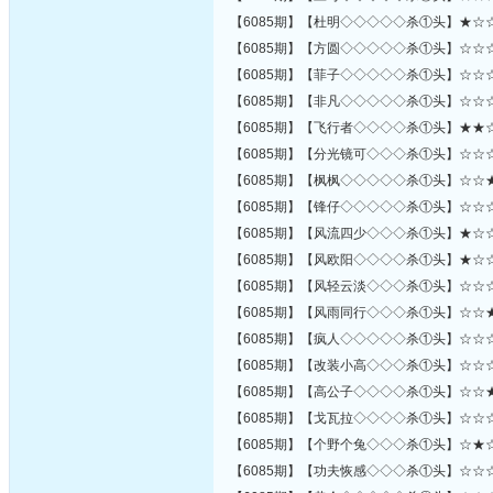
【6085期】【杜明◇◇◇◇◇杀①头】★☆
【6085期】【方圆◇◇◇◇◇杀①头】☆☆
【6085期】【菲子◇◇◇◇◇杀①头】☆☆
【6085期】【非凡◇◇◇◇◇杀①头】☆☆
【6085期】【飞行者◇◇◇◇杀①头】★★
【6085期】【分光镜可◇◇◇杀①头】☆☆
【6085期】【枫枫◇◇◇◇◇杀①头】☆☆
【6085期】【锋仔◇◇◇◇◇杀①头】☆☆
【6085期】【风流四少◇◇◇杀①头】★☆
【6085期】【风欧阳◇◇◇◇杀①头】★☆
【6085期】【风轻云淡◇◇◇杀①头】☆☆
【6085期】【风雨同行◇◇◇杀①头】☆☆
【6085期】【疯人◇◇◇◇◇杀①头】☆☆
【6085期】【改装小高◇◇◇杀①头】☆☆
【6085期】【高公子◇◇◇◇杀①头】☆☆
【6085期】【戈瓦拉◇◇◇◇杀①头】☆☆
【6085期】【个野个兔◇◇◇杀①头】☆★
【6085期】【功夫恢感◇◇◇杀①头】☆☆