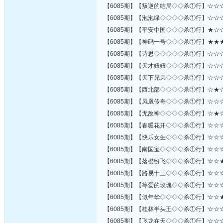
【6085期】【叛逆的结局◇◇杀①行】☆☆
【6085期】【泡泡绿◇◇◇◇杀①行】☆☆
【6085期】【平安中国◇◇◇杀①行】★☆
【6085期】【神码一号◇◇◇杀①行】★★
【6085期】【诗思◇◇◇◇◇杀①行】☆☆
【6085期】【天才妞妞◇◇◇杀①行】☆☆
【6085期】【天下兄弟◇◇◇杀①行】☆☆
【6085期】【西北部◇◇◇◇杀①行】☆★
【6085期】【凤凰传奇◇◇◇杀①行】☆☆
【6085期】【无敌神◇◇◇◇杀①行】☆★
【6085期】【春暖花开◇◇◇杀①行】☆☆
【6085期】【快乐女生◇◇◇杀①行】☆☆
【6085期】【南国宝◇◇◇◇杀①行】☆☆
【6085期】【落樱纷飞◇◇◇杀①行】☆☆
【6085期】【路易十三◇◇◇杀①行】☆☆
【6085期】【等爱的玫瑰◇◇杀①行】☆☆
【6085期】【似年华◇◇◇◇杀①行】☆☆
【6085期】【桂林半头王◇◇杀①行】☆☆
【6085期】【飞龙在天◇◇◇杀①行】☆☆