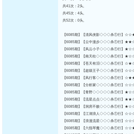
共41次：2头,
共45次：4头,
共52次：0头,
【6085期】【清风侠影◇◇◇杀①行】☆☆
【6085期】【云中漫步◇◇◇杀①行】★★
【6085期】【风云小子◇◇◇杀①行】★☆
【6085期】【南天柱◇◇◇◇杀①行】★☆
【6085期】【苍天有泪◇◇◇杀①行】☆★
【6085期】【超级王子◇◇◇杀①行】☆☆
【6085期】【风行客◇◇◇◇杀①行】☆★
【6085期】【分析家◇◇◇◇杀①行】☆☆
【6085期】【青野◇◇◇◇◇杀①行】★☆
【6085期】【流星点点◇◇◇杀①行】★★
【6085期】【洞房不败◇◇◇杀①行】★☆
【6085期】【江湖浪人◇◇◇杀①行】☆☆
【6085期】【浪漫流星◇◇◇杀①行】☆☆
【6085期】【六指琴魔◇◇◇杀①行】☆☆