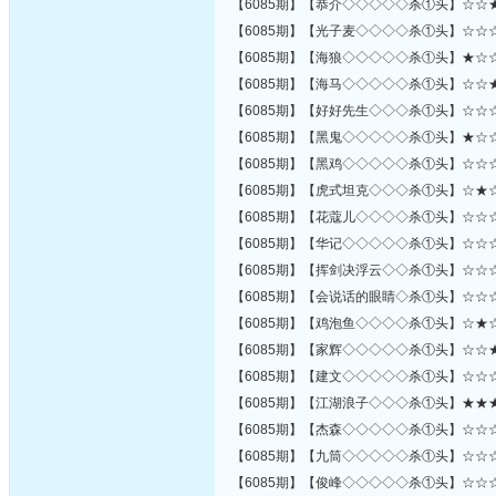
【6085期】【恭介◇◇◇◇◇杀①头】☆☆
【6085期】【光子麦◇◇◇◇杀①头】☆☆
【6085期】【海狼◇◇◇◇◇杀①头】★☆
【6085期】【海马◇◇◇◇◇杀①头】☆☆
【6085期】【好好先生◇◇◇杀①头】☆☆
【6085期】【黑鬼◇◇◇◇◇杀①头】★☆
【6085期】【黑鸡◇◇◇◇◇杀①头】☆☆
【6085期】【虎式坦克◇◇◇杀①头】☆★
【6085期】【花蔻儿◇◇◇◇杀①头】☆☆
【6085期】【华记◇◇◇◇◇杀①头】☆☆
【6085期】【挥剑决浮云◇◇杀①头】☆☆
【6085期】【会说话的眼睛◇杀①头】☆☆
【6085期】【鸡泡鱼◇◇◇◇杀①头】☆★
【6085期】【家辉◇◇◇◇◇杀①头】☆☆
【6085期】【建文◇◇◇◇◇杀①头】☆☆
【6085期】【江湖浪子◇◇◇杀①头】★★
【6085期】【杰森◇◇◇◇◇杀①头】☆☆
【6085期】【九筒◇◇◇◇◇杀①头】☆☆
【6085期】【俊峰◇◇◇◇◇杀①头】☆☆