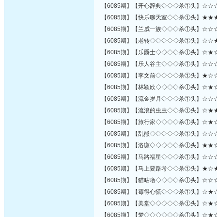
【6085期】【开心辞典◇◇◇杀①头】☆☆
【6085期】【快乐聊天室◇◇杀①头】★★
【6085期】【兰威一族◇◇◇杀①头】☆☆
【6085期】【老转◇◇◇◇◇杀①头】☆☆
【6085期】【乐爵士◇◇◇◇杀①头】☆★
【6085期】【乐人谷主◇◇◇杀①头】☆☆
【6085期】【李文前◇◇◇◇杀①头】★☆
【6085期】【林颖欣◇◇◇◇杀①头】☆★
【6085期】【流金岁月◇◇◇杀①头】☆☆
【6085期】【流浪的虫虫◇◇杀①头】☆★
【6085期】【旅行家◇◇◇◇杀①头】☆★
【6085期】【乱熊◇◇◇◇◇杀①头】☆☆
【6085期】【洛谦◇◇◇◇◇杀①头】★★
【6085期】【马路福星◇◇◇杀①头】☆☆
【6085期】【马上要路考◇◇杀①头】★☆
【6085期】【猫咕噜◇◇◇◇杀①头】☆☆
【6085期】【霉得心慌◇◇◇杀①头】☆★
【6085期】【美堂◇◇◇◇◇杀①头】☆★
【6085期】【梦◇◇◇◇◇◇杀①头】☆★