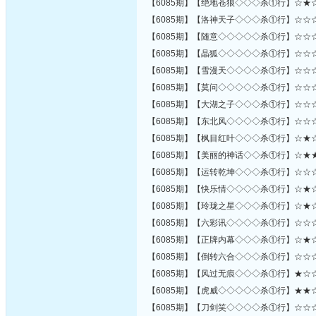
【6085期】【绝地苍狼◇◇◇杀①行】☆★
【6085期】【洛神天子◇◇◇杀①行】☆☆
【6085期】【随意◇◇◇◇◇杀①行】☆☆
【6085期】【晶狐◇◇◇◇◇杀①行】☆☆
【6085期】【雪漫天◇◇◇◇杀①行】☆☆
【6085期】【莫问◇◇◇◇◇杀①行】☆☆
【6085期】【大湖之子◇◇◇杀①行】☆☆
【6085期】【东北风◇◇◇◇杀①行】☆☆
【6085期】【枫目红叶◇◇◇杀①行】☆★
【6085期】【美丽的神话◇◇杀①行】☆★
【6085期】【运转乾坤◇◇◇杀①行】☆☆
【6085期】【快乐情◇◇◇◇杀①行】☆★
【6085期】【玲珑之星◇◇◇杀①行】☆★
【6085期】【六彩讯◇◇◇◇杀①行】☆☆
【6085期】【正牌内幕◇◇◇杀①行】☆★
【6085期】【倒转六合◇◇◇杀①行】☆☆
【6085期】【风过无痕◇◇◇杀①行】★☆
【6085期】【虎威◇◇◇◇◇杀①行】★★
【6085期】【刀剑笑◇◇◇◇杀①行】☆☆