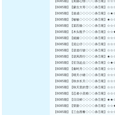
【6085期】【美丽心情◇◇◇杀①尾】☆☆
【6085期】【蒙古大哥◇◇◇杀①尾】☆☆
【6085期】【迷成◇◇◇◇◇杀①尾】☆★
【6085期】【敏敏◇◇◇◇◇杀①尾】★☆
【6085期】【某匹狼◇◇◇◇杀①尾】☆☆
【6085期】【木头瓶子◇◇◇杀①尾】☆☆
【6085期】【妮娅◇◇◇◇◇杀①尾】☆☆
【6085期】【泥公仔◇◇◇◇杀①尾】☆☆
【6085期】【逆道行驶◇◇◇杀①尾】☆☆
【6085期】【逆风而行◇◇◇杀①尾】★☆
【6085期】【苼萿起点◇◇◇杀①尾】☆★
【6085期】【秦时月◇◇◇◇杀①尾】☆☆
【6085期】【晴天小猪◇◇◇杀①尾】☆☆
【6085期】【秋水长天◇◇◇杀①尾】☆☆
【6085期】【秋天里的雪◇◇杀①尾】☆☆
【6085期】【忍者小灵精◇◇杀①尾】☆☆
【6085期】【日日鲜◇◇◇◇杀①尾】★★
【6085期】【荣新◇◇◇◇◇杀①尾】☆☆
【6085期】【三合西餐◇◇◇杀①尾】☆☆