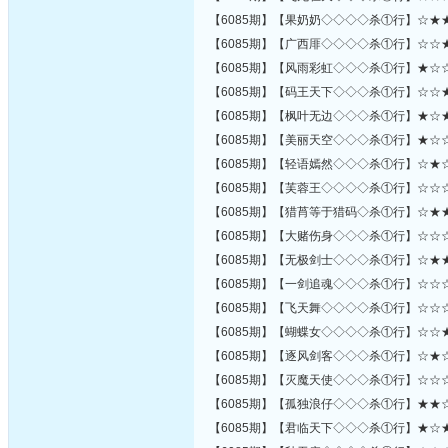
【6085期】【果奶奶◇◇◇◇杀①行】☆★
【6085期】【广西厞◇◇◇◇杀①行】☆☆
【6085期】【风雨彩虹◇◇◇杀①行】★☆
【6085期】【码王天下◇◇◇杀①行】☆☆
【6085期】【枫叶无边◇◇◇杀①行】★☆
【6085期】【美丽天空◇◇◇杀①行】★☆
【6085期】【轻语嫣然◇◇◇杀①行】☆★
【6085期】【芙蓉王◇◇◇◇杀①行】☆☆
【6085期】【猎莦等于猎码◇杀①行】☆★
【6085期】【大赌伤身◇◇◇杀①行】☆☆
【6085期】【无极剑士◇◇◇杀①行】☆★
【6085期】【一剑追魂◇◇◇杀①行】☆☆
【6085期】【飞天舞◇◇◇◇杀①行】☆☆
【6085期】【蝴蝶女◇◇◇◇杀①行】☆☆
【6085期】【逐风剑客◇◇◇杀①行】☆★
【6085期】【灭魔天使◇◇◇杀①行】☆☆
【6085期】【孤独浪仔◇◇◇杀①行】★★
【6085期】【君临天下◇◇◇杀①行】★☆