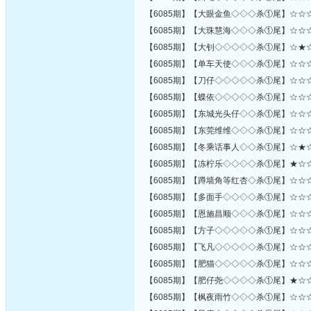
【6085期】【大眼金鱼◇◇◇杀①尾】☆☆
【6085期】【大珠慧海◇◇◇杀①尾】☆☆
【6085期】【大钊◇◇◇◇◇杀①尾】☆★
【6085期】【单车天使◇◇◇杀①尾】☆☆
【6085期】【刀仔◇◇◇◇◇杀①尾】☆☆
【6085期】【蝶依◇◇◇◇◇杀①尾】☆☆
【6085期】【东城光头仔◇◇杀①尾】☆☆
【6085期】【东莞维维◇◇◇杀①尾】☆☆
【6085期】【冬乘话事人◇◇杀①尾】☆★
【6085期】【冻柠乐◇◇◇◇杀①尾】★☆
【6085期】【蹲墙角等红杏◇杀①尾】☆☆
【6085期】【多面手◇◇◇◇杀①尾】☆☆
【6085期】【恩施昌顺◇◇◇杀①尾】☆☆
【6085期】【方子◇◇◇◇◇杀①尾】☆☆
【6085期】【飞凡◇◇◇◇◇杀①尾】☆☆
【6085期】【肥猫◇◇◇◇◇杀①尾】☆☆
【6085期】【肥仔尧◇◇◇◇杀①尾】★☆
【6085期】【枫夜雨竹◇◇◇杀①尾】☆☆