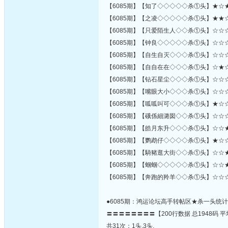
【6085期】【知了◇◇◇◇◇杀①头】★☆
【6085期】【之凌◇◇◇◇◇杀①头】★★
【6085期】【只爱陌生人◇◇杀①头】☆☆
【6085期】【钟良◇◇◇◇◇杀①头】☆☆
【6085期】【自生自灭◇◇◇杀①头】☆☆
【6085期】【自自在在◇◇◇杀①头】☆★
【6085期】【钻石星尘◇◇◇杀①头】☆☆
【6085期】【嘴眼大小◇◇◇杀①头】☆☆
【6085期】【呱呱叫可◇◇◇杀①头】★☆
【6085期】【硪係細潞囡◇◇杀①头】☆☆
【6085期】【皓月东升◇◇◇杀①头】☆☆
【6085期】【鹦鹉仔◇◇◇◇杀①头】★☆
【6085期】【騎豬逛大街◇◇杀①头】☆☆
【6085期】【蝈蝈◇◇◇◇◇杀①头】☆☆
【6085期】【奔跑的羚羊◇◇杀①头】☆☆
●6085期：鸿运论坛高手转帖区★杀一头统
〓〓〓〓〓〓〓〓【200行数据 总1948码 平
共31次：1头,3头,