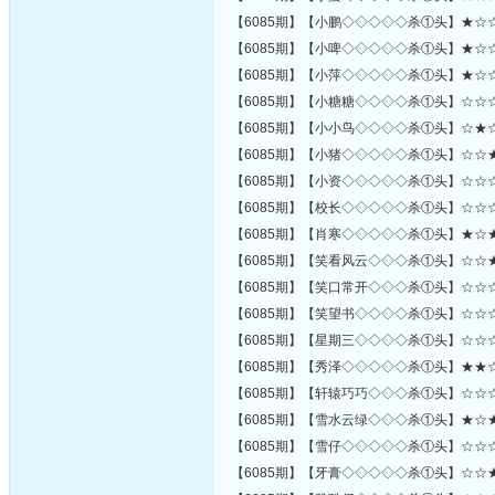
【6085期】【小鹏◇◇◇◇◇杀①头】★☆
【6085期】【小啤◇◇◇◇◇杀①头】★☆
【6085期】【小萍◇◇◇◇◇杀①头】★☆
【6085期】【小糖糖◇◇◇◇杀①头】☆☆
【6085期】【小小鸟◇◇◇◇杀①头】☆★
【6085期】【小猪◇◇◇◇◇杀①头】☆☆
【6085期】【小资◇◇◇◇◇杀①头】☆☆
【6085期】【校长◇◇◇◇◇杀①头】☆☆
【6085期】【肖寒◇◇◇◇◇杀①头】★☆
【6085期】【笑看风云◇◇◇杀①头】☆☆
【6085期】【笑口常开◇◇◇杀①头】☆☆
【6085期】【笑望书◇◇◇◇杀①头】☆☆
【6085期】【星期三◇◇◇◇杀①头】☆☆
【6085期】【秀泽◇◇◇◇◇杀①头】★★
【6085期】【轩辕巧巧◇◇◇杀①头】☆☆
【6085期】【雪水云绿◇◇◇杀①头】★☆
【6085期】【雪仔◇◇◇◇◇杀①头】☆☆
【6085期】【牙膏◇◇◇◇◇杀①头】☆☆