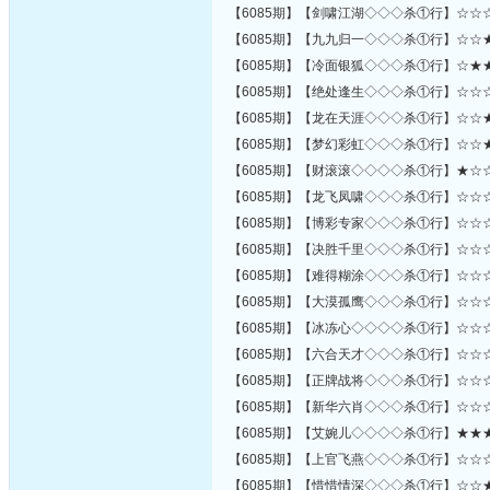
【6085期】【剑啸江湖◇◇◇杀①行】☆☆
【6085期】【九九归一◇◇◇杀①行】☆☆
【6085期】【冷面银狐◇◇◇杀①行】☆★
【6085期】【绝处逢生◇◇◇杀①行】☆☆
【6085期】【龙在天涯◇◇◇杀①行】☆☆
【6085期】【梦幻彩虹◇◇◇杀①行】☆☆
【6085期】【财滚滚◇◇◇◇杀①行】★☆
【6085期】【龙飞凤啸◇◇◇杀①行】☆☆
【6085期】【博彩专家◇◇◇杀①行】☆☆
【6085期】【决胜千里◇◇◇杀①行】☆☆
【6085期】【难得糊涂◇◇◇杀①行】☆☆
【6085期】【大漠孤鹰◇◇◇杀①行】☆☆
【6085期】【冰冻心◇◇◇◇杀①行】☆☆
【6085期】【六合天才◇◇◇杀①行】☆☆
【6085期】【正牌战将◇◇◇杀①行】☆☆
【6085期】【新华六肖◇◇◇杀①行】☆☆
【6085期】【艾婉儿◇◇◇◇杀①行】★★
【6085期】【上官飞燕◇◇◇杀①行】☆☆
【6085期】【惜惜情深◇◇◇杀①行】☆☆