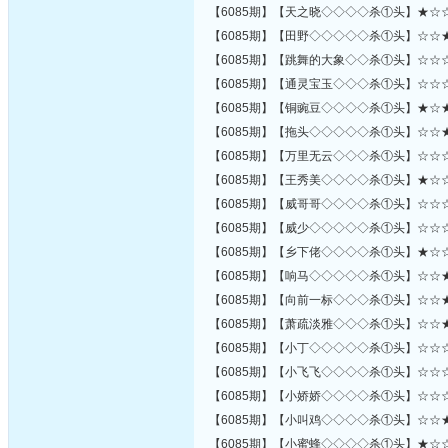
【6085期】【天之晓◇◇◇◇杀①头】★☆
【6085期】【田野◇◇◇◇◇杀①头】☆☆
【6085期】【跳舞的大象◇◇杀①头】☆☆
【6085期】【通灵宝玉◇◇◇杀①头】☆☆
【6085期】【铜豌豆◇◇◇◇杀①头】★☆
【6085期】【拖头◇◇◇◇◇杀①头】☆☆
【6085期】【万里无云◇◇◇杀①头】☆☆
【6085期】【王秀美◇◇◇◇杀①头】★☆
【6085期】【威哥哥◇◇◇◇杀①头】☆☆
【6085期】【威少◇◇◇◇◇杀①头】☆☆
【6085期】【乡下佬◇◇◇◇杀①头】★☆
【6085期】【响马◇◇◇◇◇杀①头】☆☆
【6085期】【向前一标◇◇◇杀①头】☆☆
【6085期】【萧疏淡雅◇◇◇杀①头】☆☆
【6085期】【小丁◇◇◇◇◇杀①头】☆☆
【6085期】【小飞飞◇◇◇◇杀①头】☆☆
【6085期】【小娇娇◇◇◇◇杀①头】☆☆
【6085期】【小叫鸡◇◇◇◇杀①头】☆☆
【6085期】【小蜜蜂◇◇◇◇杀①头】★☆