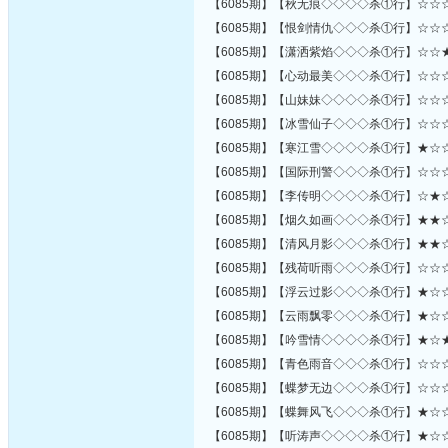
【6085期】【秋无痕◇◇◇◇杀①行】☆☆
【6085期】【恨剑情仇◇◇◇杀①行】☆☆
【6085期】【潇洒紫焰◇◇◇杀①行】☆☆
【6085期】【心动最美◇◇◇杀①行】☆☆
【6085期】【山妹妹◇◇◇◇杀①行】☆☆
【6085期】【冰雪仙子◇◇◇杀①行】☆☆
【6085期】【寒江雪◇◇◇◇杀①行】★☆
【6085期】【国际刑警◇◇◇杀①行】☆☆
【6085期】【李传明◇◇◇◇杀①行】☆★
【6085期】【烟久如画◇◇◇杀①行】★★
【6085期】【清风月影◇◇◇杀①行】★★
【6085期】【残荷听雨◇◇◇杀①行】☆☆
【6085期】【浮云过影◇◇◇杀①行】★☆
【6085期】【云雨飘零◇◇◇杀①行】★☆
【6085期】【吟雪情◇◇◇◇杀①行】★☆
【6085期】【青色雨音◇◇◇杀①行】☆☆
【6085期】【蝶梦无边◇◇◇杀①行】☆☆
【6085期】【蝶舞风飞◇◇◇杀①行】★☆
【6085期】【听涛声◇◇◇◇杀①行】★☆