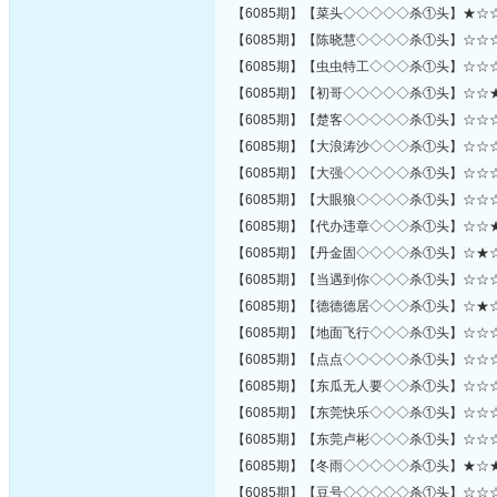
【6085期】【菜头◇◇◇◇◇杀①头】★☆
【6085期】【陈晓慧◇◇◇◇杀①头】☆☆
【6085期】【虫虫特工◇◇◇杀①头】☆☆
【6085期】【初哥◇◇◇◇◇杀①头】☆☆
【6085期】【楚客◇◇◇◇◇杀①头】☆☆
【6085期】【大浪涛沙◇◇◇杀①头】☆☆
【6085期】【大强◇◇◇◇◇杀①头】☆☆
【6085期】【大眼狼◇◇◇◇杀①头】☆☆
【6085期】【代办违章◇◇◇杀①头】☆☆
【6085期】【丹金固◇◇◇◇杀①头】☆★
【6085期】【当遇到你◇◇◇杀①头】☆☆
【6085期】【德德德居◇◇◇杀①头】☆★
【6085期】【地面飞行◇◇◇杀①头】☆☆
【6085期】【点点◇◇◇◇◇杀①头】☆☆
【6085期】【东瓜无人要◇◇杀①头】☆☆
【6085期】【东莞快乐◇◇◇杀①头】☆☆
【6085期】【东莞卢彬◇◇◇杀①头】☆☆
【6085期】【冬雨◇◇◇◇◇杀①头】★☆
【6085期】【豆号◇◇◇◇◇杀①头】☆☆