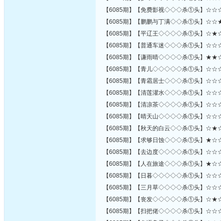
【6085期】【免费影视◇◇◇杀①头】☆☆
【6085期】【鹏鹏与丁满◇◇杀①头】☆☆
【6085期】【平辽王◇◇◇◇杀①头】☆★
【6085期】【普通车迷◇◇◇杀①头】☆☆
【6085期】【谦雨晴◇◇◇◇杀①头】★★
【6085期】【青儿◇◇◇◇◇杀①头】☆☆
【6085期】【青霜居士◇◇◇杀①头】☆☆
【6085期】【清莲灈水◇◇◇杀①头】☆☆
【6085期】【清凉茶◇◇◇◇杀①头】☆☆
【6085期】【晴天山◇◇◇◇杀①头】☆☆
【6085期】【秋天的白云◇◇杀①头】☆★
【6085期】【求够日蚀◇◇◇杀①头】★☆
【6085期】【去边度◇◇◇◇杀①头】☆☆
【6085期】【人在旅途◇◇◇杀①头】★☆
【6085期】【日暮◇◇◇◇◇杀①头】☆☆
【6085期】【三月草◇◇◇◇杀①头】☆☆
【6085期】【丧发◇◇◇◇◇杀①头】☆★
【6085期】【扫把佬◇◇◇◇杀①头】☆☆