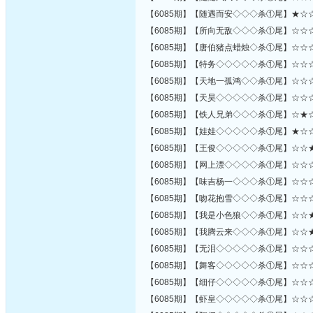
【6085期】【随遇而安◇◇◇杀①尾】★☆
【6085期】【所向无敌◇◇◇杀①尾】☆☆
【6085期】【唐伯猪点蜡烛◇杀①尾】☆☆
【6085期】【特务◇◇◇◇◇杀①尾】☆☆
【6085期】【天地一孤鸿◇◇杀①尾】☆☆
【6085期】【天昊◇◇◇◇◇杀①尾】☆☆
【6085期】【铁人兄弟◇◇◇杀①尾】☆★
【6085期】【娃娃◇◇◇◇◇杀①尾】★☆
【6085期】【王俊◇◇◇◇◇杀①尾】☆☆
【6085期】【网上漂◇◇◇◇杀①尾】☆☆
【6085期】【味吉杨一◇◇◇杀①尾】☆☆
【6085期】【吻花抱雪◇◇◇杀①尾】☆☆
【6085期】【我是小色狼◇◇杀①尾】☆☆
【6085期】【我腾云来◇◇◇杀①尾】☆☆
【6085期】【无泪◇◇◇◇◇杀①尾】☆☆
【6085期】【舞客◇◇◇◇◇杀①尾】☆☆
【6085期】【细仔◇◇◇◇◇杀①尾】☆☆
【6085期】【虾皇◇◇◇◇◇杀①尾】☆☆