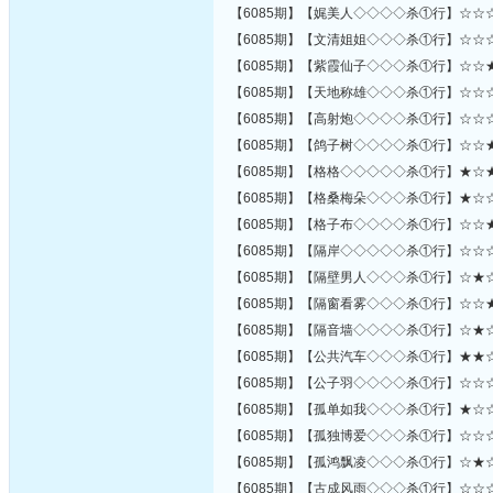
【6085期】【娓美人◇◇◇◇杀①行】☆☆
【6085期】【文清姐姐◇◇◇杀①行】☆☆
【6085期】【紫霞仙子◇◇◇杀①行】☆☆
【6085期】【天地称雄◇◇◇杀①行】☆☆
【6085期】【高射炮◇◇◇◇杀①行】☆☆
【6085期】【鸽子树◇◇◇◇杀①行】☆☆
【6085期】【格格◇◇◇◇◇杀①行】★☆
【6085期】【格桑梅朵◇◇◇杀①行】★☆
【6085期】【格子布◇◇◇◇杀①行】☆☆
【6085期】【隔岸◇◇◇◇◇杀①行】☆☆
【6085期】【隔壁男人◇◇◇杀①行】☆★
【6085期】【隔窗看雾◇◇◇杀①行】☆☆
【6085期】【隔音墙◇◇◇◇杀①行】☆★
【6085期】【公共汽车◇◇◇杀①行】★★
【6085期】【公子羽◇◇◇◇杀①行】☆☆
【6085期】【孤单如我◇◇◇杀①行】★☆
【6085期】【孤独博爱◇◇◇杀①行】☆☆
【6085期】【孤鸿飘凌◇◇◇杀①行】☆★
【6085期】【古成风雨◇◇◇杀①行】☆☆