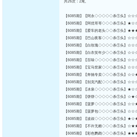
共26次：2尾,
【6085期】【阿永◇◇◇◇◇杀①头】☆☆
【6085期】【阿优哥哥◇◇◇杀①头】★☆
【6085期】【爱车的老头◇◇杀①头】★★
【6085期】【巴山夜客◇◇◇杀①头】☆☆
【6085期】【白玫瑰◇◇◇◇杀①头】☆☆
【6085期】【白衣笑年少◇◇杀①头】☆☆
【6085期】【百味◇◇◇◇◇杀①头】☆☆
【6085期】【宝马世家◇◇◇杀①头】☆☆
【6085期】【奔驰专卖◇◇◇杀①头】☆☆
【6085期】【别克汽配◇◇◇杀①头】☆☆
【6085期】【冰泉◇◇◇◇◇杀①头】★☆
【6085期】【饼饼◇◇◇◇◇杀①头】☆★
【6085期】【菠萝◇◇◇◇◇杀①头】☆☆
【6085期】【菠萝包◇◇◇◇杀①头】☆☆
【6085期】【波叔◇◇◇◇◇杀①头】★☆
【6085期】【不许无赖◇◇◇杀①头】☆★
【6085期】【彩色鹦鹉◇◇◇杀①头】★★