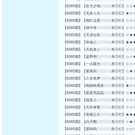
【6085期】【欢天夕地◇◇◇杀①行】☆☆
【6085期】【无奈人生◇◇◇杀①行】★☆
【6085期】【相红宝君◇◇◇杀①行】☆☆
【6085期】【保中保◇◇◇◇杀①行】☆☆
【6085期】【天涯合彩◇◇◇杀①行】☆★
【6085期】【幸福人◇◇◇◇杀①行】★★
【6085期】【天机老人◇◇◇杀①行】☆☆
【6085期】【蓝野明◇◇◇◇杀①行】☆☆
【6085期】【一点曙光◇◇◇杀①行】☆☆
【6085期】【新风尚◇◇◇◇杀①行】☆★
【6085期】【人生有梦◇◇◇杀①行】☆☆
【6085期】【闽南铁观音◇◇杀①行】★☆
【6085期】【星星亮晶晶◇◇杀①行】☆★
【6085期】【燕燕儿◇◇◇◇杀①行】☆☆
【6085期】【天外来客◇◇◇杀①行】☆☆
【6085期】【美丽公主◇◇◇杀①行】★★
【6085期】【白天鹅◇◇◇◇杀①行】☆★
【6085期】【爱得码◇◇◇◇杀①行】☆☆