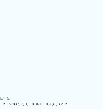
,03合,
7,03,31,18,30,07,01,23,26,46,14,20,21,