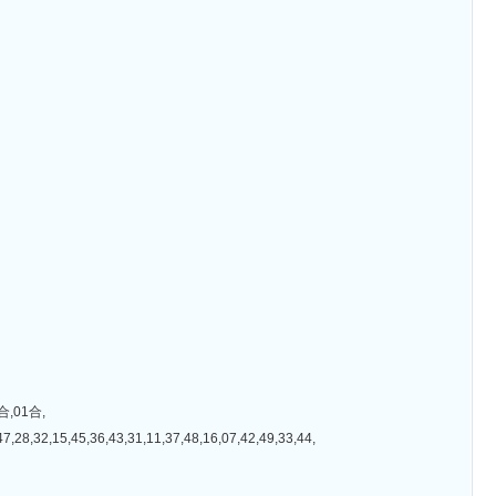
,01合,
5,36,43,31,11,37,48,16,07,42,49,33,44,