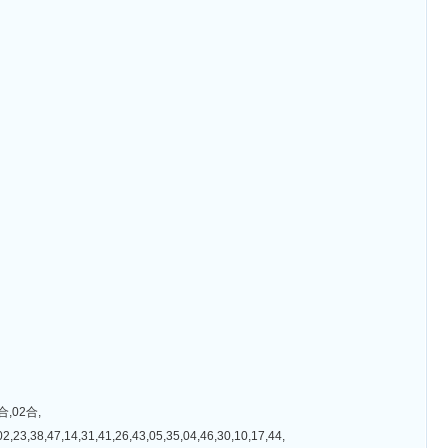
,02合,
4,31,41,26,43,05,35,04,46,30,10,17,44,