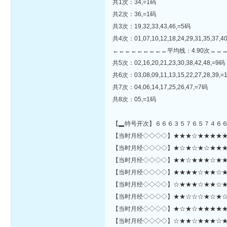
共1次：34,=1码
共2次：36,=1码
共3次：19,32,33,43,46,=5码
共4次：01,07,10,12,18,24,29,31,35,37,40
←←←←←←←←←平均线：4.90次→→
共5次：02,16,20,21,23,30,38,42,48,=9码
共6次：03,08,09,11,13,15,22,27,28,39,
共7次：04,06,14,17,25,26,47,=7码
共8次：05,=1码
【▂特号开次】６６６３５７６５７４６
【当时月经◇◇◇◇】★★★☆★★★★★★★
【当时月经◇◇◇◇】★☆★☆★☆★★★☆★
【当时月经◇◇◇◇】★★☆★★★☆★★★
【当时月经◇◇◇◇】★★★★☆★★☆★★
【当时月经◇◇◇◇】☆★★★☆★★☆★
【当时月经◇◇◇◇】★★☆☆☆★☆★☆☆
【当时月经◇◇◇◇】★☆★☆★★★★★☆★★☆
【当时月经◇◇◇◇】☆★★☆★★★☆★☆★★★☆★☆★☆☆