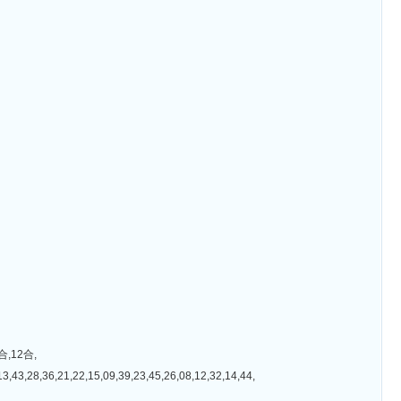
,12合,
1,22,15,09,39,23,45,26,08,12,32,14,44,