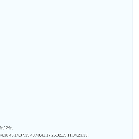
,12合,
7,35,43,40,41,17,25,32,15,11,04,23,33,