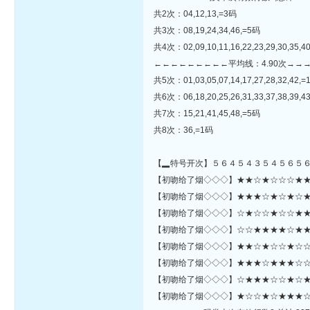
共2次：04,12,13,=3码
共3次：08,19,24,34,46,=5码
共4次：02,09,10,11,16,22,23,29,30,35,4
←←←←←←←←←平均线：4.90次→→
共5次：01,03,05,07,14,17,27,28,32,42,
共6次：06,18,20,25,26,31,33,37,38,39,4
共7次：15,21,41,45,48,=5码
共8次：36,=1码
【▂特号开次】５６４５４３５４５６５
【初吻给了烟◇◇◇】★★☆★☆☆☆★★★★
【初吻给了烟◇◇◇】★★★☆★☆★☆★☆★
【初吻给了烟◇◇◇】☆★☆☆★☆☆★★★
【初吻给了烟◇◇◇】☆☆★★★★☆★★☆
【初吻给了烟◇◇◇】★★☆★☆☆★☆☆
【初吻给了烟◇◇◇】★★★☆★★★☆☆★
【初吻给了烟◇◇◇】☆★★★☆☆★☆★★☆☆★
【初吻给了烟◇◇◇】★☆☆★☆★★★☆★★☆★★☆★★★★