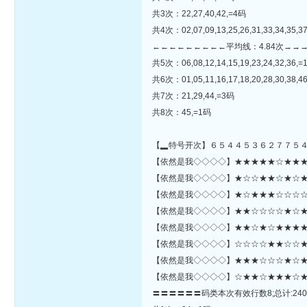
共3次：22,27,40,42,=4码
共4次：02,07,09,13,25,26,31,33,34,35,3
←←←←←←←←←平均线：4.84次→→
共5次：06,08,12,14,15,19,23,24,32,36,
共6次：01,05,11,16,17,18,20,28,30,38,4
共7次：21,29,44,=3码
共8次：45,=1码
【▂特号开次】６５４４５３６２７７５
【依然是我◇◇◇◇】★★★★★☆★★★★★
【依然是我◇◇◇◇】★☆☆★★☆★☆★★☆
【依然是我◇◇◇◇】★☆★★★☆☆☆☆★
【依然是我◇◇◇◇】★★☆☆☆☆★☆★★
【依然是我◇◇◇◇】★★☆★☆★★★★
【依然是我◇◇◇◇】☆☆☆☆★★☆☆★★
【依然是我◇◇◇◇】★★★☆☆☆★☆★☆★★☆
【依然是我◇◇◇◇】☆★★☆★★★☆★★★☆★☆★★★☆★
〓〓〓〓〓〓码类本次有效行数8;总计:240