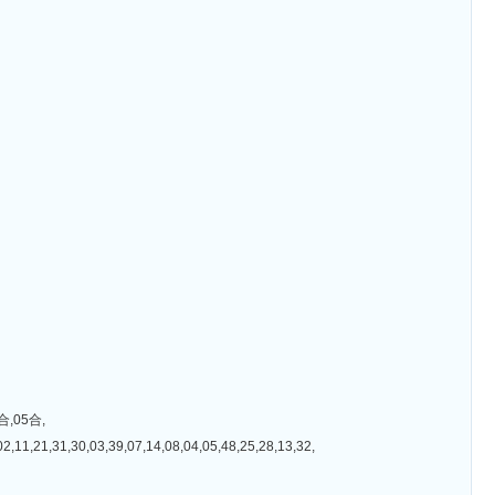
,05合,
0,03,39,07,14,08,04,05,48,25,28,13,32,