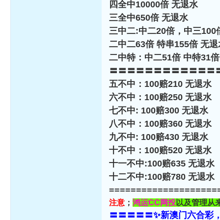
四全中10000倍 无退水
三全中650倍 无退水
三中二:中二20倍，中三100
二中二63倍 特串155倍 无
二中特：中二51倍 中特31倍
〓〓〓〓〓〓〓〓〓〓〓〓
五不中：100赔210 无退水
六不中：100赔250 无退水
七不中: 100赔300 无退水
八不中：100赔360 无退水
九不中: 100赔430 无退水
十不中：100赔520 无退水
十一不中:100赔635 无退水
十二不中:100赔780 无退水
====================
注意
；
鸿运CC网投
以及管理从
〓〓〓〓〓✨新澳门六合彩