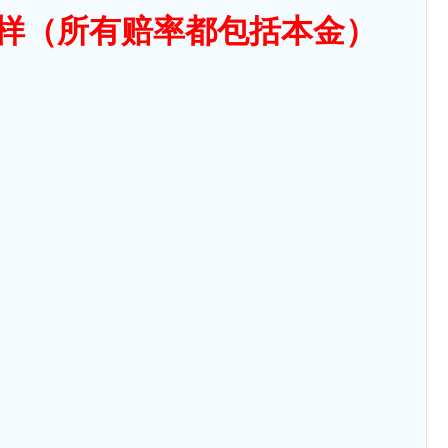
一样（所有赔率都包括本金）