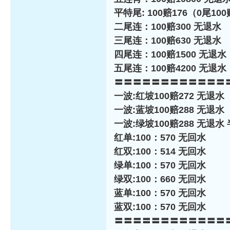
平特尾: 100赔176（0尾10
二尾连：100赔300 无退水
三尾连：100赔630 无退水
四尾连：100赔1500 无退水
五尾连：100赔4200 无退水
〓〓〓〓〓〓〓〓〓〓〓〓
一波:红坡100赔272 无退水
一波:蓝坡100赔288 无退水
一波:绿坡100赔288 无退
红单:100：570 无回水
红双:100：514 无回水
绿单:100：570 无回水
绿双:100：660 无回水
蓝单:100：570 无回水
蓝双:100：570 无回水
〓〓〓〓〓〓〓〓〓〓〓〓