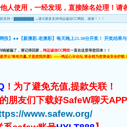
转借他人使用，一经发现，直接除名处理！请
投的支持！▓▓▓▓▓▓▓▓ →请大家多支持鸿运诚信CC网投，谢谢！！！
运CC网投】●●【新澳彩-老澳彩】每天晚上21.30分开奖！ 开奖
到钱被骗了，请记得回家，
鸿运诚信CC网投
一直在这里等您回来！！
是浮云’唯有共赢,才是您我所愿》——鸿运心水论坛.将全程为您资金安全护航
Q
！为了避免充值,提款失联！
的朋友们下载好SafeW聊天AP
ttps://www.safew.org/