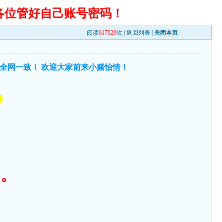
各位管好自己账号密码！
阅读
617329
次 |
返回列表
|
关闭本页
结果与全网一致！ 欢迎大家前来小赌怡情！
！
P。