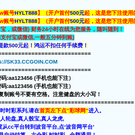
ew账号
HYLT888
】（开户首付
500元
起，这是您下注使用
ew账号
HYLT888
】（开户首付
500元
起，这是您下注使用
付宝，或微信) 财务24小时在线为您服务，随叫随到！
的支付宝或微信,一般五分钟到账)
提款500元起！鸿运不扣任何手续费！
============================
ps://SK33.CCGOIN.COM
============================
码:aa123456 (手机也能下注）
码:aa123456 (手机也能下注）
，复制账号不要有空格。注意健盘的大小写！
=========================================
,时时彩系列,请在
首页左下点"彩球网"
进入。
人轮盘,真人骰宝,真人龙虎,
从cc平台转到波音平台,点‘波音网平台’