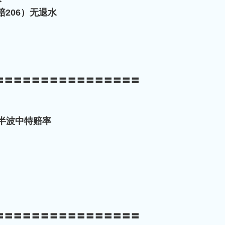
0赔206）无退水
〓〓〓〓〓〓〓〓〓〓〓〓〓〓〓〓
水 半波中特赔率
〓〓〓〓〓〓〓〓〓〓〓〓〓〓〓〓