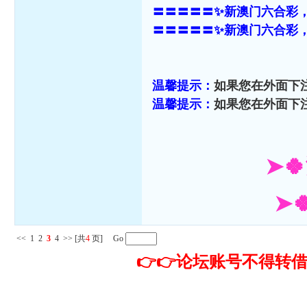
〓〓〓〓〓✨新澳门六合彩
〓〓〓〓〓✨新澳门六合彩
温馨提示：
如果您在外面下
温馨提示：
如果您在外面下
➤
➤
<<
1
2
3
4
>>
[共
4
页] Go
👉👉论坛账号不得