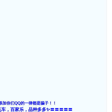
去添加你们QQ的一律都是骗子！！
飞车，百家乐，品种多多✨〓〓〓〓〓