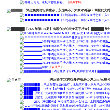
谢谢云飞飞。论坛有你更精彩。
【
独孤求特
】
▓▓▓▓▓ →鸿运免费论坛的生存，永远离不开大家对鸿运CC网投的支
〓〓〓〓〓〓〓〓〓〓〓〓【✨鸿运诚信CC网投★期待您的加入✨】▓▓
〓〓〓〓〓〓〓〓〓〓〓〓【✨鸿运诚信CC网投★期待您的加入✨】▓▓
██████【2022年第106期】鸿运心水论坛★高手榜★】██████ 
085期开奖结果:42-24-29-48-13-30 T:03龙/蓝/火★086期:開獎時
〓〓〓〓〓〓〓〓〓〓〓〓〓2026年各属性表〓〓〓〓〓〓〓〓
▃▃▃▃▃▃2018年鸿运高手榜记录(2018年001期--2019年078期
▃▃▃▃▃▃2019年鸿运高手榜记录(2019年079期--2019年130期
▃▃▃▃▃▃2020年鸿运高手榜记录(2020年001期--2020年030期
▃▃▃▃▃▃2021年鸿运高手榜记录(2021年001期--2021年068期
▃▃▃▃▃▃2022年鸿运高手榜记录(2022年001期--2022年106期
▃▃▃▃▃▃2023年鸿运高手榜记录(2023年000期--2023年000期
▃▃▃▃▃▃留位
【
管理员
】
▓▓▓▓▓▓▓▓▓▓▓▓【鸿运免费论坛❤坛规和发帖须知】▓▓▓▓▓▓
〓★〓===============【鸿运诚信CC网投开户联系👉鸿运safew账号：
▓▓▓▓▓██ →鸿运免费论坛的生存，永远离不开大家对鸿运CC
███████ -----特别【●声明●】鸿运论坛没有开设任何68QQ微
████【通知】无法使用68联系的朋友 请使用 SafeW 下载地址https:/
████【通知】无法使用68联系的朋友 请使用 SafeW 下载地址https:/
----------注意【中国移动】网络经常屏蔽六合论坛。上网浏览必
→→打开论坛提示被网警拦截都是360或者腾讯管家问题，软件退
███████ 【鸿运CC网投】通知; 鸿运管理从不会私下主动