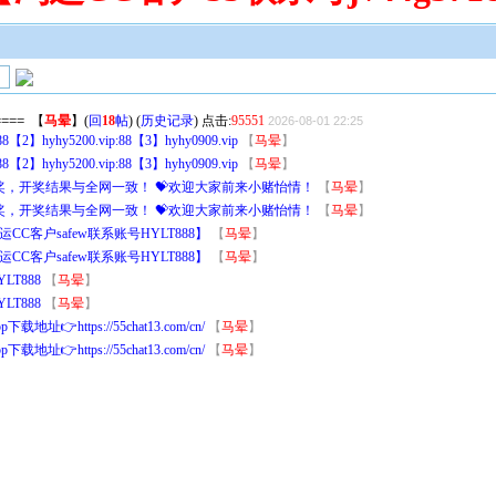
===
【
马晕
】
(
回
18
帖
) (
历史记录
) 点击:
95551
2026-08-01 22:25
hy5200.vip:88【3】hyhy0909.vip
【
马晕
】
hy5200.vip:88【3】hyhy0909.vip
【
马晕
】
分开奖，开奖结果与全网一致！ 💝欢迎大家前来小赌怡情！
【
马晕
】
分开奖，开奖结果与全网一致！ 💝欢迎大家前来小赌怡情！
【
马晕
】
/【鸿运CC客户safew联系账号HYLT888】
【
马晕
】
/【鸿运CC客户safew联系账号HYLT888】
【
马晕
】
LT888
【
马晕
】
LT888
【
马晕
】
https://55chat13.com/cn/
【
马晕
】
https://55chat13.com/cn/
【
马晕
】