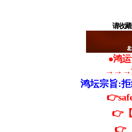
请收藏
●鸿
→→→
鸿坛宗旨:
👉sa
👉
👉