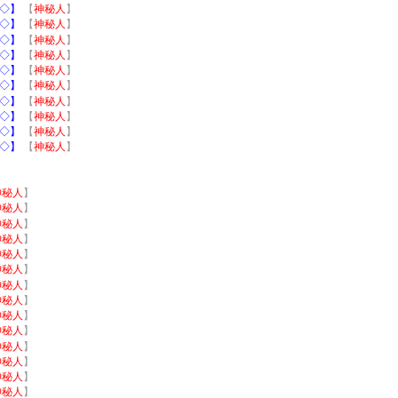
◇】
【
神秘人
】
◇】
【
神秘人
】
◇】
【
神秘人
】
◇】
【
神秘人
】
◇】
【
神秘人
】
◇】
【
神秘人
】
◇】
【
神秘人
】
◇】
【
神秘人
】
◇】
【
神秘人
】
◇】
【
神秘人
】
神秘人
】
神秘人
】
神秘人
】
神秘人
】
神秘人
】
神秘人
】
神秘人
】
神秘人
】
神秘人
】
神秘人
】
神秘人
】
神秘人
】
神秘人
】
神秘人
】