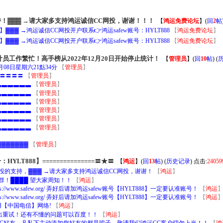
持！▓▓▓ →请大家多支持鸿运诚信CC网投，谢谢！！！
【
鸿运免费论坛
】
(
回
2
帖
▓ →鸿运诚信CC网投开户联系👉鸿运safew账号：HYLT888
【
鸿运免费论坛
】
▓ →鸿运诚信CC网投开户联系👉鸿运safew账号：HYLT888
【
鸿运免费论坛
】
统计员工作繁忙！高手榜从2022年12月20日开始停止统计！
【
管理员
】
(
回
10
帖
) (
間08月08日星期六21點34分
【
管理员
】
〓〓〓〓〓
【
管理员
】
)▃▃▃▃▃▃
【
管理员
】
)▃▃▃▃▃▃
【
管理员
】
)▃▃▃▃▃▃
【
管理员
】
)▃▃▃▃▃▃
【
管理员
】
)▃▃▃▃▃▃
【
管理员
】
)▃▃▃▃▃▃
【
管理员
】
▓▓▓▓▓▓
【
管理员
】
HYLT888】===============〓★〓
【
鸿运
】
(
回
13
帖
) (
历史记录
) 点击:
24059
网投的支持，▓▓▓ →请大家多支持鸿运诚信CC网投，谢谢！
【
鸿运
】
信群！████ 望大家周知！！
【
鸿运
】
/www.safew.org/ 弄好后请加鸿运safew账号【HYLT888】一定要认准账号！
【
鸿运
/www.safew.org/ 弄好后请加鸿运safew账号【HYLT888】一定要认准账号！
【
鸿运
须用【中国电信】网络!
【
鸿运
】
出重试！还有不懂的问题可以百度！！
【
鸿运
】
添加CC好友，凡私下主动添加您好友的都是骗子，敬请我们鸿运CC客户切勿上当！！
【
鸿