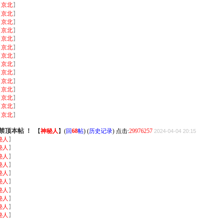
【
京北
】
【
京北
】
【
京北
】
【
京北
】
【
京北
】
【
京北
】
【
京北
】
【
京北
】
【
京北
】
【
京北
】
【
京北
】
【
京北
】
【
京北
】
【
京北
】
禁顶本帖 ！
【
神秘人
】
(
回
68
帖
) (
历史记录
) 点击:
29976257
2024-04-04 20:15
秘人
】
秘人
】
秘人
】
秘人
】
秘人
】
秘人
】
秘人
】
秘人
】
秘人
】
秘人
】