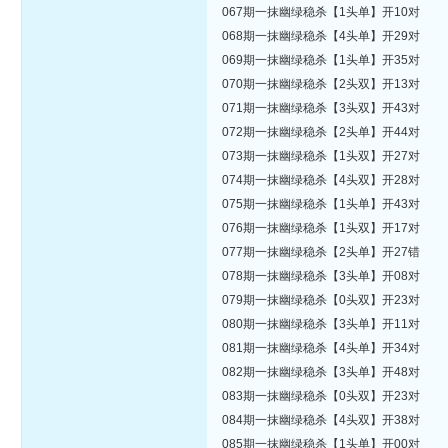
067期一抹幽绿稳杀【1头单】开10对
068期一抹幽绿稳杀【4头单】开29对
069期一抹幽绿稳杀【1头单】开35对
070期一抹幽绿稳杀【2头双】开13对
071期一抹幽绿稳杀【3头双】开43对
072期一抹幽绿稳杀【2头单】开44对
073期一抹幽绿稳杀【1头双】开27对
074期一抹幽绿稳杀【4头双】开28对
075期一抹幽绿稳杀【1头单】开43对
076期一抹幽绿稳杀【1头双】开17对
077期一抹幽绿稳杀【2头单】开27错
078期一抹幽绿稳杀【3头单】开08对
079期一抹幽绿稳杀【0头双】开23对
080期一抹幽绿稳杀【3头单】开11对
081期一抹幽绿稳杀【4头单】开34对
082期一抹幽绿稳杀【3头单】开48对
083期一抹幽绿稳杀【0头双】开23对
084期一抹幽绿稳杀【4头双】开38对
085期一抹幽绿稳杀【1头单】开00对