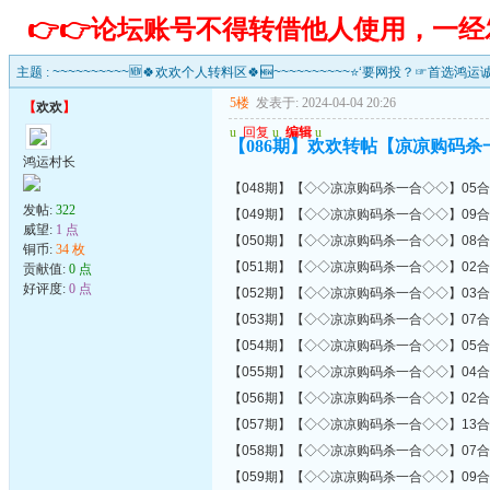
👉👉论坛账号不得转借他人使用，一
主题 :
~~~~~~~~~~🆕🍀欢欢个人转料区🍀🆕~~~~~~~~~~⭐‘要网投？☞首选鸿运
5楼
发表于: 2024-04-04 20:26
【
欢欢
】
u
回复
u
编辑
u
【086期】欢欢转帖【凉凉购码杀
鸿运村长
【048期】【◇◇凉凉购码杀一合◇◇】05合
发帖:
322
【049期】【◇◇凉凉购码杀一合◇◇】09合
威望:
1 点
【050期】【◇◇凉凉购码杀一合◇◇】08合
铜币:
34 枚
【051期】【◇◇凉凉购码杀一合◇◇】02合
贡献值:
0 点
好评度:
0 点
【052期】【◇◇凉凉购码杀一合◇◇】03合
【053期】【◇◇凉凉购码杀一合◇◇】07合
【054期】【◇◇凉凉购码杀一合◇◇】05合
【055期】【◇◇凉凉购码杀一合◇◇】04合
【056期】【◇◇凉凉购码杀一合◇◇】02合
【057期】【◇◇凉凉购码杀一合◇◇】13合
【058期】【◇◇凉凉购码杀一合◇◇】07合
【059期】【◇◇凉凉购码杀一合◇◇】09合