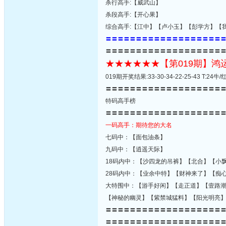
杀行高手:【威武山】
杀段高手:【开心果】
综合高手:【江中】【卢小玉】【彭学方】【
〓〓〓〓〓〓〓〓〓〓〓〓〓〓〓〓〓〓〓
〓〓〓〓〓〓〓〓〓〓〓〓〓〓〓〓〓〓〓
★★★★★★【第019期】
019期开奖结果:33-30-34-22-25-43 T:
〓〓〓〓〓〓〓〓〓〓〓〓〓〓〓〓〓〓〓
特码高手榜
〓〓〓〓〓〓〓〓〓〓〓〓〓〓〓〓〓〓〓
一码高手：期待您的大名
七码中：【面包油条】
九码中：【逍遥天际】
18码内中：【沙四龙的吊裤】【北合】【小
28码内中：【业余中特】【财神来了】【痴
大特围中：【游手好闲】【走正道】【壹路
【神秘的幽灵】【紫禁城猛料】【阳光明亮
〓〓〓〓〓〓〓〓〓〓〓〓〓〓〓〓〓〓〓
〓〓〓〓〓〓〓〓〓〓〓〓〓〓〓〓〓〓〓