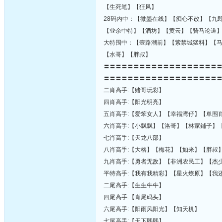
【生死笔】【狂风】
28码内中：【微墨在线】【痴心不改】【九
【业余中特】【酒坊】【黄云】【骑马论道
大特围中：【壹路潮前】【紫禁城猛料】【
【水哥】【胖叔】
〓〓〓〓〓〓〓〓〓〓〓〓〓〓〓〓〓〓〓
〓〓〓〓〓〓〓〓〓〓〓〓〓〓〓〓〓〓〓
二肖高手:【赌哥玩彩】
四肖高手:【阳光明亮】
五肖高手:【爱笨女人】【幸福湾仔】【单围
六肖高手:【小飘飘】【洛哥】【林家鋪子】
七肖高手:【天龙八部】
八肖高手:【大格】【梅花】【如来】【胖叔
九肖高手:【勇者无敌】【非洲农民工】【杰
平特高手:【我有我精彩】【星火燎原】【我
二尾高手:【生生牛牛】
四尾高手:【肖尾码头】
六尾高手:【阳雨风阳光】【知天机】
七尾高手:【天下熙熙】