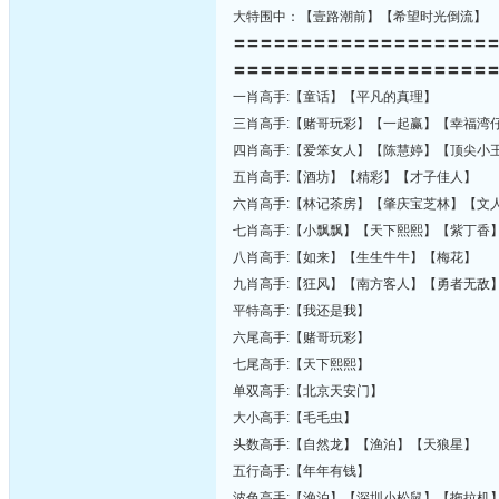
大特围中：【壹路潮前】【希望时光倒流】
〓〓〓〓〓〓〓〓〓〓〓〓〓〓〓〓〓〓〓
〓〓〓〓〓〓〓〓〓〓〓〓〓〓〓〓〓〓〓
一肖高手:【童话】【平凡的真理】
三肖高手:【赌哥玩彩】【一起赢】【幸福湾
四肖高手:【爱笨女人】【陈慧婷】【顶尖小
五肖高手:【酒坊】【精彩】【才子佳人】
六肖高手:【林记茶房】【肇庆宝芝林】【文
七肖高手:【小飘飘】【天下熙熙】【紫丁香
八肖高手:【如来】【生生牛牛】【梅花】
九肖高手:【狂风】【南方客人】【勇者无敌
平特高手:【我还是我】
六尾高手:【赌哥玩彩】
七尾高手:【天下熙熙】
单双高手:【北京天安门】
大小高手:【毛毛虫】
头数高手:【自然龙】【渔泊】【天狼星】
五行高手:【年年有钱】
波色高手:【渔泊】【深圳小松鼠】【拖拉机