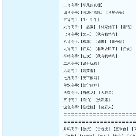
二肖高手:【平凡的真理】
四肖高手:【深圳小松鼠】【肖尾码头】
五肖高手:【生生牛牛】
六肖高手:【一起赢】【林家鋪子】【童话】
七肖高手:【文人】【我有我精彩】
八肖高手:【梅花】【如来】【那份情】
九肖高手:【狂风】【非洲农民工】【狂欢】
平特高手:【狂欢】【我有我精彩】
二尾高手:【赌哥玩彩】
六尾高手:【萧萧雨】
七尾高手:【天下熙熙】
单双高手:【普宁赌神】
头数高手:【自然龙】【天狼星】
五行高手:【渔泊】【洗发露】
波色高手:【拖拉机】【赌彩人】
〓〓〓〓〓〓〓〓〓〓〓〓〓〓〓〓〓〓〓
〓〓〓〓〓〓〓〓〓〓〓〓〓〓〓〓〓〓〓
杀码高手:【教授】【雷老虎】【五米台】【