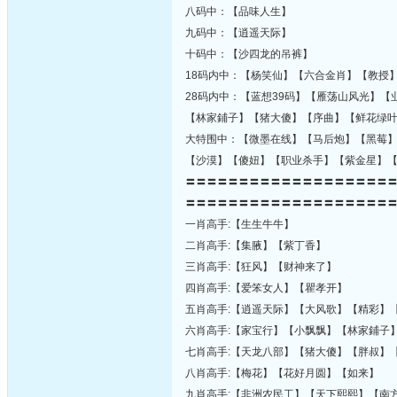
八码中：【品味人生】
九码中：【逍遥天际】
十码中：【沙四龙的吊裤】
18码内中：【杨笑仙】【六合金肖】【教授
28码内中：【蓝想39码】【雁荡山风光】
【林家鋪子】【猪大傻】【序曲】【鲜花绿
大特围中：【微墨在线】【马后炮】【黑莓
【沙漠】【傻妞】【职业杀手】【紫金星】
〓〓〓〓〓〓〓〓〓〓〓〓〓〓〓〓〓〓〓
〓〓〓〓〓〓〓〓〓〓〓〓〓〓〓〓〓〓〓
一肖高手:【生生牛牛】
二肖高手:【集腋】【紫丁香】
三肖高手:【狂风】【财神来了】
四肖高手:【爱笨女人】【瞿孝开】
五肖高手:【逍遥天际】【大风歌】【精彩】
六肖高手:【家宝行】【小飘飘】【林家鋪子
七肖高手:【天龙八部】【猪大傻】【胖叔】
八肖高手:【梅花】【花好月圆】【如来】
九肖高手:【非洲农民工】【天下熙熙】【南