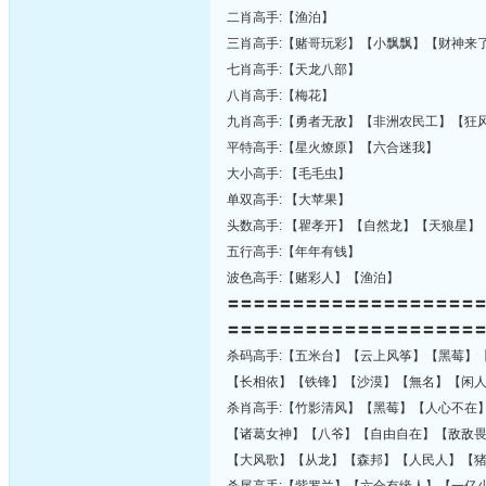
二肖高手:【渔泊】
三肖高手:【赌哥玩彩】【小飘飘】【财神来
七肖高手:【天龙八部】
八肖高手:【梅花】
九肖高手:【勇者无敌】【非洲农民工】【狂
平特高手:【星火燎原】【六合迷我】
大小高手: 【毛毛虫】
单双高手: 【大苹果】
头数高手: 【瞿孝开】【自然龙】【天狼星】
五行高手:【年年有钱】
波色高手:【赌彩人】【渔泊】
〓〓〓〓〓〓〓〓〓〓〓〓〓〓〓〓〓〓〓
〓〓〓〓〓〓〓〓〓〓〓〓〓〓〓〓〓〓〓
杀码高手:【五米台】【云上风筝】【黑莓】
【长相依】【铁锋】【沙漠】【無名】【闲
杀肖高手:【竹影清风】【黑莓】【人心不在
【诸葛女神】【八爷】【自由自在】【敌敌
【大风歌】【从龙】【森邦】【人民人】【