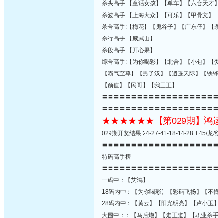
杀头高手:【童话女孩】【单车】【六合天才
杀波高手:【上海大众】【可乐】【甲骨文】
杀合高手:【梅花】【鬼谷子】【广东仔】【
杀行高手:【威武山】
杀段高手:【开心果】
综合高手:【为你喝彩】【北合】【小包】【
【霸气至尊】【男子汉】【逍遥天际】【铁
【颜值】【民哥】【我王王】
〓〓〓〓〓〓〓〓〓〓〓〓〓〓〓〓〓〓〓
〓〓〓〓〓〓〓〓〓〓〓〓〓〓〓〓〓〓〓
★★★★★★【第029期】
029期开奖结果:24-27-41-18-14-28 T:
〓〓〓〓〓〓〓〓〓〓〓〓〓〓〓〓〓〓〓
特码高手榜
〓〓〓〓〓〓〓〓〓〓〓〓〓〓〓〓〓〓〓
一码中：【艾鸿】
18码内中：【为你喝彩】【彩码飞扬】【不
28码内中：【黄云】【阳光明亮】【卢小玉
大围中：：【马后炮】【走正道】【职业杀