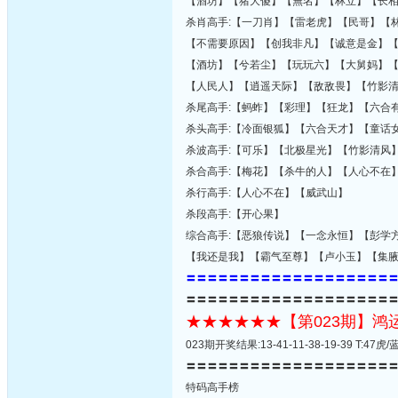
【酒坊】【猪大傻】【無名】【林立】【长
杀肖高手:【一刀肖】【雷老虎】【民哥】【
【不需要原因】【创我非凡】【诚意是金】
【酒坊】【兮若尘】【玩玩六】【大舅妈】
【人民人】【逍遥天际】【敌敌畏】【竹影
杀尾高手:【蚂蚱】【彩理】【狂龙】【六合
杀头高手:【冷面银狐】【六合天才】【童话
杀波高手:【可乐】【北极星光】【竹影清风
杀合高手:【梅花】【杀牛的人】【人心不在
杀行高手:【人心不在】【威武山】
杀段高手:【开心果】
综合高手:【恶狼传说】【一念永恒】【彭学
【我还是我】【霸气至尊】【卢小玉】【集
〓〓〓〓〓〓〓〓〓〓〓〓〓〓〓〓〓〓〓
〓〓〓〓〓〓〓〓〓〓〓〓〓〓〓〓〓〓〓
★★★★★★【第023期】
023期开奖结果:13-41-11-38-19-39 T:
〓〓〓〓〓〓〓〓〓〓〓〓〓〓〓〓〓〓〓
特码高手榜