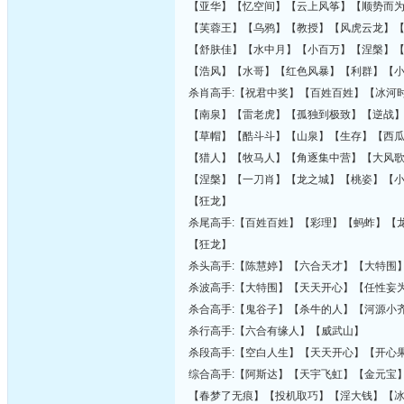
【亚华】【忆空间】【云上风筝】【顺势而
【芙蓉王】【乌鸦】【教授】【风虎云龙】
【舒肤佳】【水中月】【小百万】【涅槃】
【浩风】【水哥】【红色风暴】【利群】【
杀肖高手:【祝君中奖】【百姓百姓】【冰河
【南泉】【雷老虎】【孤独到极致】【逆战
【草帽】【酷斗斗】【山泉】【生存】【西
【猎人】【牧马人】【角逐集中营】【大风
【涅槃】【一刀肖】【龙之城】【桃姿】【
【狂龙】
杀尾高手:【百姓百姓】【彩理】【蚂蚱】【
【狂龙】
杀头高手:【陈慧婷】【六合天才】【大特围
杀波高手:【大特围】【天天开心】【任性妄
杀合高手:【鬼谷子】【杀牛的人】【河源小
杀行高手:【六合有缘人】【威武山】
杀段高手:【空白人生】【天天开心】【开心
综合高手:【阿斯达】【天宇飞虹】【金元宝
【春梦了无痕】【投机取巧】【淫大钱】【