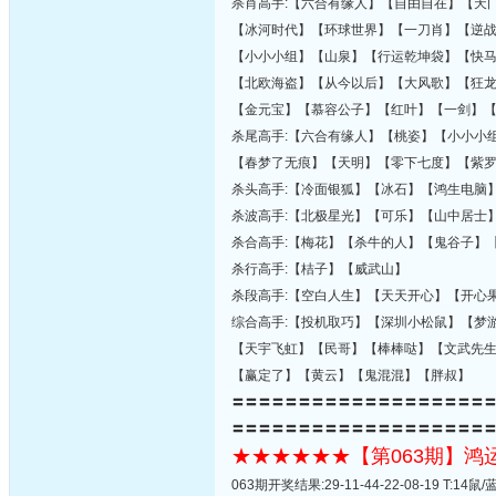
杀肖高手:【六合有缘人】【自由自在】【天
【冰河时代】【环球世界】【一刀肖】【逆
【小小小组】【山泉】【行运乾坤袋】【快
【北欧海盗】【从今以后】【大风歌】【狂
【金元宝】【慕容公子】【红叶】【一剑】
杀尾高手:【六合有缘人】【桃姿】【小小小
【春梦了无痕】【天明】【零下七度】【紫
杀头高手:【冷面银狐】【冰石】【鸿生电脑
杀波高手:【北极星光】【可乐】【山中居士
杀合高手:【梅花】【杀牛的人】【鬼谷子】
杀行高手:【桔子】【威武山】
杀段高手:【空白人生】【天天开心】【开心
综合高手:【投机取巧】【深圳小松鼠】【梦
【天宇飞虹】【民哥】【棒棒哒】【文武先
【赢定了】【黄云】【鬼混混】【胖叔】
〓〓〓〓〓〓〓〓〓〓〓〓〓〓〓〓〓〓〓
〓〓〓〓〓〓〓〓〓〓〓〓〓〓〓〓〓〓〓
★★★★★★【第063期】
063期开奖结果:29-11-44-22-08-19 T: