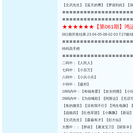
【文武先生】【蓝天的鹰】【梦游到此】【
〓〓〓〓〓〓〓〓〓〓〓〓〓〓〓〓〓〓〓
〓〓〓〓〓〓〓〓〓〓〓〓〓〓〓〓〓〓〓
★★★★★★【第061期】
061期开奖结果:23-04-05-08-02-03 T:
〓〓〓〓〓〓〓〓〓〓〓〓〓〓〓〓〓〓〓
特码高手榜
〓〓〓〓〓〓〓〓〓〓〓〓〓〓〓〓〓〓〓
二码中：【人民人】
七码中：【小百万】
八码中：【小兵小兵】
十码中：【森邦】
18码内中：【有钱有爱】【农夫特围】【小
28码内中：【为你喝彩】【阿斯达】【无话
【鱼的微笑】【没有我不行】【鸿生电脑】
【战狼四】【红色军团】【小飘飘】【新冠
【文武先生】【森淼有才】【彭大仙】
大围中：：【胖叔】【屠龙宝刀】【财富丰