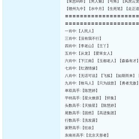
【朱思码即】【男人魅】【号角】【风虎云
【赣州九中】【水中月】【生死笔】【走正
〓〓〓〓〓〓〓〓〓〓〓〓〓〓〓〓〓〓〓
〓〓〓〓〓〓〓〓〓〓〓〓〓〓〓〓〓〓〓
一肖中:【人民人】
三肖中:【没有我不行】
四肖中:【李老山】【王丫】
五肖中:【从龙】【爱笨女人】
六肖中:【下江南】【玉都老人】【森淼有才
七肖中:【红酒情缘】
八肖中:【无话可说】【飞狐】【如期而来】
九肖中:【牧马人】【只为战曾】【勇者无敌
单双高手:【陈慧婷】
平特高手:【星火燎原】【怀集】
头数高手:【天狼星】【陈慧婷】
尾数高手:【固然】【高进集团】
行数高手:【洗发露】
家野高手:【狂欢】
东南肖高手:【北京天形者】