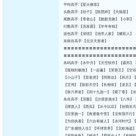
平特高手:【星火燎原】
头数高手:【桔子】【陈慧婷】【天狼星】
尾数高手:【李老山】【默默无吻】【小郭】
行数高手:【洗发露】【年年有钱】
波色高手:【深情】【池亭人家】【赌彩人】
东南肖高手:【北京天形者】
〓〓〓〓〓〓〓〓〓〓〓〓〓〓〓〓〓〓〓
〓〓〓〓〓〓〓〓〓〓〓〓〓〓〓〓〓〓〓
杀码高手:【水中月】【天空软件】【森邦】
【孤独到极致】【一起赢】【芙蓉王】【空
【小山子】【雷老虎】【阿斯达】【风月】
【艾鸿】【陆彩天空】【长相依】【龙五】
【靠六养老】【四十九选一】【紫丁香】【
杀肖高手:【涅槃】【沙漠壹滴水】【八爷】
【摆渡人】【西瓜】【从今以后】【创我非
【百里挑一】【角逐集中营】【没有我不行
【为你执着】【六合有缘人】【冰河时代】
【广东感悟人生】【环球世界】【北欧海盗
【老陈收集】【桃姿】【爱笨女人】【发财