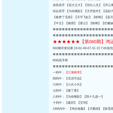
杀段高手:【花大主大】【空白人生】【开心
综合高手:【为你喝彩】【天空软件】【花好
【春梦了无痕】【天宇飞虹】【铁锋】【蓝
【中文】【疯情】【黄云】【铁锋】【烂赌
〓〓〓〓〓〓〓〓〓〓〓〓〓〓〓〓〓〓〓
〓〓〓〓〓〓〓〓〓〓〓〓〓〓〓〓〓〓〓
★★★★★★【第060期】
060期开奖结果:19-02-49-07-31-15 T:
〓〓〓〓〓〓〓〓〓〓〓〓〓〓〓〓〓〓〓
特码高手榜
〓〓〓〓〓〓〓〓〓〓〓〓〓〓〓〓〓〓〓
一码中：
【江湖帅哥】
四码中：【无话可说】
六码中：【小兵小兵】
七码中：【紫丁香】
八码中：【为你喝彩】【四十九选一】
十码中：【森邦】【艾鸿】
18码内中：【鸿生电脑】【天鹅湖】【陈雪