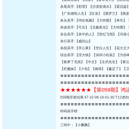
杀尾高手:【彩理】【沙漠壹滴水】【梁启超
【广东感悟人生】【狂龙】【紫罗兰】【桃
杀头高手:【鸿生电脑】【大特围】【单车】
杀波高手:【可乐】【北极星光】【大特围】
杀合高手:【杀牛的人】【世纪飞翔】【河源
杀行高手:【威武山】
杀段高手:【开心果】【空白人生】【花大主
综合高手:【淫大钱】【深圳小松鼠】【为你
【春梦了无痕】【中文】【文武先生】【黄
【烂赌妹】【小包】【疯情】【赢定了】【
〓〓〓〓〓〓〓〓〓〓〓〓〓〓〓〓〓〓〓
〓〓〓〓〓〓〓〓〓〓〓〓〓〓〓〓〓〓〓
★★★★★★【第059期】
059期开奖结果:47-32-06-16-01-30 T:
〓〓〓〓〓〓〓〓〓〓〓〓〓〓〓〓〓〓〓
特码高手榜
〓〓〓〓〓〓〓〓〓〓〓〓〓〓〓〓〓〓〓
三码中：【小飘飘】