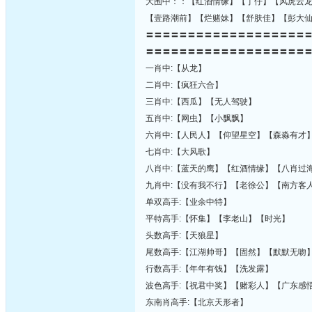
大围中：：【红酒情缘】【丁仔】【风虎云
【壹路潮前】【烂赌妹】【舒肤佳】【彭大
〓〓〓〓〓〓〓〓〓〓〓〓〓〓〓〓〓〓〓
〓〓〓〓〓〓〓〓〓〓〓〓〓〓〓〓〓〓〓
一肖中:【从龙】
二肖中:【疯狂六合】
三肖中:【西瓜】【无人驾驶】
五肖中:【网虫】【小飘飘】
六肖中:【人民人】【仰望星空】【森淼有才
七肖中:【大风歌】
八肖中:【蓝天的鹰】【红酒情缘】【八肖过
九肖中:【没有我不行】【老徐公】【南方客
单双高手:【业余中特】
平特高手:【怀集】【李老山】【时光】
头数高手:【天狼星】
尾数高手:【江湖帅哥】【固然】【默默无吻
行数高手:【年年有钱】【洗发露】
波色高手:【祝君中奖】【赌彩人】【广东感
东南肖高手:【北京天形者】