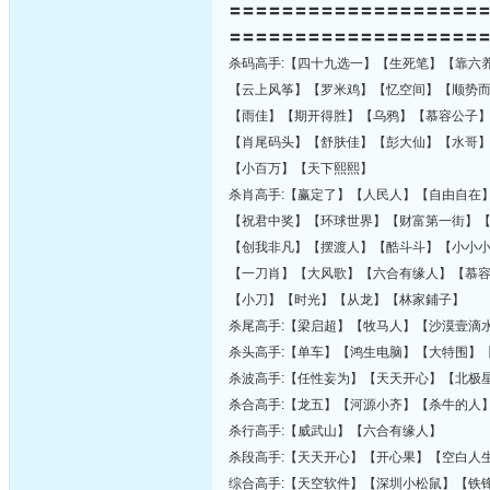
〓〓〓〓〓〓〓〓〓〓〓〓〓〓〓〓〓〓〓
〓〓〓〓〓〓〓〓〓〓〓〓〓〓〓〓〓〓〓
杀码高手:【四十九选一】【生死笔】【靠六
【云上风筝】【罗米鸡】【忆空间】【顺势
【雨佳】【期开得胜】【乌鸦】【慕容公子
【肖尾码头】【舒肤佳】【彭大仙】【水哥
【小百万】【天下熙熙】
杀肖高手:【赢定了】【人民人】【自由自在
【祝君中奖】【环球世界】【财富第一街】
【创我非凡】【摆渡人】【酷斗斗】【小小
【一刀肖】【大风歌】【六合有缘人】【慕
【小刀】【时光】【从龙】【林家鋪子】
杀尾高手:【梁启超】【牧马人】【沙漠壹滴
杀头高手:【单车】【鸿生电脑】【大特围】
杀波高手:【任性妄为】【天天开心】【北极
杀合高手:【龙五】【河源小齐】【杀牛的人
杀行高手:【威武山】【六合有缘人】
杀段高手:【天天开心】【开心果】【空白人
综合高手:【天空软件】【深圳小松鼠】【铁