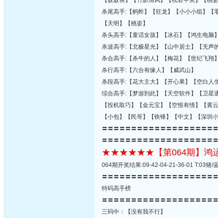
【敌敌畏】【竹影清风】【祝君中奖】【桃
杀尾高手:【蚂蚱】【狂龙】【小小小组】【
【天明】【桃姿】
杀头高手:【童话女孩】【冰石】【鸿生电脑
杀波高手:【北极星光】【山中居士】【无声
杀合高手:【杀牛的人】【梅花】【世纪飞翔
杀行高手:【六合有缘人】【威武山】
杀段高手:【花大主大】【开心果】【空白人
综合高手:【梦游到此】【天空软件】【卫星
【投机取巧】【金元宝】【空恨有情】【黄
【小包】【民哥】【铁锋】【中文】【深圳
〓〓〓〓〓〓〓〓〓〓〓〓〓〓〓〓〓〓〓
〓〓〓〓〓〓〓〓〓〓〓〓〓〓〓〓〓〓〓
★★★★★★【第064期】
064期开奖结果:09-42-04-21-36-01 T:
〓〓〓〓〓〓〓〓〓〓〓〓〓〓〓〓〓〓〓
特码高手榜
〓〓〓〓〓〓〓〓〓〓〓〓〓〓〓〓〓〓〓
三码中：【没有我不行】