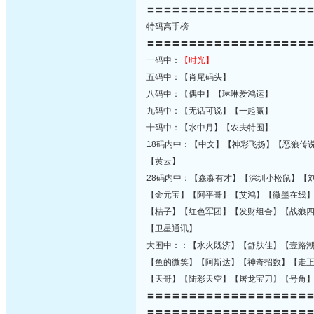
〓〓〓〓〓〓〓〓〓〓〓〓〓〓〓〓〓〓〓
特码高手榜
〓〓〓〓〓〓〓〓〓〓〓〓〓〓〓〓〓〓〓
一码中：
【时光】
五码中：【肖尾码头】
八码中：【偶中】【琳琳爱鸿运】
九码中：【无话可说】【一起赢】
十码中：【水中月】【农夫特围】
18码内中：【中文】【神彩飞扬】【恶狼传
【黄云】
28码内中：【森淼有才】【深圳小松鼠】【
【金元宝】【阿平哥】【艾鸿】【微墨在线
【桔子】【红色军团】【发财组合】【战狼
【卫星通讯】
大围中：：【水火既济】【舒肤佳】【壹路
【鱼的微笑】【阿斯达】【神奇招数】【走
【天哥】【陆彩天空】【屠龙宝刀】【号角
〓〓〓〓〓〓〓〓〓〓〓〓〓〓〓〓〓〓〓
〓〓〓〓〓〓〓〓〓〓〓〓〓〓〓〓〓〓〓