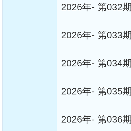
2026年- 第032期
2026年- 第033期
2026年- 第034期
2026年- 第035期
2026年- 第036期