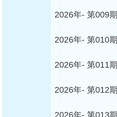
2026年- 第009期
2026年- 第010期
2026年- 第011期
2026年- 第012期
2026年- 第013期