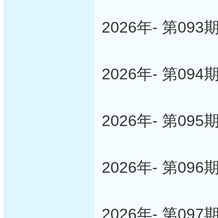
2026年- 第093期
2026年- 第094期
2026年- 第095期
2026年- 第096期
2026年- 第097期