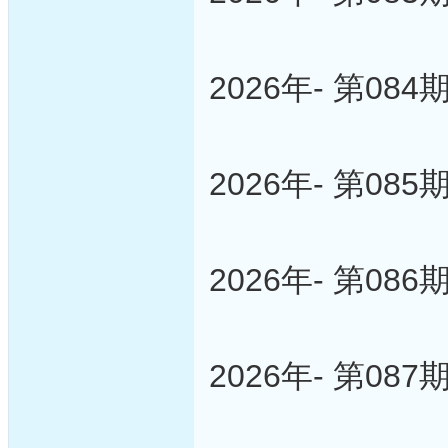
2026年- 第084期
2026年- 第085期
2026年- 第086期
2026年- 第087期