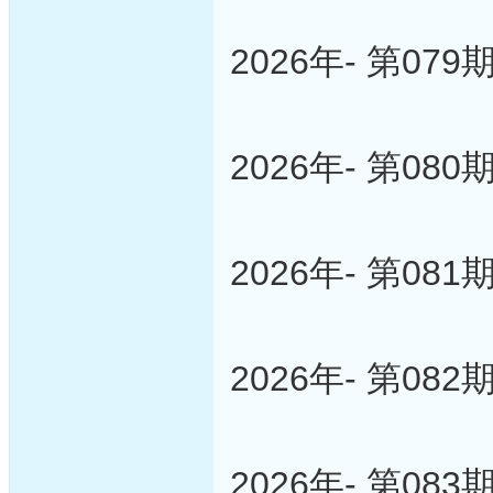
2026年- 第079期
2026年- 第080期
2026年- 第081期
2026年- 第082期
2026年- 第083期