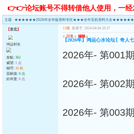
👉👉论坛账号不得转借他人使用，一
主题 :
★★★★★★2026年全年版资料专区★★★全年玄机资料大全★★★★★★
13楼
发表于: 2024-04-04 20:37
【
京北
】
u
回复
u
编辑
u
【2026年】鸿运心水论坛〖奇人七
鸿运村长
2026年- 第001期
发帖:
362
威望:
1 点
铜币:
36 枚
贡献值:
0 点
好评度:
0 点
2026年- 第002期
2026年- 第003期