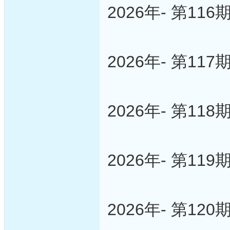
2026年- 第116期
2026年- 第117期
2026年- 第118期
2026年- 第119期
2026年- 第120期