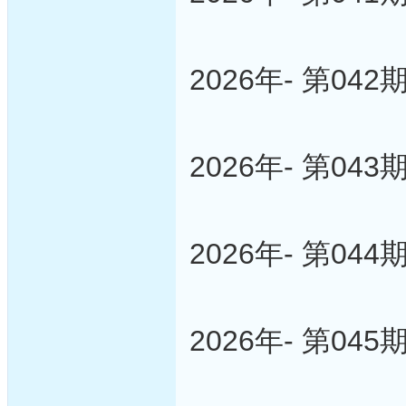
2026年- 第042期
2026年- 第043期
2026年- 第044期
2026年- 第045期