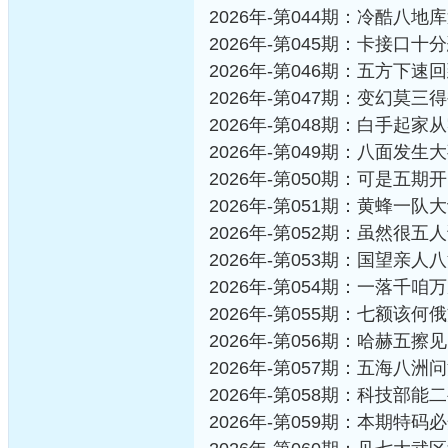
2026年-第044期：冷酷八地
2026年-第045期：卡接口十
2026年-第046期：五方下速
2026年-第047期：变幻莫三
2026年-第048期：白手起家
2026年-第049期：八面发生
2026年-第050期：可是五期
2026年-第051期：黄蜂一队
2026年-第052期：虽然很五
2026年-第053期：国望亲人
2026年-第054期：一落千咱
2026年-第055期：七额该何
2026年-第056期：哈赫五擦
2026年-第057期：五海八洲
2026年-第058期：科技部能
2026年-第059期：本期特码