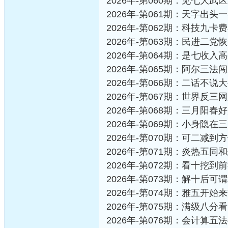
2026年-第060期：见七大武
2026年-第061期：天字出头
2026年-第062期：科技九卡
2026年-第063期：民进二党
2026年-第064期：是七收入
2026年-第065期：阿尔三法
2026年-第066期：二话不说
2026年-第067期：世界反三
2026年-第068期：三月阳春
2026年-第069期：小身隐在
2026年-第070期：可二减到
2026年-第071期：炎热五同
2026年-第072期：看十挖到
2026年-第073期：解十后可
2026年-第074期：雅五开始
2026年-第075期：满级八分
2026年-第076期：会计算五