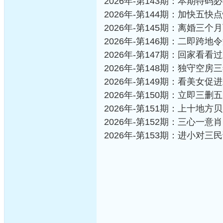
2026年-第143期：本期特码
2026年-第144期：加快五快
2026年-第145期：离婚三个
2026年-第146期：二即跨地
2026年-第147期：回家看看
2026年-第148期：独守空房
2026年-第149期：看美女促
2026年-第150期：立即三删
2026年-第151期：上十地方
2026年-第152期：三心一意
2026年-第153期：进小对三