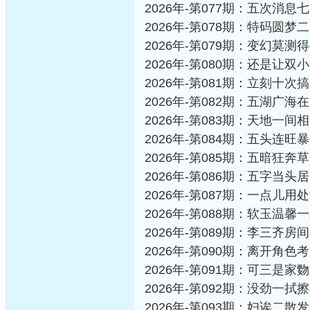
2026年-第077期：五次消息
2026年-第078期：特码圆梦
2026年-第079期：变幻莫测
2026年-第080期：还是让双
2026年-第081期：立刻十次
2026年-第082期：五湖广海
2026年-第083期：天地一间
2026年-第084期：五头连旺
2026年-第085期：五暗狂奔
2026年-第086期：五字当头
2026年-第087期：一点儿用
2026年-第088期：软玉温馨
2026年-第089期：李三齐房
2026年-第090期：离开角色
2026年-第091期：可三是家
2026年-第092期：没劲一拭
2026年-第093期：妇诶二散