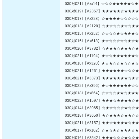
030对021‖【Axx14】☆☆☆★★★★★☆
030对019‖【A2367】★★★★★☆★★★
030对017‖【Ax228】☆★★★★☆☆☆☆
030对013‖【A2120】☆★☆☆☆★☆☆★
030对015‖【Ax252】☆☆☆☆★☆★★★
030对015‖【Ax618】★☆☆☆☆☆☆★☆
030对020‖【A3782】☆★★★☆★★★☆
030对021‖【A1194】★☆☆★★★★★★
030对018‖【Ax320】★☆★☆☆★☆☆★
030对021‖【A1261】★★★★★★☆☆☆
030对021‖【A3373】★★★★★★★☆★
030对022‖【Ax396】★☆★★★★★★☆
030对018‖【Ax864】☆☆☆☆★★☆★★
030对022‖【A1597】★★★☆★★★★☆
030对014‖【A3965】☆★☆☆☆☆★☆☆
030对018‖【A3650】★☆★★★☆★★☆
030对021‖【A3157】★★☆★★★★☆★
030对017‖【Ax102】☆★☆★☆★★★☆
030对016‖【A3542】★★★☆☆☆★☆☆