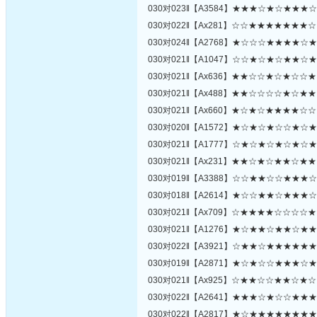
030对023‖【A3584】★★★☆★☆★★★
030对022‖【Ax281】☆☆★★★★★★★
030对024‖【A2768】★☆☆☆★★★★☆
030对021‖【A1047】☆☆★☆★☆★★☆
030对021‖【Ax636】★★☆☆★☆★☆☆
030对021‖【Ax488】★★☆☆☆☆★☆★
030对021‖【Ax660】★☆★☆★★★★☆
030对020‖【A1572】★☆★☆★☆☆★☆
030对021‖【A1777】☆★☆★☆★☆★☆
030对021‖【Ax231】★★☆★☆★★☆★
030对019‖【A3388】☆☆★★☆☆★★★
030对018‖【A2614】★☆☆★★☆★★★
030对021‖【Ax709】☆★★★★☆☆☆☆
030对021‖【A1276】★☆★★☆★★☆★
030对022‖【A3921】☆★★☆★★★★★
030对019‖【A2871】★☆★☆☆★★★☆
030对021‖【Ax925】☆★★☆☆★★☆★
030对022‖【A2641】★★★☆★☆☆★★
030对022‖【A2817】★☆★★★★★★★