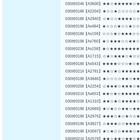
030对024‖【A3600】★★☆★★★★★☆
030对018‖【A2204】★☆☆★☆☆☆☆☆
030对018‖【A2940】☆★☆☆★★★★☆
030对019‖【Ax484】★☆☆☆★☆☆★☆
030对018‖【Ax159】☆☆☆★☆★★★☆
030对019‖【Ax760】★☆★★★☆☆★★
030对023‖【Ax158】★☆★★★★★★★
030对018‖【A1715】☆★☆★★★☆★☆
030对018‖【Ax543】★★★★☆☆☆★☆
030对021‖【A2781】★★☆★☆★★★★
030对019‖【A3846】★☆☆☆☆★★☆★
030对020‖【A2254】☆★★★☆★★★☆
030对021‖【Ax653】★★☆★☆★★★★
030对020‖【A1310】★★☆★☆★★★★
030对019‖【A2669】★☆★☆☆★★☆★
030对019‖【A2976】★★★☆★☆★☆☆
030对019‖【A3827】☆★★★☆☆★★★
030对019‖【A3097】★☆★☆☆★★★☆
030对021‖【A2579】★★☆★★☆★★☆