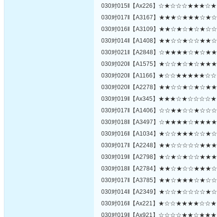
030对015‖【Ax226】☆★☆☆☆★★★☆
030对017‖【A3167】★★★☆★★★☆★
030对016‖【A3109】★★☆★☆★☆★☆
030对014‖【A1408】★★☆☆★☆☆★★
030对021‖【A2848】☆★★★★☆★☆★
030对020‖【A1575】★☆☆★☆★☆★★
030对020‖【A1166】★☆☆★★★★★☆
030对020‖【A2278】★★☆☆★☆★☆★
030对019‖【Ax345】★★★☆★☆☆☆☆
030对017‖【A1406】☆☆★★☆☆★☆☆
030对018‖【A3497】☆★★★★☆★★★
030对016‖【A1034】★☆☆★★★☆☆★
030对017‖【A2248】★★☆☆☆☆☆★★
030对019‖【A2798】★☆★☆★☆☆★★
030对018‖【A2784】★★☆★☆☆★★★
030对017‖【A3785】★★☆★★★☆★☆
030对014‖【A2349】★☆☆★☆☆☆☆★
030对016‖【Ax221】★☆☆★★★★☆☆
030对019‖【Ax921】☆☆☆☆★★☆★★