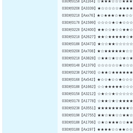
030对015‖【A1164】☆★★★☆☆☆★★
030对020‖【A3339】★☆☆☆☆☆★★★
030对021‖【Axx76】★☆★★★☆★★☆
030对017‖【A1599】☆☆☆☆★☆★☆☆
030对022‖【A2400】★★☆☆★☆☆★★
030对021‖【A2627】★★☆★★★★★☆
030对018‖【A3473】★☆☆★★☆☆☆☆
030对020‖【Ax708】★☆★★★★★★☆
030对021‖【A3828】☆★★☆★☆☆★☆
030对014‖【A1379】☆☆☆☆☆☆★☆☆
030对023‖【A2700】☆★★☆★★★★★
030对016‖【Ax542】★☆☆★☆☆★☆☆
030对018‖【A1662】☆☆★★★★★☆☆
030对015‖【A3212】☆★☆☆★☆☆☆☆
030对017‖【A1778】☆★★☆★☆★★★
030对023‖【A3551】★★★★★★★★★
030对019‖【A2755】★★☆★★☆☆★★
030对018‖【A1706】☆★☆★★★☆☆★
030对018‖【Ax197】★★★★☆☆★★☆