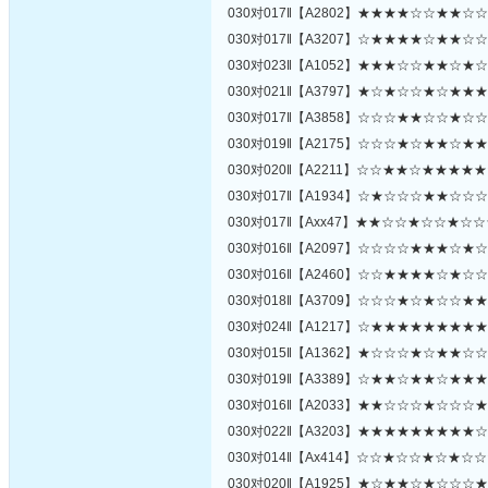
030对017‖【A2802】★★★★☆☆★★☆
030对017‖【A3207】☆★★★★☆★★☆
030对023‖【A1052】★★★☆☆★★☆★
030对021‖【A3797】★☆★☆☆★☆★★
030对017‖【A3858】☆☆☆★★☆☆★☆
030对019‖【A2175】☆☆☆★☆★★☆★
030对020‖【A2211】☆☆★★☆★★★★
030对017‖【A1934】☆★☆☆☆★★☆☆
030对017‖【Axx47】★★☆☆★☆☆★☆
030对016‖【A2097】☆☆☆☆★★★☆★
030对016‖【A2460】☆☆★★★★☆★☆
030对018‖【A3709】☆☆☆★☆★☆☆★
030对024‖【A1217】☆★★★★★★★★
030对015‖【A1362】★☆☆☆★☆★★☆
030对019‖【A3389】☆★★☆★★☆★★
030对016‖【A2033】★★☆☆☆★☆☆☆
030对022‖【A3203】★★★★★★★★★
030对014‖【Ax414】☆☆★☆☆★☆★☆
030对020‖【A1925】★☆★★☆★☆☆☆