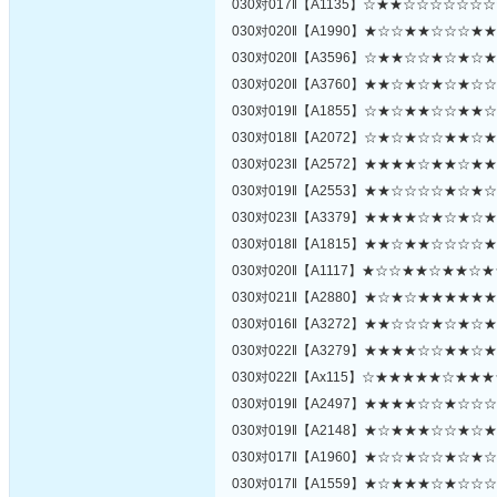
030对017‖【A1135】☆★★☆☆☆☆☆☆
030对020‖【A1990】★☆☆★★☆☆☆★
030对020‖【A3596】☆★★☆☆★☆★☆
030对020‖【A3760】★★☆★☆★☆★☆
030对019‖【A1855】☆★☆★★☆☆★★
030对018‖【A2072】☆★☆★☆☆★★☆
030对023‖【A2572】★★★★☆★★☆★
030对019‖【A2553】★★☆☆☆☆★☆★
030对023‖【A3379】★★★★☆★☆★☆
030对018‖【A1815】★★☆★★☆☆☆☆
030对020‖【A1117】★☆☆★★☆★★☆
030对021‖【A2880】★☆★☆★★★★★
030对016‖【A3272】★★☆☆☆★☆★☆
030对022‖【A3279】★★★★☆☆★★☆
030对022‖【Ax115】☆★★★★★☆★★
030对019‖【A2497】★★★★☆☆★☆☆
030对019‖【A2148】★☆★★★☆☆★☆
030对017‖【A1960】★☆☆★☆☆★☆★
030对017‖【A1559】★☆★★★☆★☆☆