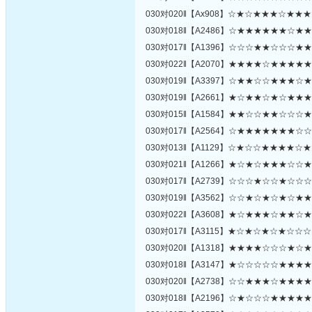
030对020‖【Ax908】☆★☆★★★☆★★
030对018‖【A2486】☆★★★★★★☆★
030对017‖【A1396】☆☆☆★★☆☆☆★
030对022‖【A2070】★★★★☆★★★★
030对019‖【A3397】☆★★☆☆★★★☆
030对019‖【A2661】★☆★★☆★☆★★
030对015‖【A1584】★★☆☆★★☆☆☆
030对017‖【A2564】☆★★★★★★★☆
030对013‖【A1129】☆★☆☆★★★★☆
030对021‖【A1266】★☆★☆★★★☆☆
030对017‖【A2739】☆☆☆★☆☆★☆☆
030对019‖【A3562】☆☆★☆★☆★☆★
030对022‖【A3608】★☆★★★☆★★☆
030对017‖【A3115】★☆★☆★☆★☆☆
030对020‖【A1318】★★★★☆☆☆★☆
030对018‖【A3147】★☆☆☆☆☆★★★
030对020‖【A2738】☆☆★★★☆★★★
030对018‖【A2196】☆★☆☆☆★★★★