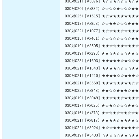
030对021‖【A3076】★☆☆★☆☆☆★☆
030对020‖【Ax882】☆☆☆☆★☆☆☆★
030对025‖【A1515】★☆★★★★★★★
030对018‖【Ax853】☆☆★★☆☆☆★★
030对022‖【A1077】★☆☆★★☆☆★★
030对015‖【Ax461】☆☆☆☆☆☆☆☆★
030对019‖【A3505】★★☆☆★★☆★★
030对019‖【Ax298】★★☆★☆☆☆★★
030对023‖【A1693】★★★★★☆★☆☆
030对021‖【A1643】★★★★☆☆☆☆★
030对021‖【A1210】★★★★☆☆★★★
030对021‖【A3669】★★★☆★★★★☆
030对022‖【Ax848】★★☆☆★★★☆★
030对019‖【A3049】★★☆★★☆★★★
030对017‖【Ax625】★☆★☆☆☆☆★★
030对016‖【Ax378】★☆☆★☆☆★☆☆
030对021‖【Ax817】★★★★☆★★★★
030对022‖【A3924】★☆☆★★★★★★
030对019‖【A3433】☆★☆☆☆★★☆★