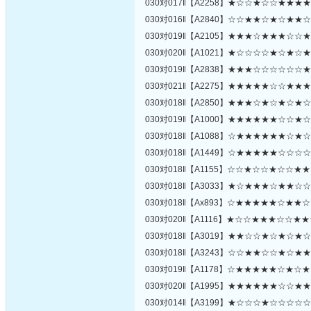
030对017‖【A2258】★☆☆★☆☆★★★
030对016‖【A2840】☆☆★★☆★☆★★
030对019‖【A2105】★★★☆★★★☆☆
030对020‖【A1021】★☆☆☆☆★☆★☆
030对019‖【A2838】★★★☆☆☆☆☆☆
030对021‖【A2275】★★★★★☆☆★★
030对018‖【A2850】★★★☆★☆★☆★
030对019‖【A1000】★★★★★★☆☆★
030对018‖【A1088】☆★★★★★★☆★
030对018‖【A1449】☆★★★★★☆☆☆
030对018‖【A1155】☆☆★☆☆★☆☆★
030对018‖【A3033】★☆★★★☆★★☆
030对018‖【Ax893】☆★★★★★☆★★
030对020‖【A1116】★☆☆★★★☆☆★
030对018‖【A3019】★★☆☆★☆★☆★
030对018‖【A3243】☆☆★★☆☆★☆★
030对019‖【A1178】☆★★★★★☆★☆
030对020‖【A1995】★★★★★★☆☆★
030对014‖【A3199】★☆☆☆★☆☆☆☆