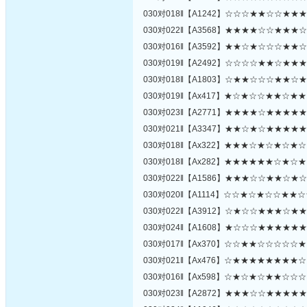
030对018‖【A1242】☆☆☆★★☆☆★★
030对022‖【A3568】★★★★☆☆★★★
030对016‖【A3592】★★☆★☆☆☆★★
030对019‖【A2492】☆☆☆☆★★☆★★
030对018‖【A1803】☆★★☆☆☆★★☆
030对019‖【Ax417】★☆★☆☆★★☆★
030对023‖【A2771】★★★★☆★★★★
030对021‖【A3347】★★☆★☆★★★★
030对018‖【Ax322】★★★☆★☆★☆★
030对018‖【Ax282】★★★★★★☆★☆
030对022‖【A1586】★★★☆☆★★☆★
030对020‖【A1114】☆☆★☆★☆☆★★
030对022‖【A3912】☆★☆☆★★★☆★
030对024‖【A1608】★☆☆☆★★★★★
030对017‖【Ax370】☆☆★★☆☆☆☆☆
030对021‖【Ax476】☆★★★★★★★★
030对016‖【Ax598】☆★☆★☆★★☆☆
030对023‖【A2872】★★★☆☆★★★★