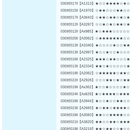
030对017‖【A1313】★☆☆★★★★☆★
030对015‖【A1970】☆★★☆☆☆★★☆
030对017‖【A3643】☆★★☆★★☆★☆
030对012‖【A3287】☆☆★☆★☆★★☆
030对012‖【Ax985】★☆★★★☆☆☆☆
030对020‖【A3062】☆★★★★★★★☆
030对013‖【A3340】★☆☆☆☆★☆☆★
030对013‖【A2997】★☆☆★☆☆★☆☆
030对016‖【A2325】★★★☆★★☆☆☆
030对013‖【A2334】★★☆★☆☆☆☆☆
030对019‖【A2062】☆★★★★★☆★★
030对022‖【A2926】☆☆☆★★☆★☆★
030对019‖【Ax362】★☆☆★☆☆☆☆★
030对024‖【Ax829】★☆★★★★☆★★
030对018‖【A3944】★☆☆★☆☆★★☆
030对023‖【A2665】★☆★★☆★★★★
030对018‖【A3083】★★☆☆★★★★☆
030对021‖【A3820】★★☆☆★★☆★★
030对019‖【A3219】★★☆★★☆☆★☆