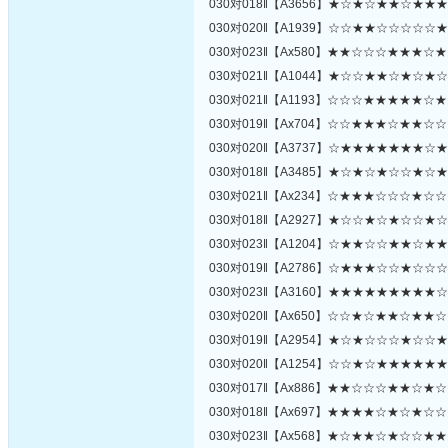
030对018‖【A3656】★☆★☆★★☆★★
030对020‖【A1939】☆☆★★☆☆☆☆☆
030对023‖【Ax580】★★☆☆☆★★★☆
030对021‖【A1044】★☆☆★★☆★☆★
030对021‖【A1193】☆☆☆★★★★★☆
030对019‖【Ax704】☆☆★★★☆★★☆
030对020‖【A3737】☆★★★★★★★☆
030对018‖【A3485】★☆★☆★☆☆★☆
030对021‖【Ax234】☆★★★☆☆☆★☆
030对018‖【A2927】★☆☆★☆★☆☆★
030对023‖【A1204】☆★★☆☆★★☆★
030对019‖【A2786】☆★★★☆☆★☆☆
030对023‖【A3160】★★★★★★★★★
030对020‖【Ax650】☆☆★☆★★☆★★
030对019‖【A2954】★☆★☆☆☆★☆☆
030对020‖【A1254】☆☆★☆★★★★★
030对017‖【Ax886】★★☆☆☆★★☆★
030对018‖【Ax697】★★★★☆★☆★☆
030对023‖【Ax568】★☆★★☆★☆☆★