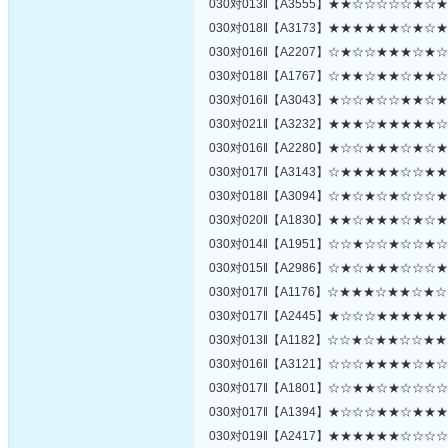
030对013‖【A3555】★★☆☆☆☆☆★☆
030对018‖【A3173】★★★★★★☆★☆
030对016‖【A2207】☆★☆☆★★★☆★
030对018‖【A1767】☆★★☆★★☆★★
030对016‖【A3043】★☆☆★☆☆★★☆
030对021‖【A3232】★★★☆★★★★★
030对016‖【A2280】★☆☆★★★☆★☆
030对017‖【A3143】☆★★★★★☆☆★
030对018‖【A3094】☆★☆★☆★☆☆☆
030对020‖【A1830】★★☆★★★☆★☆
030对014‖【A1951】☆☆★☆☆★☆☆★
030对015‖【A2986】☆★☆★★★☆☆☆
030对017‖【A1176】☆★★★☆★★☆★
030对017‖【A2445】★☆☆☆★★★★★
030对013‖【A1182】☆☆★☆★★☆☆★
030对016‖【A3121】☆☆☆★★★★☆★
030对017‖【A1801】☆☆★★☆★☆☆☆
030对017‖【A1394】★☆☆☆★★☆★★
030对019‖【A2417】★★★★★★☆☆☆