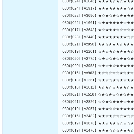
030对024‖【A1046】★★★★☆★☆★★
030对024‖【A1917】★★★★★★★★☆
030对022‖【A3690】★☆★☆★☆★★★
030对022‖【A1661】☆★★★★★★☆★
030对017‖【A3648】★☆★★★☆☆☆☆
030对023‖【A2440】★★★★★★★★☆
030对021‖【Ax950】★★☆★★★☆★★
030对019‖【A2201】☆★☆★☆★★★★
030对020‖【A2775】☆★☆☆★☆★★☆
030对020‖【A3953】☆★☆★☆★★★★
030对016‖【Ax963】★☆☆☆☆☆★☆★
030对018‖【A1361】☆★☆☆★☆★☆★
030对016‖【A1611】★☆★☆☆★★★☆
030对021‖【Ax516】☆★☆★☆☆★☆★
030对021‖【A2826】☆☆★☆★★★☆★
030对019‖【A2057】★★★☆☆★★★★
030对015‖【A3482】★★☆★☆☆☆★☆
030对019‖【A3876】★★☆★★☆☆☆☆
030对019‖【A1476】★★★☆☆☆★★★