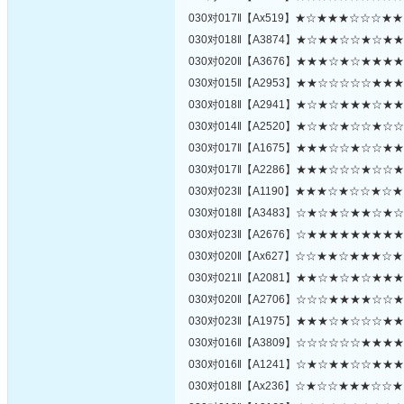
030对017‖【Ax519】★☆★★★☆☆☆★
030对018‖【A3874】★☆★★☆☆★☆★
030对020‖【A3676】★★★☆★☆★★★
030对015‖【A2953】★★☆☆☆☆☆★★
030对018‖【A2941】★☆★☆★★★☆★
030对014‖【A2520】★☆★☆★☆☆★☆
030对017‖【A1675】★★★☆☆★☆☆★
030对017‖【A2286】★★★☆☆☆★☆☆
030对023‖【A1190】★★★☆★☆☆★☆
030对018‖【A3483】☆★☆★☆★★☆★
030对023‖【A2676】☆★★★★★★★★
030对020‖【Ax627】☆☆★★☆★★★☆
030对021‖【A2081】★★☆★☆★☆★★
030对020‖【A2706】☆☆☆★★★★☆☆
030对023‖【A1975】★★★☆★☆☆☆★
030对016‖【A3809】☆☆☆☆☆☆★★★
030对016‖【A1241】☆★☆★★☆☆★★
030对018‖【Ax236】☆★☆☆★★★☆☆