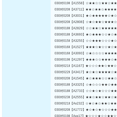
030对019‖【A1558】☆★★☆☆★★☆★
030对020‖【A3711】★★☆★★☆★★★
030对020‖【A3031】★☆★★★★★☆★
030对020‖【A2808】☆★☆★★☆★★★
030对018‖【A2829】☆☆★★☆★★★★
030对018‖【A3693】★☆★★★☆☆★☆
030对015‖【A3255】☆☆★★★☆☆☆★
030对016‖【A1527】★★★☆★☆☆★☆
030对016‖【A3093】☆★☆☆☆☆★★★
030对019‖【A1297】★★★☆☆★★★☆
030对021‖【A1167】★☆☆☆★★☆★★
030对022‖【A3417】★☆★☆★★★★☆
030对020‖【A1545】★☆★★★☆☆★★
030对018‖【A3325】☆★☆☆☆★★☆★
030对018‖【A2733】☆☆★☆★☆☆☆★
030对023‖【A2555】★★☆★★☆★★☆
030对021‖【Ax232】☆★☆★☆★★☆★
030对020‖【A1772】★☆★☆★☆☆☆★
030对019‖【Axx17】★☆☆☆★☆☆★★