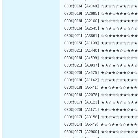
030对016‖【Ax849】☆★☆☆☆★★☆☆
030对019‖【A2695】☆★★☆★★★☆★
030对018‖【A2100】★☆☆☆☆★★★★
030对016‖【A2545】★☆★☆☆★☆☆☆
030对021‖【A3861】☆☆★★★★★☆★
030对015‖【A1199】★★☆☆★☆☆☆☆
030对021‖【A1440】★★★★★☆☆★★
030对018‖【Ax599】☆★★☆★★☆☆☆
030对021‖【A3937】★★☆★☆★☆★★
030对020‖【Ax675】★☆★★☆★★☆★
030对019‖【A1142】☆☆★★☆☆★★★
030对018‖【Axx41】★★☆★★☆☆★★
030对016‖【A2078】☆☆★☆☆★★☆★
030对017‖【A3123】★★☆☆★☆☆☆★
030对020‖【A1171】★★☆★★★★☆★
030对017‖【A3158】☆★☆★☆★☆★★
030对014‖【Axx49】★☆☆★★☆☆★★
030对017‖【A2900】★☆★★☆☆☆★☆