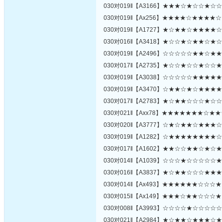
030对019‖【A3166】★★★☆★☆☆★☆
030对019‖【Ax256】★★★★☆★★★★
030对019‖【A1727】★☆★★☆★★★★
030对016‖【A3418】★☆☆★☆★★☆★
030对019‖【A2496】☆☆☆☆☆★★☆★
030对017‖【A2735】★☆☆★☆☆★☆☆
030对019‖【A3038】☆☆☆☆☆★★★★
030对019‖【A3470】☆★★☆★☆★★★
030对017‖【A2783】★☆★★☆☆☆★☆
030对021‖【Axx78】★★★★★★★☆★
030对020‖【A3777】☆★☆★★☆★★★
030对019‖【A1282】☆★★★★★★★★
030对017‖【A1602】★★☆☆★★☆★☆
030对014‖【A1039】☆☆☆★☆☆☆☆☆
030对016‖【A3837】★☆★★☆☆☆★★
030对014‖【Ax493】★★★★★★☆☆☆
030对015‖【Ax149】★★★☆★★☆☆☆
030对008‖【A3993】☆☆☆☆★☆☆☆☆
030对021‖【A2984】★☆★★☆★★★☆