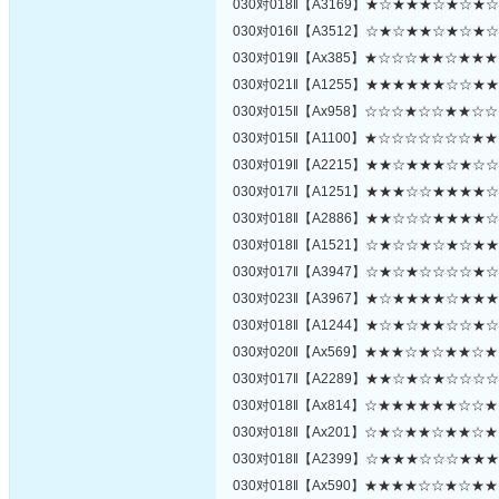
030对018‖【A3169】★☆★★★☆★☆★
030对016‖【A3512】☆★☆★★☆★☆★
030对019‖【Ax385】★☆☆☆★★☆★★
030对021‖【A1255】★★★★★★☆☆★
030对015‖【Ax958】☆☆☆★☆☆★★☆
030对015‖【A1100】★☆☆☆☆☆☆☆★
030对019‖【A2215】★★☆★★★☆★☆
030对017‖【A1251】★★★☆☆★★★★
030对018‖【A2886】★★☆☆☆★★★★
030对018‖【A1521】☆★☆☆★☆★☆★
030对017‖【A3947】☆★☆★☆☆☆☆★
030对023‖【A3967】★☆★★★★☆★★
030对018‖【A1244】★☆★☆★★☆☆★
030对020‖【Ax569】★★★☆★☆★★☆
030对017‖【A2289】★★☆★☆★☆☆☆
030对018‖【Ax814】☆★★★★★★☆☆
030对018‖【Ax201】☆★☆★★☆★★☆
030对018‖【A2399】☆★★★☆☆☆★★
030对018‖【Ax590】★★★★☆☆★☆★