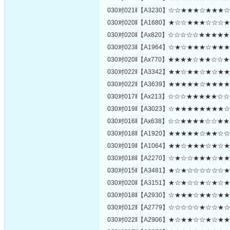
030对021‖【A3230】☆☆★★★☆★★★
030对020‖【A1680】★☆☆★★★☆☆☆
030对020‖【Ax820】☆☆☆☆☆★★★★
030对023‖【A1964】☆★☆★★★☆★★
030对020‖【Ax770】★★★★☆★★☆☆
030对022‖【A3342】★★☆★★☆★☆★
030对022‖【A3639】★★★★★☆★★★
030对017‖【Ax213】☆☆☆★★★★★☆
030对019‖【A3023】☆★★★★★★★★
030对016‖【Ax638】☆☆★★★★☆☆★
030对018‖【A1920】★★★★★☆★★☆
030对019‖【A1064】★★☆★★★☆★☆
030对018‖【A2270】☆★☆☆★★★☆★
030对015‖【A3481】★☆★☆☆☆☆☆☆
030对020‖【A3151】★☆★☆☆★☆★☆
030对018‖【A2930】☆★★★☆★★☆★
030对012‖【A2779】☆☆☆☆☆★☆☆★
030对022‖【A2906】★☆★★☆☆★☆★