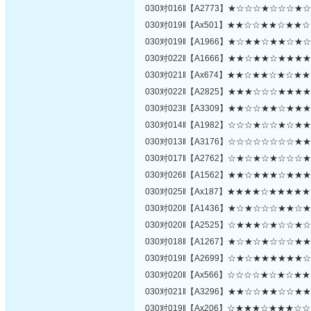
030对016‖【A2773】★☆☆☆★☆☆☆★
030对019‖【Ax501】★★☆☆★★☆★★
030对019‖【A1966】★☆★★☆★★☆★
030对022‖【A1666】★★☆★★☆★★★
030对021‖【Ax674】★★☆★★☆★☆★
030对022‖【A2825】★★★☆☆☆★★★
030对023‖【A3309】★★☆☆★★☆★★
030对014‖【A1982】☆☆☆★☆☆★☆★
030对013‖【A3176】☆☆☆☆☆☆☆☆★
030对017‖【A2762】☆★☆★☆★☆☆☆
030对026‖【A1562】★★☆★★★☆★★
030对025‖【Ax187】★★★★☆★★★★
030对020‖【A1436】★☆★☆☆☆★★☆
030对020‖【A2525】☆★★★☆★☆☆★
030对018‖【A1267】★☆★☆★☆☆☆★
030对019‖【A2699】☆★☆★★★★★★
030对020‖【Ax566】☆☆☆☆★☆★☆★
030对021‖【A3296】★★☆☆★★☆☆★
030对019‖【Ax206】☆★★★☆★★★☆