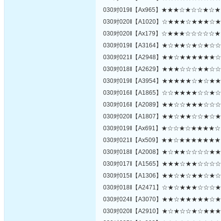
030对019‖【Ax965】★★★☆★☆☆★☆
030对020‖【A1020】☆★★★☆★★★☆
030对020‖【Ax179】☆★★★☆☆☆☆☆
030对019‖【A3164】★☆★★☆★☆★☆
030对021‖【A2948】★★☆★★★★★★
030对018‖【A2629】★★★☆☆☆★★☆
030对019‖【A3954】★★★★★☆★☆★
030对016‖【A1865】☆☆★★★★☆☆★
030对016‖【A2089】★★☆☆★★★☆☆
030对020‖【A1807】★★☆★★☆☆★☆
030对019‖【Ax691】★☆☆★☆★★★★
030对021‖【Ax509】★★☆★★★★★★
030对018‖【A2008】★☆★★☆☆☆☆★
030对017‖【A1565】★★★☆★★☆☆☆
030对015‖【A1306】★★☆★☆★★☆★
030对018‖【A2471】☆★☆★★★☆☆☆
030对024‖【A3070】★★☆★★★★★☆
030对020‖【A2910】★☆★☆☆★☆★★