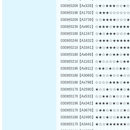
030对020‖【Ax328】☆★☆★★★☆☆★
030对019‖【A1702】☆★★★☆☆☆☆☆
030对020‖【A3739】☆☆★★★★☆☆☆
030对023‖【Ax901】☆★★★☆★★★★
030对018‖【A1247】☆★☆★★★☆☆☆
030对024‖【A1632】☆★★★☆★★★★
030对021‖【A3341】☆★☆★★★☆★★
030对018‖【Ax649】☆★☆★☆★★☆★
030对021‖【A1162】☆★☆☆☆☆★☆★
030对019‖【Ax911】☆★★☆★☆☆★★
030对018‖【A3069】☆★☆☆★☆☆★☆
030对018‖【Ax798】☆☆☆☆★★★☆★
030对017‖【A2590】★☆☆★☆☆★★☆
030对017‖【Ax533】☆☆★★☆★☆☆☆
030对019‖【Ax342】★★★★☆★☆★☆
030对017‖【A3678】☆★★☆★☆☆☆★
030对018‖【A2495】★★☆★☆☆★★★
030对017‖【A3441】★☆☆★★★★★★