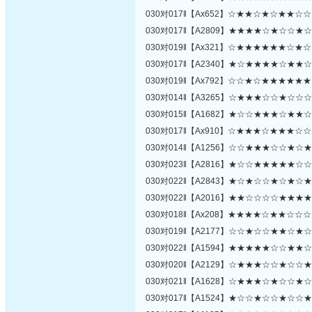
030对017‖【Ax652】☆★★☆★☆★★☆
030对017‖【A2809】★★★★☆★☆☆★
030对019‖【Ax321】☆★★★★★★☆★
030对017‖【A2340】★☆★★★★☆★★
030对019‖【Ax792】☆☆★☆★★★★★
030对014‖【A3265】☆★★★☆☆★☆☆
030对015‖【A1682】★☆☆★★★☆★★
030对017‖【Ax910】☆★★★☆★★★☆
030对014‖【A1256】☆☆★★★☆☆★☆
030对023‖【A2816】★☆☆★★★★★☆
030对022‖【A2843】★☆★☆☆★☆★☆
030对022‖【A2016】★★☆☆☆☆★★★
030对018‖【Ax208】★★★★☆★★☆☆
030对019‖【A2177】☆☆★☆☆★★☆★
030对022‖【A1594】★★★★★☆☆★★
030对020‖【A2129】☆★★★☆☆★☆☆
030对021‖【A1628】☆★★★☆★☆☆★
030对017‖【A1524】★☆☆★☆☆★☆☆