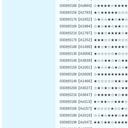
030对018‖【Ax884】☆★★★★☆★★★
030对015‖【A2793】★☆★★★★★☆☆
030对017‖【A1652】☆★☆☆★★☆★★
030对016‖【A1884】☆★☆★★☆★★☆
030对021‖【A1797】☆★★☆★★★★☆
030对017‖【A1252】★★★☆☆★★☆☆
030对018‖【A1499】★★☆★☆★★★★
030对013‖【A3008】★☆☆☆☆☆★☆☆
030对014‖【A3839】★☆☆★★☆★☆★
030对015‖【A1001】☆★☆☆★☆★☆☆
030对018‖【A2609】☆★★★★★★★★
030对014‖【A1466】★☆☆☆☆☆★★☆
030对020‖【A3027】☆★☆★☆★★☆★
030对021‖【A3647】☆★★★★☆★☆★
030对018‖【Ax313】★☆★★☆☆★★★
030对016‖【Ax157】★☆☆☆☆★☆☆★
030对018‖【A2019】☆☆★☆★★★☆★
030对019‖【Ax347】★★☆★★☆★★★