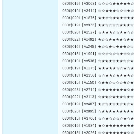
030对019‖【A3068】☆☆☆☆★★★★★
030对019‖【A3414】☆☆★★★☆☆☆★
030对020‖【A1876】★★☆☆★★★☆★
030对019‖【Ax972】★★☆☆☆☆★★★
030对020‖【A2527】☆★★★☆☆★★☆
030对022‖【Ax492】★☆☆★★★★☆★
030对016‖【Ax245】★☆☆★☆★★★☆
030对015‖【A1991】☆☆☆☆☆☆★☆☆
030对019‖【Ax536】☆★★★☆★★☆☆
030对019‖【A1275】★★★★★☆☆★☆
030对018‖【A2350】☆☆★★☆★★★★
030对015‖【Ax150】☆★★☆☆☆☆★☆
030对023‖【A2714】☆★★★★★★★☆
030对022‖【A3113】☆★★☆★★★☆★
030对019‖【Ax487】★☆☆★☆★☆★☆
030对026‖【Ax895】☆★★★★★★★★
030对015‖【A3706】☆☆★☆☆☆☆★☆
030对019‖【A1984】★☆★★★★★★★
030对018‖【A2026】☆☆★★★★★★☆