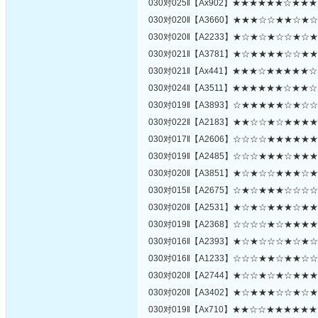
030对025‖【Ax902】★★★★★★☆★★
030对020‖【A3660】★★★☆☆★★☆★
030对020‖【A2233】★☆★☆★☆☆★☆
030对021‖【A3781】★☆★★★★☆☆★
030对021‖【Ax441】★★★☆★★★★★
030对024‖【A3511】★★★★★★☆★★
030对019‖【A3893】☆★★★★★☆★☆
030对022‖【A2183】★★☆☆★☆★★★
030对017‖【A2606】☆☆☆☆★★★★★
030对019‖【A2485】☆☆☆★★★☆★★
030对020‖【A3851】★☆★☆☆★★★☆
030对015‖【A2675】☆★☆★★★☆☆☆
030对020‖【A2531】★☆★☆★★★☆★
030对019‖【A2368】☆☆☆☆★☆★★★
030对016‖【A2393】★☆★☆☆☆★☆★
030对016‖【A1233】☆☆☆★★☆★★☆
030对020‖【A2744】★☆☆★☆★☆★★
030对020‖【A3402】★☆★★★☆☆★☆
030对019‖【Ax710】★★☆☆★★★★★