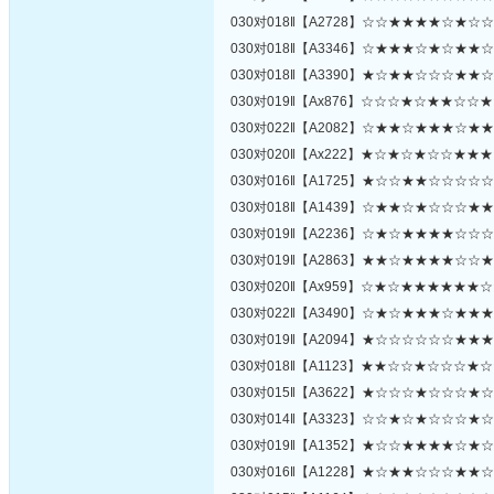
030对018‖【A2728】☆☆★★★★☆★☆
030对018‖【A3346】☆★★★☆★☆★★
030对018‖【A3390】★☆★★☆☆☆★★
030对019‖【Ax876】☆☆☆★☆★★☆☆
030对022‖【A2082】☆★★☆★★★☆★
030对020‖【Ax222】★☆★☆★☆☆★★
030对016‖【A1725】★☆☆★★☆☆☆☆
030对018‖【A1439】☆★★☆★☆☆☆★
030对019‖【A2236】☆★☆★★★★☆☆
030对019‖【A2863】★★☆★★★★☆☆
030对020‖【Ax959】☆★☆★★★★★★
030对022‖【A3490】☆★☆★★★☆★★
030对019‖【A2094】★☆☆☆☆☆☆★★
030对018‖【A1123】★★☆☆★☆☆☆★
030对015‖【A3622】★☆☆☆★☆☆☆★
030对014‖【A3323】☆☆★☆★☆☆☆★
030对019‖【A1352】★☆☆★★★★☆★
030对016‖【A1228】★☆★★☆☆☆★★