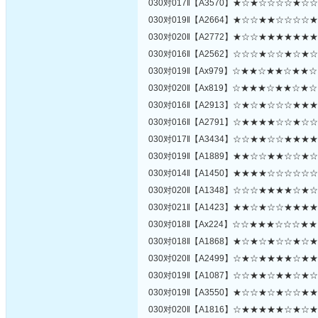
030对017‖【A3570】★☆★☆☆☆☆★☆
030对019‖【A2664】★☆☆★★☆☆☆☆
030对020‖【A2772】★☆☆★★★★★★
030对016‖【A2562】☆☆☆★☆☆★☆★
030对019‖【Ax979】☆★★☆★★☆★★
030对020‖【Ax819】☆★★★☆★★☆★
030对016‖【A2913】☆★☆★☆☆☆★★
030对016‖【A2791】☆★★★★☆☆★☆
030对017‖【A3434】☆☆★★☆☆★★★
030对019‖【A1889】★★☆☆★★☆☆★
030对014‖【A1450】★★★★☆☆☆☆☆
030对020‖【A1348】☆☆☆★★★★☆★
030对021‖【A1423】★★☆★☆☆★★★
030对018‖【Ax224】☆☆★★★☆☆☆★
030对018‖【A1868】★☆★☆★☆☆★☆
030对020‖【A2499】☆★☆★★★★☆★
030对019‖【A1087】☆☆★★☆★★☆★
030对019‖【A3550】★☆☆★☆★☆☆★
030对020‖【A1816】☆★★★★★☆★☆