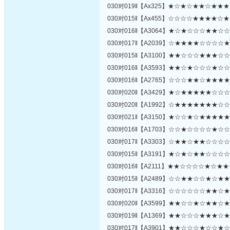
030对019‖【Ax325】★☆★☆★★☆★★
030对015‖【Ax455】☆☆☆☆★★★★☆
030对016‖【A3064】★☆★☆☆☆★★☆
030对017‖【A2039】☆★★★★☆☆☆☆
030对015‖【A3100】★★☆☆☆★★★☆
030对016‖【A3593】★★☆★☆☆☆★☆
030对016‖【A2765】☆☆☆★★☆★★★
030对020‖【A3429】★☆★★★★★☆☆
030对020‖【A1992】☆★★★★★★★☆
030对021‖【A3150】★☆☆★☆★★★★
030对016‖【A1703】☆☆★☆☆☆☆★☆
030对017‖【A3303】☆★★☆★★☆☆☆
030对015‖【A3191】★☆★☆★★☆☆☆
030对016‖【A2111】★★☆☆☆☆★☆★
030对015‖【A2489】☆☆★★☆☆★☆★
030对017‖【A3316】☆☆☆☆☆☆★★☆
030对020‖【A3599】★★☆☆★☆★★☆
030对019‖【A1369】★★☆☆☆★★★☆
030对017‖【A3901】★★☆☆☆★☆☆★