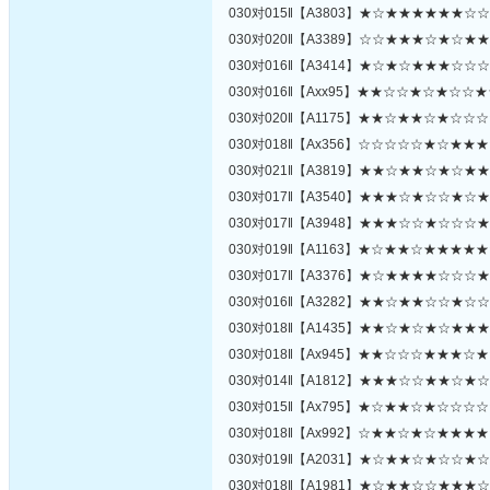
030对015‖【A3803】★☆★★★★★★
030对020‖【A3389】☆☆★★★☆★☆
030对016‖【A3414】★☆★☆★★★☆
030对016‖【Axx95】★★☆☆★☆★☆
030对020‖【A1175】★★☆★★☆★☆
030对018‖【Ax356】☆☆☆☆☆★☆★
030对021‖【A3819】★★☆★★☆★☆
030对017‖【A3540】★★★☆★☆☆★
030对017‖【A3948】★★★☆☆★☆☆
030对019‖【A1163】★☆★★☆★★★
030对017‖【A3376】★☆★★★★☆☆
030对016‖【A3282】★★☆★★☆☆★
030对018‖【A1435】★★☆★☆★☆★
030对018‖【Ax945】★★☆☆☆★★★
030对014‖【A1812】★★★☆☆★★☆
030对015‖【Ax795】★☆★★☆★☆☆
030对018‖【Ax992】☆★★☆★☆★★
030对019‖【A2031】★☆★★☆★☆☆
030对018‖【A1981】★☆★★☆☆★★