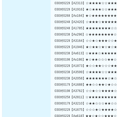
030对022‖【A2313】☆★★★★☆☆★
030对022‖【A1916】★☆★★★☆☆★
030对026‖【Ax184】★☆★★★★★★
030对024‖【A2420】☆★★★☆★★★
030对024‖【A1785】★★★★★★★★
030对023‖【Ax296】☆★★★★★★★
030对022‖【A3164】☆☆★☆★★★☆
030对022‖【A1946】★☆★★☆★☆★
030对023‖【Ax613】☆★★★☆★★★
030对019‖【Ax186】★☆★★☆☆☆★
030对022‖【A1873】★☆☆★★☆☆☆
030对023‖【A3599】☆★★★★☆☆★
030对023‖【A2058】★★★★★★★☆
030对017‖【A1688】★★☆☆★★☆★
030对019‖【A3762】☆☆★☆☆★★★
030对025‖【A2811】☆★★★★★★★
030对017‖【A3210】☆★★☆☆☆★★
030对022‖【A1675】☆☆☆★☆★★★
030对022‖【Ax618】★★☆★☆☆★★