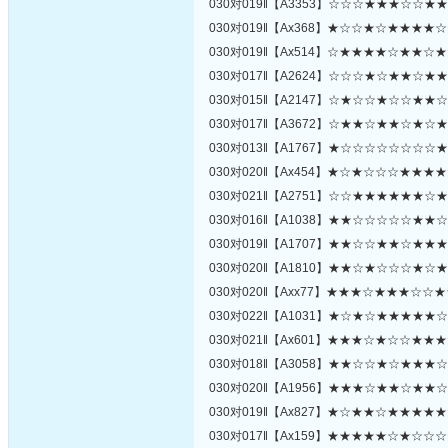
030对019‖【A3353】☆☆☆★★★☆☆
030对019‖【Ax368】★☆☆★☆★★★
030对019‖【Ax514】☆★★★★☆★★
030对017‖【A2624】☆☆☆★☆★★☆
030对015‖【A2147】☆★☆☆★☆☆★
030对017‖【A3672】☆★★☆★★☆★
030对013‖【A1767】★☆☆☆☆☆☆☆
030对020‖【Ax454】★☆★☆☆☆★★
030对021‖【A2751】☆☆★★★★★★
030对016‖【A1038】★★☆☆☆☆☆★
030对019‖【A1707】★★☆☆★★☆★
030对020‖【A1810】★★☆★☆☆☆★
030对020‖【Axx77】★★★☆★★★☆
030对022‖【A1031】★☆★☆★★★★
030对021‖【Ax601】★★★☆★☆☆★
030对018‖【A3058】★★☆☆★☆★★
030对020‖【A1956】★★★☆★★☆★
030对019‖【Ax827】★☆★★☆★★★
030对017‖【Ax159】★★★★★☆★☆