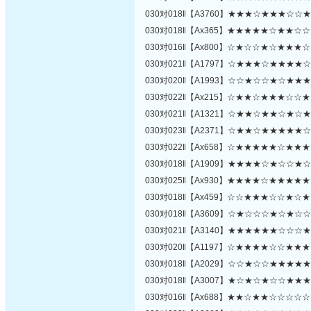
030对018‖【A3760】★★★☆★★★☆
030对018‖【Ax365】★★★★★☆★★
030对016‖【Ax800】☆★☆☆★☆★★
030对021‖【A1797】☆★★★☆★★★
030对020‖【A1993】☆☆★☆☆★☆★
030对022‖【Ax215】☆★★☆★★★☆
030对021‖【A1321】☆★★☆★★☆★
030对023‖【A2371】☆★★☆★★★★
030对022‖【Ax658】☆★★★★★☆★
030对018‖【A1909】★★★★☆★☆☆
030对025‖【Ax930】★★★★☆★★★
030对018‖【Ax459】☆☆★★★☆☆★
030对018‖【A3609】☆★☆☆☆★☆★
030对021‖【A3140】★★★★★★☆☆
030对020‖【A1197】☆★★★★☆☆★
030对018‖【A2029】☆☆★☆☆★★★
030对018‖【A3007】★☆★☆★☆☆★
030对016‖【Ax688】★★☆★★☆☆☆