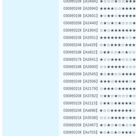
030对020‖【A3494】★☆☆☆★☆☆★
030对024‖【A2694】★★★★☆☆★★
030对019‖【A2601】★☆★★☆★★★
030对020‖【A2440】☆★☆★☆★☆☆
030对022‖【A1904】☆★☆★★★★★
030对023‖【A2051】★★★★★★★☆
030对024‖【Ax429】☆★☆★★★☆★
030对018‖【Ax922】☆★★☆☆★☆★
030对017‖【A2641】★☆☆★★★☆☆
030对018‖【A2600】☆☆★★★★★☆
030对020‖【A2545】★☆★★☆☆★★
030对024‖【A2506】★★★☆★★★★
030对021‖【A2179】☆★★★☆★★★
030对020‖【A3782】☆★★☆★☆☆☆
030对022‖【A2113】☆★★☆★★★★
030对024‖【Ax698】★☆☆★★★★★
030对021‖【A3538】☆☆☆★★★★☆
030对020‖【A2467】★☆★☆★☆★☆
030对020‖【Ax703】★☆★☆★☆★★