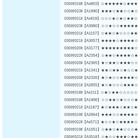
030对018‖【Ax803】☆★★★★★☆★
030对023‖【A1990】★★★☆★★☆☆
030对021‖【Ax919】☆☆☆★☆★☆★
030对023‖【A3980】☆☆★☆☆★★★
030对021‖【A1157】☆★★☆★☆☆☆
030对021‖【A3057】★★★★☆★★★
030对020‖【A3177】★★★★★★★★
030对022‖【A2354】☆★★☆★★★★
030对020‖【A2365】★☆★★☆★★★
030对021‖【A1341】★★☆★★☆★☆
030对020‖【A2326】★☆★☆☆★★★
030对021‖【A2855】★☆★☆☆☆★★
030对018‖【Ax211】☆★☆★★☆☆☆
030对018‖【A1906】☆☆★★☆★☆☆
030对021‖【A1187】★☆★★★☆★★
030对019‖【A2664】★★★☆☆★★★
030对022‖【Ax571】★☆☆★☆★★★
030对019‖【A1051】☆★★☆★★☆☆
030对021‖【A3518】☆★☆☆★★★☆