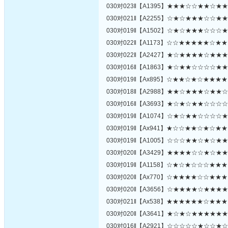
030对023‖【A1395】★★★☆☆★★☆
030对021‖【A2255】☆★☆★★★☆☆
030对019‖【A1502】☆★☆★★★☆☆
030对022‖【A1173】☆☆★★★★★☆
030对022‖【A2427】★☆★★★★☆★
030对016‖【A1863】★☆★★☆☆☆☆
030对019‖【Ax895】☆★★☆★☆★★
030对018‖【A2988】★★☆★★★☆★
030对016‖【A3693】★☆★☆★★☆☆
030对019‖【A1074】☆★☆★★☆☆☆
030对019‖【Ax941】★☆☆★★☆★☆
030对019‖【A1005】☆☆☆★★☆★☆
030对020‖【A3429】★★★★☆☆★☆
030对019‖【A1158】☆★☆★☆☆☆★
030对020‖【Ax770】☆★★★★☆☆★
030对020‖【A3656】☆★★★★☆★★
030对021‖【Ax538】★★★★★★☆★
030对020‖【A3641】★☆★☆★★★★
030对016‖【A2921】☆☆☆☆☆★☆☆