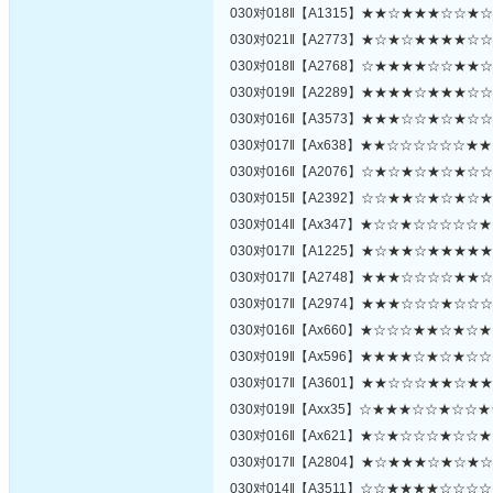
030对018‖【A1315】★★☆★★★☆☆
030对021‖【A2773】★☆★☆★★★★
030对018‖【A2768】☆★★★★☆☆★
030对019‖【A2289】★★★★☆★★★
030对016‖【A3573】★★★☆☆★☆★
030对017‖【Ax638】★★☆☆☆☆☆☆
030对016‖【A2076】☆★☆★☆★☆★
030对015‖【A2392】☆☆★★☆★☆★
030对014‖【Ax347】★☆☆★☆☆☆☆
030对017‖【A1225】★☆★★☆★★★
030对017‖【A2748】★★★☆☆☆☆★
030对017‖【A2974】★★★☆☆☆★☆
030对016‖【Ax660】★☆☆☆★★☆★
030对019‖【Ax596】★★★★☆★☆★
030对017‖【A3601】★★☆☆☆★★☆
030对019‖【Axx35】☆★★★☆☆★☆
030对016‖【Ax621】★☆★☆☆☆★☆
030对017‖【A2804】★☆★★★☆★☆
030对014‖【A3511】☆☆★★★★☆☆