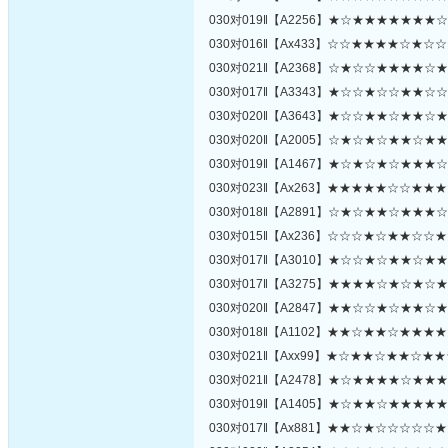
030对019‖【A2256】★☆★★★★★★
030对016‖【Ax433】☆☆★★★★☆★
030对021‖【A2368】☆★☆☆★★★★
030对017‖【A3343】★☆☆★☆☆★★
030对020‖【A3643】★☆☆★★☆★★
030对020‖【A2005】☆★☆★☆★★☆
030对019‖【A1467】★☆★☆★☆★★
030对023‖【Ax263】★★★★★☆☆★
030对018‖【A2891】☆★☆★★☆★★
030对015‖【Ax236】☆☆☆★☆★★☆
030对017‖【A3010】★☆☆★☆★★☆
030对017‖【A3275】★★★★☆★☆★
030对020‖【A2847】★★☆☆★☆★★
030对018‖【A1102】★★☆★★☆★★
030对021‖【Axx99】★☆★★☆★★☆
030对021‖【A2478】★☆★★★★☆★
030对019‖【A1405】★☆★★☆★★★
030对017‖【Ax881】★★☆★☆☆☆☆