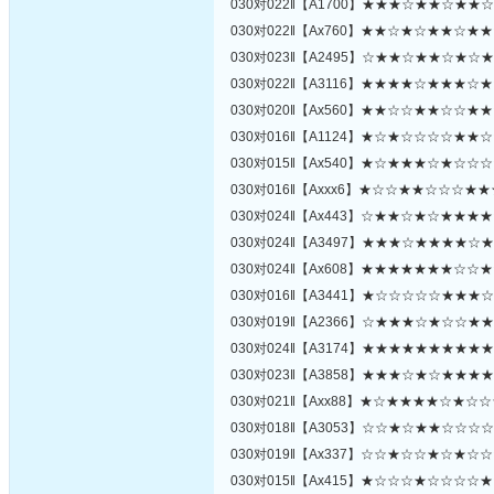
030对022‖【A1700】★★★☆★★☆★
030对022‖【Ax760】★★☆★☆★★☆
030对023‖【A2495】☆★★☆★★☆★
030对022‖【A3116】★★★★☆★★★
030对020‖【Ax560】★★☆☆★★☆☆
030对016‖【A1124】★☆★☆☆☆☆★
030对015‖【Ax540】★☆★★★☆★☆
030对016‖【Axxx6】★☆☆★★☆☆☆
030对024‖【Ax443】☆★★☆★☆★★
030对024‖【A3497】★★★☆★★★★
030对024‖【Ax608】★★★★★★★☆
030对016‖【A3441】★☆☆☆☆☆★★
030对019‖【A2366】☆★★★☆★☆☆
030对024‖【A3174】★★★★★★★★
030对023‖【A3858】★★★☆★☆★★
030对021‖【Axx88】★☆★★★★☆★
030对018‖【A3053】☆☆★☆★★☆☆
030对019‖【Ax337】☆☆★☆☆★☆★
030对015‖【Ax415】★☆☆☆★☆☆☆