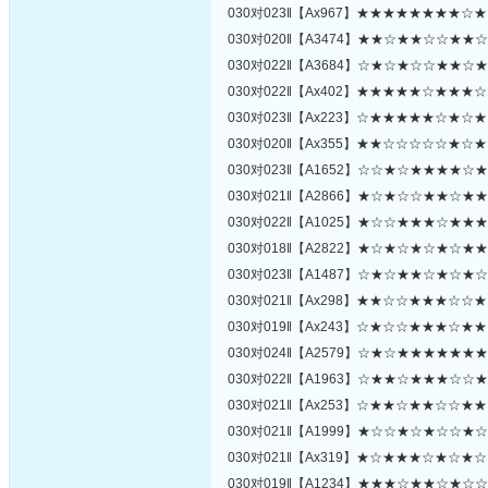
030对023‖【Ax967】★★★★★★★★
030对020‖【A3474】★★☆★★☆☆★
030对022‖【A3684】☆★☆★☆☆★★
030对022‖【Ax402】★★★★★☆★★
030对023‖【Ax223】☆★★★★★☆★
030对020‖【Ax355】★★☆☆☆☆☆★
030对023‖【A1652】☆☆★☆★★★★
030对021‖【A2866】★☆★☆☆★★☆
030对022‖【A1025】★☆☆★★★☆★
030对018‖【A2822】★☆★☆★☆★☆
030对023‖【A1487】☆★☆★★☆★☆
030对021‖【Ax298】★★☆☆★★★☆
030对019‖【Ax243】☆★☆☆★★★☆
030对024‖【A2579】☆★☆★★★★★
030对022‖【A1963】☆★★☆★★★☆
030对021‖【Ax253】☆★★☆★★☆☆
030对021‖【A1999】★☆☆★☆★☆☆
030对021‖【Ax319】★☆★★★☆★☆
030对019‖【A1234】★★★☆★★☆★