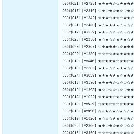
030对021‖【A2725】★★★★☆☆★★
030对017‖【A2316】☆★☆★☆★☆☆
030对015‖【A1342】☆★★☆★☆☆★
030对021‖【A2480】★☆★★★★☆☆
030对017‖【A3239】★★☆☆☆☆☆☆
030对023‖【A2258】★☆★☆☆★★★
030对023‖【A2807】☆★★★★☆☆★
030对020‖【A1339】☆☆☆☆★★★★
030对019‖【Ax448】★☆★★★☆★★
030对016‖【A3386】★★☆☆☆★★★
030对024‖【A3059】★★★★★★☆★
030对019‖【A3180】★★★★☆☆☆☆
030对016‖【A1365】★☆☆☆☆☆☆☆
030对018‖【A1022】☆★★★☆★☆★
030对019‖【Ax519】☆★★☆☆☆☆★
030对018‖【Ax950】☆☆★☆★☆★☆
030对019‖【A1820】★☆☆☆★★★☆
030对020‖【A2306】★★☆★☆★☆☆
030对016‖【A3469】☆☆☆☆★☆☆★