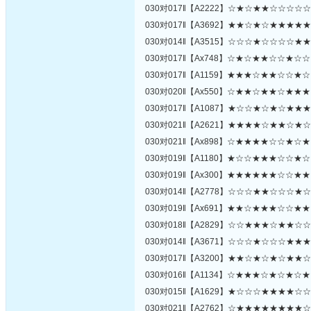
030对017‖【A2222】☆★☆★★☆☆☆
030对017‖【A3692】★★☆★☆★★★
030对014‖【A3515】☆☆☆★☆☆☆☆
030对017‖【Ax748】☆★☆★★☆☆★
030对017‖【A1159】★★★☆★★☆☆
030对020‖【Ax550】☆★★☆★★☆★
030对017‖【A1087】★☆☆★☆★☆★
030对021‖【A2621】★★★★☆★★☆
030对021‖【Ax898】☆★★★★☆☆★
030对019‖【A1180】★☆☆★★★☆☆
030对019‖【Ax300】★★★★★★☆☆
030对014‖【A2778】☆☆☆★★☆☆☆
030对019‖【Ax691】★★☆★★★☆☆
030对018‖【A2829】☆☆★★★☆★★
030对014‖【A3671】☆☆☆★☆☆☆★
030对017‖【A3200】★★☆★☆★☆★
030对016‖【A1134】☆★★★☆★☆★
030对015‖【A1629】★☆☆☆★★★★
030对021‖【A2762】☆★★★★★★★