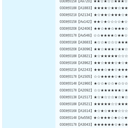
030对015‖【Ax720】★★☆★☆☆★★
030对018‖【A1883】★★★★☆★★☆
030对021‖【A2134】★☆★★☆★★★
030对015‖【Ax142】★★☆★☆☆☆☆
030对020‖【A2406】★★☆★★☆★★
030对017‖【Ax546】☆☆★★★★☆★
030对016‖【A3683】★☆☆★☆☆☆★
030对020‖【A3096】★★☆★★★☆★
030对018‖【A3821】★☆★★★★★☆
030对016‖【A3962】★★☆★★★☆★
030对021‖【A2243】★★★☆★★☆★
030对017‖【A1505】☆☆★★★★☆★
030对014‖【A1960】★☆☆★☆☆★☆
030对017‖【A2092】☆☆★★★★★★
030对013‖【A1517】★☆★☆☆☆★☆
030对018‖【A3521】★★★★★☆☆★
030对016‖【A1614】★☆★☆★★★☆
030对014‖【Ax556】★☆★★★☆★☆
030对017‖【A3043】★★★★★★☆★