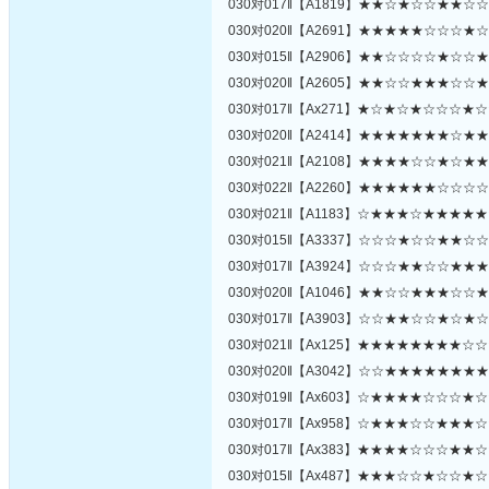
030对017‖【A1819】★★☆★☆☆★★
030对020‖【A2691】★★★★★☆☆☆
030对015‖【A2906】★★☆☆☆☆★☆
030对020‖【A2605】★★☆☆★★★☆
030对017‖【Ax271】★☆★☆★☆☆☆
030对020‖【A2414】★★★★★★★☆
030对021‖【A2108】★★★★☆☆★☆
030对022‖【A2260】★★★★★★☆☆
030对021‖【A1183】☆★★★☆★★★
030对015‖【A3337】☆☆☆★☆☆★★
030对017‖【A3924】☆☆☆★★☆☆★
030对020‖【A1046】★★☆☆★★★☆
030对017‖【A3903】☆☆★★☆☆★☆
030对021‖【Ax125】★★★★★★★★
030对020‖【A3042】☆☆★★★★★★
030对019‖【Ax603】☆★★★★☆☆☆
030对017‖【Ax958】☆★★★☆☆★★
030对017‖【Ax383】★★★★☆☆☆★
030对015‖【Ax487】★★★☆☆★☆☆