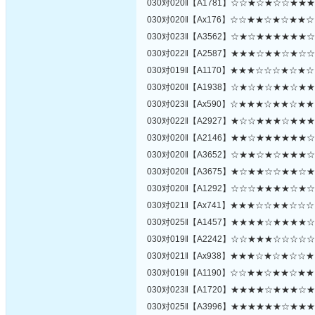
030对020‖【A1781】☆☆★☆★☆☆★
030对020‖【Ax176】☆☆★★☆★☆★
030对023‖【A3562】☆★☆★★★★★
030对022‖【A2587】★★★☆★★☆★
030对019‖【A1170】★★★☆☆☆★☆
030对020‖【A1938】☆★☆★☆★★☆
030对023‖【Ax590】☆★★★☆★★☆
030对022‖【A2927】★☆☆★★★☆★
030对020‖【A2146】★★☆★★★★★
030对020‖【A3652】☆★★☆★☆★★
030对020‖【A3675】★☆★★☆☆★★
030对020‖【A1292】☆☆☆★★★★☆
030对021‖【Ax741】★★★☆☆★★☆
030对025‖【A1457】★★★★☆★★★
030对019‖【A2242】☆☆★★★☆☆☆
030对021‖【Ax938】★★★☆★☆★☆
030对019‖【A1190】☆☆★★☆★★☆
030对023‖【A1720】★★★★☆★★★
030对025‖【A3996】★★★★★★☆★