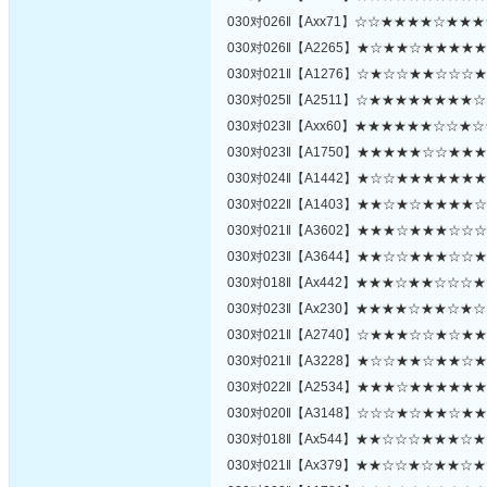
030对026‖【Axx71】☆☆★★★★☆★
030对026‖【A2265】★☆★★☆★★★
030对021‖【A1276】☆★☆☆★★☆☆
030对025‖【A2511】☆★★★★★★★
030对023‖【Axx60】★★★★★★☆☆
030对023‖【A1750】★★★★★☆☆★
030对024‖【A1442】★☆☆★★★★★
030对022‖【A1403】★★☆★☆★★★
030对021‖【A3602】★★★☆★★★☆
030对023‖【A3644】★★☆☆★★★☆
030对018‖【Ax442】★★★☆★★☆☆
030对023‖【Ax230】★★★★☆★★☆
030对021‖【A2740】☆★★★☆☆★☆
030对021‖【A3228】★☆☆★★☆★★
030对022‖【A2534】★★★☆★★★★
030对020‖【A3148】☆☆☆★☆★★☆
030对018‖【Ax544】★★☆☆☆★★★
030对021‖【Ax379】★★☆☆★☆★★