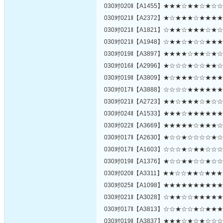
030对020‖【A1455】★★★☆★★☆★
030对021‖【A2372】★☆★★★☆★★
030对021‖【A1821】☆★★☆★★★☆
030对021‖【A1948】☆★★☆★☆☆★
030对019‖【A3897】★★★★☆★★☆
030对016‖【A2996】★☆☆☆★☆☆★
030对019‖【A3809】★☆★★★☆☆★
030对017‖【A3888】☆☆☆☆★★★★
030对021‖【A2723】★★☆★★★☆★
030对024‖【A1533】★★★☆★★★★
030对022‖【A3669】★★★★★☆★★
030对017‖【A2630】★☆☆★☆☆☆☆
030对017‖【A1603】☆☆☆★☆★★☆
030对019‖【A1376】★☆☆★★☆☆★
030对020‖【A3311】★★☆☆★★☆★
030对025‖【A1098】★★★★★★★★
030对021‖【A3028】☆★★☆☆★★★
030对017‖【A3813】☆☆★☆☆★☆★
030对019‖【A3837】★★★☆★☆★☆