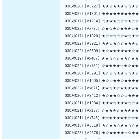
030对020‖【A3727】★★☆★★★☆☆
030对022‖【A1301】★★★★★★★★
030对017‖【A1214】☆★★★☆☆☆★
030对022‖【Ax785】☆★☆★☆★★★
030对017‖【A1020】★☆☆☆☆☆★☆
030对022‖【A3921】★★☆★☆☆★★
030对022‖【A3509】★☆★★★★★★
030对019‖【Ax407】★★☆☆☆★★☆
030对022‖【Ax182】☆★★★★☆★☆
030对020‖【A3291】★☆☆☆★★☆☆
030对022‖【A1905】★☆☆★★☆★★
030对022‖【Ax871】★★☆★☆★★★
030对020‖【A3412】★☆★★☆☆☆★
030对021‖【A1984】★★★☆★★★☆
030对021‖【Ax137】☆★★★☆★★★
030对021‖【Ax746】★☆★★★★★☆
030对018‖【A3618】★☆★★☆★★☆
030对023‖【A2676】★☆★★★★☆☆