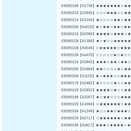
030对018‖【A1758】★★★★★★★☆
030对021‖【A2845】☆☆☆★★★☆☆
030对021‖【A3104】★☆☆☆☆★★☆
030对020‖【Ax516】★☆★★☆★★☆
030对021‖【A2066】★★★★☆★★★
030对022‖【A1399】★☆★☆☆★★★
030对023‖【Ax549】☆★★★★★☆★
030对015‖【Ax470】☆☆☆☆☆★☆★
030对021‖【A3945】★★★☆★★☆★
030对020‖【A1804】★★☆☆☆☆★☆
030对020‖【A1155】★☆★★★☆☆★
030对017‖【A2482】★☆☆☆☆★☆☆
030对022‖【A2932】★★★★☆★☆☆
030对018‖【A3267】★☆★★☆☆☆★
030对022‖【A1694】☆★★★★★★☆
030对020‖【A1249】★☆☆★★☆★★
030对022‖【A2717】☆★★★★★★☆
030对018‖【Ax817】★★★☆★★★★