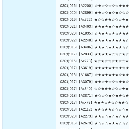
030对016‖【A2200】☆★☆☆☆☆☆★
030对020‖【A2899】★★☆☆★☆★☆
030对019‖【Ax722】★☆☆★★☆☆☆
030对021‖【A3463】★★★★★☆★★
030对020‖【A1835】☆★★★☆★☆★
030对022‖【A2248】★★★★★★★★
030对016‖【A3406】★★★☆★★★★
030对017‖【A2833】★★★★★☆☆☆
030对016‖【Ax773】★☆★☆☆☆★☆
030对017‖【A3619】★★★★★★☆★
030对018‖【A1667】☆★★★★★★☆
030对017‖【A3079】★★☆★☆☆☆★
030对017‖【Ax340】☆☆★★★☆☆☆
030对018‖【A3871】★☆☆☆★☆★★
030对017‖【Axx78】★★★☆★☆☆★
030对018‖【A2112】★★☆★★☆☆☆
030对020‖【A2273】★★☆☆★☆★☆
030对015‖【A2679】★☆☆☆★★★☆