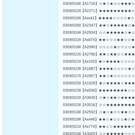
030对018‖【A1726】☆★☆★☆☆★★
030对022‖【A2271】★★★★★★★★
030对016‖【Axx41】★★★★☆☆☆☆
030对026‖【A2347】★★☆★★★★★
030对024‖【A2934】☆☆★★★★★☆
030对022‖【Ax874】★★☆☆☆★★☆
030对018‖【A2090】☆☆☆☆★☆☆☆
030对022‖【A2766】★★☆★★☆☆★
030对021‖【Ax105】★☆★★★★☆☆
030对023‖【A1887】★★★★☆☆☆☆
030对017‖【A2957】★★☆★☆☆☆☆
030对025‖【A1029】★☆★★★★☆★
030对023‖【Ax508】★★★★★★★★
030对022‖【A3635】☆★☆★★☆★★
030对023‖【A3516】☆☆★★★★★★
030对018‖【A2592】☆★☆★☆☆★★
030对019‖【Ax446】★★☆★☆☆☆★
030对021‖【Ax774】★★☆☆★★★★
030对019‖【A3005】☆☆★★★★★☆