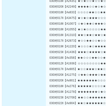
030对018‖【A2435】★☆★☆☆★☆☆
030对020‖【A2249】★★★★☆☆★☆
030对018‖【Ax833】☆☆☆☆★★☆☆
030对017‖【A3475】★☆★☆★★★☆
030对018‖【A1007】☆★☆★★☆★★
030对018‖【A1055】★☆★☆☆☆☆☆
030对018‖【A1310】★★☆★★☆★★
030对017‖【A2873】★☆☆★★☆☆★
030对019‖【A1220】★☆☆☆★☆★★
030对023‖【A1436】★★★☆★★★★
030对018‖【Ax358】★★☆☆☆★★☆
030对012‖【A1936】☆☆☆☆☆☆☆☆
030对017‖【Ax905】★☆☆★★★☆★
030对020‖【A1275】☆★★☆★★★☆
030对020‖【Ax901】★★★★★★★☆
030对018‖【Ax276】★★★★★☆☆☆
030对019‖【A1278】★★★★★★★☆
030对023‖【A2708】★★☆☆★★★★
030对022‖【Ax904】★★☆★★★★★