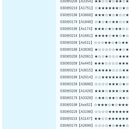
030对020‖【A3354】★★☆☆★☆★★
030对021‖【A1751】☆★★★★★★☆
030对019‖【A3668】★★★☆★☆★☆
030对017‖【A1848】☆★☆★☆★★☆
030对019‖【Ax174】★★★☆★☆★★
030对021‖【A1661】★★★★☆★★☆
030对020‖【Ax511】☆☆☆★★☆★☆
030对018‖【A3838】★☆☆☆☆☆★★
030对020‖【A2061】★☆☆★☆☆☆★
030对020‖【Ax445】★★★☆☆☆☆★
030对021‖【A3615】★★★★★☆☆☆
030对019‖【A2014】☆☆★★★★★★
030对015‖【A3688】☆☆☆☆★★★☆
030对020‖【A1428】★★★☆★★★☆
030对017‖【A3328】☆★★☆★★☆★
030对019‖【Axx52】☆★★★☆★☆★
030对022‖【A3198】☆☆☆☆★★★★
030对021‖【A1147】★★☆☆★★★★
030对017‖【A2699】☆☆☆☆★☆★★