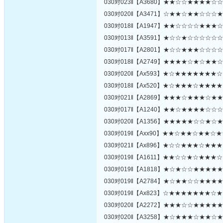
030对023‖【A3680】★★☆☆★★★★
030对020‖【A3471】☆★★☆★★☆☆
030对018‖【A1947】★★☆☆☆☆★★
030对013‖【A3591】★☆☆★☆☆☆☆
030对017‖【A2801】★☆☆★★★☆☆
030对018‖【A2749】★★★★☆★☆★
030对020‖【Ax593】★☆★★★★★★
030对018‖【Ax520】★☆★★★☆★★
030对021‖【A2869】★★★☆★★★☆
030对017‖【A1240】★★☆★★★★☆
030对020‖【A1356】★★★★★☆☆★
030对019‖【Axx90】★★☆★★☆★★
030对021‖【Ax896】★☆☆★★★☆★
030对019‖【A1611】★★☆☆★☆★★
030对019‖【A1818】★☆★☆☆★★★
030对019‖【A2784】★☆★★☆☆★★
030对019‖【Ax823】☆★★★★★★★
030对020‖【A2272】★★★☆☆★★★
030对020‖【A3258】★☆★★★☆★★