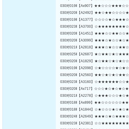
030对019‖【Ax907】★★☆☆☆★★★
030对020‖【A2492】★★☆★★☆☆☆
030对019‖【A1377】☆☆☆☆★☆★★
030对023‖【A3700】☆★★★★★★★
030对020‖【A1451】★★★☆☆★★☆
030对020‖【A3099】★★★☆★☆☆★
030对021‖【A2818】★★★☆★☆☆★
030对025‖【A2687】★☆★★☆★☆★
030对020‖【A1829】★☆★★☆★☆★
030对019‖【A2098】☆★☆☆☆☆★☆
030对020‖【A2560】★★☆★☆★☆★
030对023‖【A3160】☆★★★★★★☆
030对020‖【Ax717】☆☆☆★☆★☆★
030对021‖【A2278】☆★★★☆☆☆★
030对018‖【Ax899】★★☆☆☆☆☆☆
030对018‖【A1844】☆★☆☆☆★☆★
030对024‖【A2649】★★★☆★☆★★
030对023‖【A2381】☆☆★★★★★★