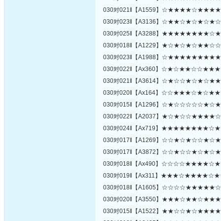
030对021‖【A1559】☆★★★★☆★★
030对023‖【A3136】☆★★☆★☆★☆
030对025‖【A3288】★★★★★★★★
030对018‖【A1229】★☆★☆★☆★★
030对023‖【A1988】☆★★★★★★★
030对022‖【Ax360】☆★☆★★☆☆★
030对021‖【A3614】☆★☆☆★☆★☆
030对020‖【Ax164】☆☆★★★☆★☆
030对015‖【A1296】☆★☆☆☆☆☆★
030对022‖【A2037】★☆★☆☆★★★
030对024‖【Ax719】★★★★★★★★
030对017‖【A1269】☆☆★☆★☆☆★
030对017‖【A3872】☆☆★☆☆★☆★
030对018‖【Ax490】☆☆☆☆★★★★
030对019‖【Ax311】★★★☆★★★★
030对018‖【A1605】☆☆☆☆★★★★
030对020‖【A3550】★★★☆★★☆★
030对015‖【A1522】★★☆☆★☆★★