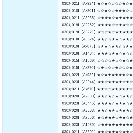
030对021‖【Ax824】★☆★☆☆☆☆★
030对018‖【Ax201】☆☆★☆☆★★★
030对021‖【A3938】☆★★★☆★★★
030对019‖【A2262】★★★★☆☆★★
030对019‖【A3221】★☆☆★☆★★★
030对018‖【A3524】★★☆☆★★☆★
030对019‖【Ax875】☆★★☆★★☆☆
030对019‖【A1404】★★★☆★★☆★
030对015‖【A1569】☆☆☆☆★☆☆★
030对015‖【Ax270】☆★☆☆☆★☆☆
030对022‖【Ax982】★☆★★★★★★
030对023‖【A2944】★★☆★★★★☆
030对021‖【Ax670】★★☆☆★★★★
030对020‖【A2088】★★☆★☆★☆★
030对023‖【A3446】★★★★☆★★★
030对020‖【A3503】★★☆★★☆★★
030对020‖【A3556】★☆★★★☆★★
030对023‖【A1939】☆★★★★★★★
030对021‖【A3391】★★☆★★★☆★