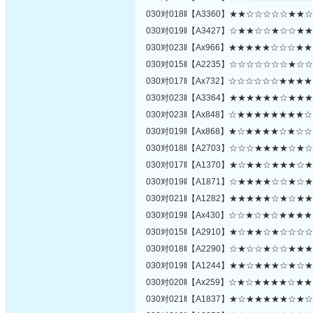
030对018‖【A3360】★★☆☆☆☆☆★
030对019‖【A3427】☆★★☆☆★☆☆
030对023‖【Ax966】★★★★★☆☆☆
030对015‖【A2235】☆☆☆☆☆☆☆★
030对017‖【Ax732】☆☆☆☆☆☆★★
030对023‖【A3364】★★★★★★☆★
030对023‖【Ax848】☆★★★★★★★
030对019‖【Ax868】★☆★★★★☆★
030对018‖【A2703】☆☆☆★★★★☆
030对017‖【A1370】★☆★★☆★★★
030对019‖【A1871】☆★★★★☆☆★
030对021‖【A1282】★★★★★☆★☆
030对019‖【Ax430】☆☆★☆★☆★★
030对015‖【A2910】★☆★★☆★☆☆
030对018‖【A2290】☆★☆☆★☆☆★
030对019‖【A1244】★★☆★★★☆★
030对020‖【Ax259】☆★☆★★★★☆
030对021‖【A1837】★☆★★★★★☆