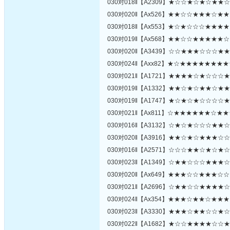
030对018‖【A2309】★☆☆★☆★☆★
030对020‖【Ax526】★★☆☆★★★☆
030对018‖【Ax553】★☆★☆☆☆★★
030对019‖【Ax568】★★☆☆★★★★
030对020‖【A3439】☆☆★★★☆☆☆
030对024‖【Axx82】★☆★★★★★★
030对021‖【A1721】★★★★☆★☆☆
030对019‖【A1332】★★☆★☆★★☆
030对019‖【A1747】★☆★☆★☆☆☆
030对021‖【Ax811】☆★★★★★★☆
030对016‖【A3132】☆★☆★☆☆☆★
030对020‖【A3916】★★☆★☆★★★
030对016‖【A2571】☆☆☆★★☆★☆
030对023‖【A1349】☆★★☆☆☆★★
030对020‖【Ax649】★★★☆☆★★★
030对021‖【A2696】☆★★☆☆★★★
030对024‖【Ax354】★★★☆★★☆★
030对023‖【A3330】★★★☆★★☆☆
030对022‖【A1682】★☆☆★★★★☆