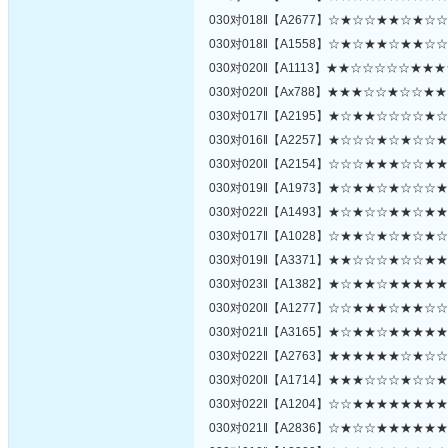
030对018‖【A2677】☆★☆☆★★☆★
030对018‖【A1558】☆★☆★★☆★★
030对020‖【A1113】★★☆☆☆☆☆★
030对020‖【Ax788】★★★☆☆★☆☆
030对017‖【A2195】★☆★★☆☆☆☆
030对016‖【A2257】★☆☆☆★☆★☆
030对020‖【A2154】☆☆☆★★★☆☆
030对019‖【A1973】★☆★★☆★☆☆
030对022‖【A1493】★☆★☆☆★★☆
030对017‖【A1028】☆★★☆★☆★☆
030对019‖【A3371】★★☆☆☆★☆☆
030对023‖【A1382】★☆★★☆★★★
030对020‖【A1277】☆☆★★★☆★★
030对021‖【A3165】★☆★★☆★★★
030对022‖【A2763】★★★★★★☆★
030对020‖【A1714】★★★☆☆☆★☆
030对022‖【A1204】☆☆★★★★★★
030对021‖【A2836】☆★☆☆★★★★