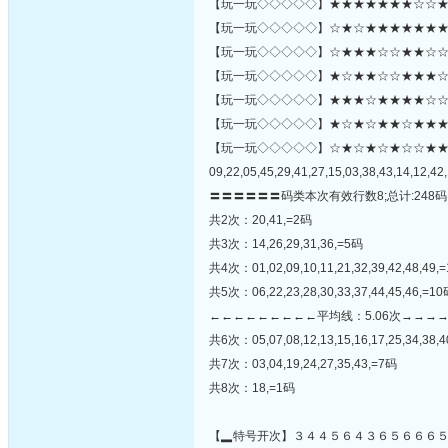
【玩一玩◇◇◇◇◇】★★★★★★★☆☆★★★
【玩一玩◇◇◇◇◇】☆★☆★★★★★★★★
【玩一玩◇◇◇◇◇】☆★★★☆☆★★☆☆★
【玩一玩◇◇◇◇◇】★☆★★☆☆★★★☆
【玩一玩◇◇◇◇◇】★★★☆★★★★☆☆★★
【玩一玩◇◇◇◇◇】★☆★☆★★☆★★★★★☆★
【玩一玩◇◇◇◇◇】☆★☆★☆★☆☆★
09,22,05,45,29,41,27,15,03,38,43,14,12,42,
〓〓〓〓〓〓码类本次有效行数8;总计:248码
共2次：20,41,=2码
共3次：14,26,29,31,36,=5码
共4次：01,02,09,10,11,21,32,39,42,48,49,
共5次：06,22,23,28,30,33,37,44,45,46,=1
←←←←←←←←←平均线：5.06次→→→
共6次：05,07,08,12,13,15,16,17,25,34,38,
共7次：03,04,19,24,27,35,43,=7码
共8次：18,=1码
【▂特号开次】３４４５６４３６５６６６