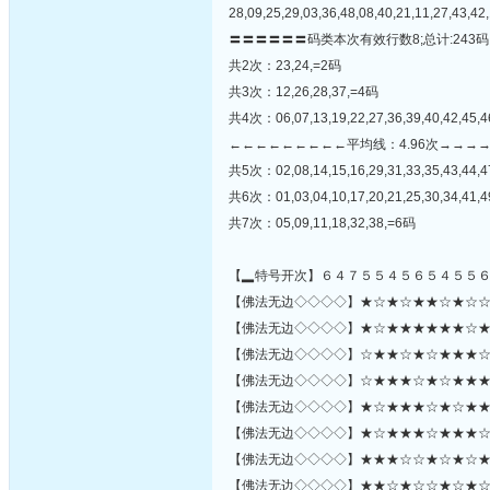
28,09,25,29,03,36,48,08,40,21,11,27,43,42,
〓〓〓〓〓〓码类本次有效行数8;总计:243码
共2次：23,24,=2码
共3次：12,26,28,37,=4码
共4次：06,07,13,19,22,27,36,39,40,42,45,
←←←←←←←←←平均线：4.96次→→→
共5次：02,08,14,15,16,29,31,33,35,43,44,
共6次：01,03,04,10,17,20,21,25,30,34,41,
共7次：05,09,11,18,32,38,=6码
【▂特号开次】６４７５５４５６５４５５
【佛法无边◇◇◇◇】★☆★☆★★☆★☆☆★★
【佛法无边◇◇◇◇】★☆★★★★★★☆★☆★
【佛法无边◇◇◇◇】☆★★☆★☆★★★☆☆
【佛法无边◇◇◇◇】☆★★★☆★☆★★★★
【佛法无边◇◇◇◇】★☆★★★☆★☆★★
【佛法无边◇◇◇◇】★☆★★★☆★★★☆★☆
【佛法无边◇◇◇◇】★★★☆☆★☆★☆★☆★★★
【佛法无边◇◇◇◇】★★☆★☆☆★☆★