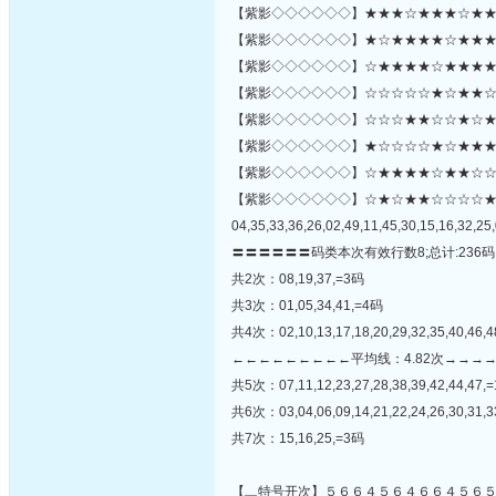
【紫影◇◇◇◇◇◇】★★★☆★★★☆★★★★
【紫影◇◇◇◇◇◇】★☆★★★★☆★★★★★
【紫影◇◇◇◇◇◇】☆★★★★☆★★★★★
【紫影◇◇◇◇◇◇】☆☆☆☆☆★☆★★☆☆
【紫影◇◇◇◇◇◇】☆☆☆★★☆☆★☆★
【紫影◇◇◇◇◇◇】★☆☆☆☆★☆★★★☆★
【紫影◇◇◇◇◇◇】☆★★★★☆★★☆☆★★☆★
【紫影◇◇◇◇◇◇】☆★☆★★☆☆☆☆
04,35,33,36,26,02,49,11,45,30,15,16,32,25,
〓〓〓〓〓〓码类本次有效行数8;总计:236码
共2次：08,19,37,=3码
共3次：01,05,34,41,=4码
共4次：02,10,13,17,18,20,29,32,35,40,46,
←←←←←←←←←平均线：4.82次→→→
共5次：07,11,12,23,27,28,38,39,42,44,47,
共6次：03,04,06,09,14,21,22,24,26,30,31,3
共7次：15,16,25,=3码
【▂特号开次】５６６４５６４６６４５６