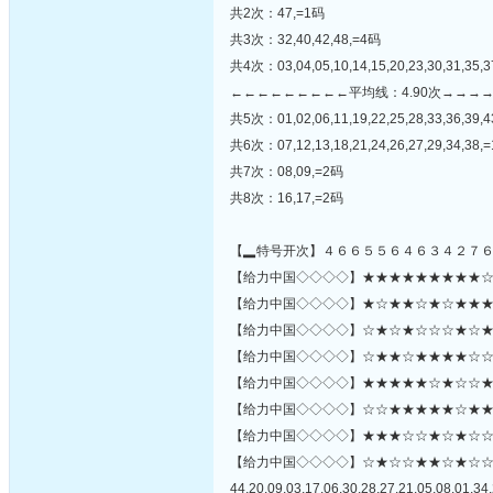
共2次：47,=1码
共3次：32,40,42,48,=4码
共4次：03,04,05,10,14,15,20,23,30,31,35,3
←←←←←←←←←平均线：4.90次→→→
共5次：01,02,06,11,19,22,25,28,33,36,39,4
共6次：07,12,13,18,21,24,26,27,29,34,38,
共7次：08,09,=2码
共8次：16,17,=2码
【▂特号开次】４６６５５６４６３４２７
【给力中国◇◇◇◇】★★★★★★★★★☆★★
【给力中国◇◇◇◇】★☆★★☆★☆★★★☆★
【给力中国◇◇◇◇】☆★☆★☆☆☆★☆★☆
【给力中国◇◇◇◇】☆★★☆★★★★☆☆★
【给力中国◇◇◇◇】★★★★★☆★☆☆★
【给力中国◇◇◇◇】☆☆★★★★★☆★★☆☆
【给力中国◇◇◇◇】★★★☆☆★☆★☆☆☆★★★
【给力中国◇◇◇◇】☆★☆☆★★☆★☆
44,20,09,03,17,06,30,28,27,21,05,08,01,34,