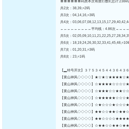
〓〓〓〓〓〓码类本次有效行数8;总计:238码
共2次：38,39,=2码
共3次：04,14,16,=3码
共4次：03,06,07,08,12,13,15,17,29,40,42,4
←←←←←←←←←平均线：4.86次→→→
共5次：02,05,09,10,11,21,22,25,27,28,34,3
共6次：18,19,24,26,30,32,33,41,45,48,=1
共7次：01,20,31,=3码
共8次：23,=1码
【▂特号开次】３７５３４５４４３６４３
【黄山神风◇◇◇◇】★☆★☆★★★★☆★☆☆
【黄山神风◇◇◇◇】☆★★★★☆☆☆☆★★★
【黄山神风◇◇◇◇】☆★★★☆☆★★☆☆★
【黄山神风◇◇◇◇】☆★★★★★☆☆☆★★
【黄山神风◇◇◇◇】☆★☆☆☆★☆☆☆★
【黄山神风◇◇◇◇】★★☆☆★★☆★★☆☆☆
【黄山神风◇◇◇◇】★★☆☆☆☆★★★★★★☆☆
【黄山神风◇◇◇◇】☆★★☆☆★★☆★