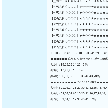
【▂特号开次】５５３４３７５２４６６４
【乞丐九肖◇◇◇◇】☆☆☆☆★★★☆☆★★☆
【乞丐九肖◇◇◇◇】★☆☆☆☆★☆☆★☆★★
【乞丐九肖◇◇◇◇】★☆☆☆★★☆☆☆★★
【乞丐九肖◇◇◇◇】★★★★☆☆★☆★☆★
【乞丐九肖◇◇◇◇】☆★★★☆★☆☆☆★
【乞丐九肖◇◇◇◇】★★☆☆★★★★★★☆★
【乞丐九肖◇◇◇◇】★★★★☆★★☆★★☆★☆★
【乞丐九肖◇◇◇◇】☆★☆★☆★★★☆
11,10,21,33,43,19,30,01,13,05,49,29,31,48,
〓〓〓〓〓〓码类本次有效行数8;总计:239码
共2次：15,16,22,24,25,=5码
共3次：17,21,23,28,=4码
共4次：06,11,12,18,19,38,42,43,=8码
←←←←←←←←←平均线：4.88次→→→
共5次：01,08,14,26,27,30,31,32,35,44,45,4
共6次：02,05,07,09,10,20,33,36,37,39,49,
共7次：03,04,13,29,34,40,41,=7码