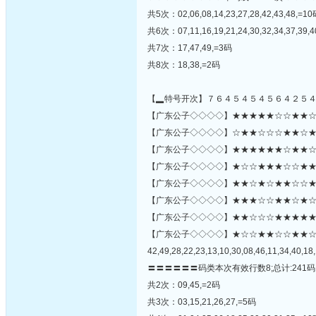
共5次：02,06,08,14,23,27,28,42,43,48,=1
共6次：07,11,16,19,21,24,30,32,34,37,39,4
共7次：17,47,49,=3码
共8次：18,38,=2码
【▂特号开次】７６４５４５４５６４２５
【广东公子◇◇◇◇】★★★★★☆☆★★☆☆★
【广东公子◇◇◇◇】☆★★☆☆☆★★☆★★★
【广东公子◇◇◇◇】★★★★★★☆★★☆☆
【广东公子◇◇◇◇】★☆☆★★★☆☆★★☆
【广东公子◇◇◇◇】★★☆★☆★★☆☆★
【广东公子◇◇◇◇】★★★☆☆★★☆★☆☆★
【广东公子◇◇◇◇】★★☆☆☆★★★★★☆☆★★
【广东公子◇◇◇◇】★☆☆★★☆☆★★
42,49,28,22,23,13,10,30,08,46,11,34,40,18,
〓〓〓〓〓〓码类本次有效行数8;总计:241码
共2次：09,45,=2码
共3次：03,15,21,26,27,=5码