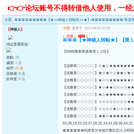
👉👉论坛账号不得转借他人使用，一
主题 :
〓〓〓〓〓〓〓〓〓【★○○神秘人转帖区○○★】〓〓〓〓〓〓〓〓〓 禁顶本
39楼
发表于: 2024-04-05 02:38
【
神秘人
】
u
回复
u
编辑
u
〓〓〓【★神秘人转帖★】【第
鸿运普通菜油
【6086期〓香港〓第１３区】
发帖:
72
威望:
1 点
【淡雅香◇◇◇◇◇】☆★☆★★★★★★★★☆
铜币:
85 枚
【淡雅香◇◇◇◇◇】★☆★☆☆★★☆★☆★★
贡献值:
0 点
好评度:
0 点
【淡雅香◇◇◇◇◇】★☆☆★★★★★★☆☆
【淡雅香◇◇◇◇◇】★☆★★☆☆☆☆★★☆
【淡雅香◇◇◇◇◇】★☆★★★★★☆☆★
【淡雅香◇◇◇◇◇】☆☆☆☆☆☆☆☆★★★☆
【淡雅香◇◇◇◇◇】☆☆☆☆★☆☆☆★☆☆☆☆★
【淡雅香◇◇◇◇◇】★★☆★★★★★★
03,28,16,25,29,37,20,32,10,41,09,36,44,22,
〓〓〓〓〓〓码类本次有效行数8;总计:240码