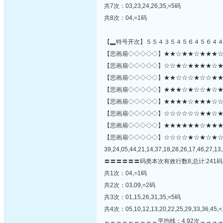
共7次：03,23,24,26,35,=5码
共8次：04,=1码
【▂特号开次】５５４３５４５６４５６４
【悲画扇◇◇◇◇◇】★★☆★★☆★★★☆★☆
【悲画扇◇◇◇◇◇】☆☆★☆★★★★☆★★☆
【悲画扇◇◇◇◇◇】★★☆☆☆★☆☆★★★
【悲画扇◇◇◇◇◇】★★★☆★☆☆★☆★★
【悲画扇◇◇◇◇◇】★★★★☆★★★☆☆
【悲画扇◇◇◇◇◇】☆☆☆☆☆☆★★☆★★☆
【悲画扇◇◇◇◇◇】★★★★★★☆★★★☆★★★
【悲画扇◇◇◇◇◇】☆☆☆☆★☆★☆★
39,24,05,44,21,14,37,18,28,26,17,46,27,13,
〓〓〓〓〓〓码类本次有效行数8;总计:241码
共1次：04,=1码
共2次：03,09,=2码
共3次：01,15,26,31,35,=5码
共4次：05,10,12,13,20,22,25,29,33,36,45,
←←←←←←←←←平均线：4.92次→→→