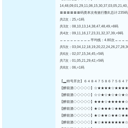
14,48,09,01,29,11,06,15,30,37,03,05,21,40,
〓〓〓〓〓〓码类本次有效行数8;总计:235码
共2次：25,=1码
共3次：08,10,13,14,38,47,48,49,=8码
共4次：09,11,16,17,23,31,32,37,39,=9码
←←←←←←←←←平均线：4.80次→→→
共5次：03,04,12,18,19,20,22,24,26,27,28,30
共6次：02,07,15,34,45,=5码
共7次：01,05,21,29,42,=5码
共8次：06,=1码
【▂特号开次】６４８４７５８６７５６４
【醉前酒◇◇◇◇◇】☆★★★★☆★★★★★★
【醉前酒◇◇◇◇◇】☆☆★☆★☆★☆★☆★★
【醉前酒◇◇◇◇◇】★★★☆★★★★★☆★
【醉前酒◇◇◇◇◇】★☆★★★☆★★★★☆
【醉前酒◇◇◇◇◇】★☆★★☆★★☆★★
【醉前酒◇◇◇◇◇】★☆★★★★★★★☆★☆