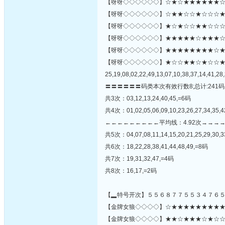
【呀呀◇◇◇◇◇◇】☆★☆★★★★★★☆☆
【呀呀◇◇◇◇◇◇】☆★★☆☆★☆☆☆★★
【呀呀◇◇◇◇◇◇】★☆★☆☆★★☆☆☆
【呀呀◇◇◇◇◇◇】★★★★★☆★★★☆★☆
【呀呀◇◇◇◇◇◇】★★★★★★★★☆★★☆★★
【呀呀◇◇◇◇◇◇】★☆☆★★☆★☆☆
25,19,08,02,22,49,13,07,10,38,37,14,41,28,
〓〓〓〓〓〓码类本次有效行数8;总计:241码
共3次：03,12,13,24,40,45,=6码
共4次：01,02,05,06,09,10,23,26,27,34,35,4
←←←←←←←←←平均线：4.92次→→→
共5次：04,07,08,11,14,15,20,21,25,29,30,3
共6次：18,22,28,38,41,44,48,49,=8码
共7次：19,31,32,47,=4码
共8次：16,17,=2码
【▂特号开次】５５６８７７５５３４７６
【金牌女狼◇◇◇◇】☆★★★★★★★★★★★
【金牌女狼◇◇◇◇】★★☆★★★☆★☆☆★☆