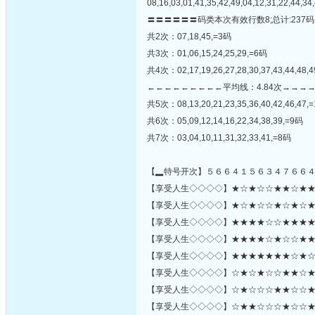
08,16,03,01,41,35,42,49,04,12,31,22,44,34,
〓〓〓〓〓〓码类本次有效行数8;总计:237码
共2次：07,18,45,=3码
共3次：01,06,15,24,25,29,=6码
共4次：02,17,19,26,27,28,30,37,43,44,48,
←←←←←←←←←平均线：4.84次→→→
共5次：08,13,20,21,23,35,36,40,42,46,47,
共6次：05,09,12,14,16,22,34,38,39,=9码
共7次：03,04,10,11,31,32,33,41,=8码
【▂特号开次】５６６４１５６３４７６６
【享受人生◇◇◇◇】★☆★☆☆★★☆★★★★
【享受人生◇◇◇◇】★☆★☆☆★☆★☆★★★
【享受人生◇◇◇◇】★★★★☆☆★★★★★
【享受人生◇◇◇◇】★★★★☆★☆☆★★☆
【享受人生◇◇◇◇】★★★★★★★☆★☆
【享受人生◇◇◇◇】☆★☆★☆☆★★☆★★☆
【享受人生◇◇◇◇】☆★☆☆☆★★☆☆★☆★☆★
【享受人生◇◇◇◇】☆★★☆☆☆★☆☆