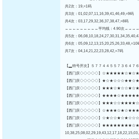
共2次：19,=1码
共3次：01,02,07,11,16,39,41,46,49,=9码
共4次：03,17,29,32,36,37,38,47,=8码
←←←←←←←←←平均线：4.90次→→→
共5次：06,08,10,18,24,27,30,31,34,35,40,4
共6次：05,09,12,13,15,20,25,26,33,48,=1
共7次：04,14,21,22,23,28,42,=7码
【▂特号开次】５７７４４５５７３６４７
【西门庆◇◇◇◇◇】☆★★★★★☆★☆★☆★
【西门庆◇◇◇◇◇】★☆★☆☆☆★★☆★★☆
【西门庆◇◇◇◇◇】★★★☆★☆☆★☆★☆
【西门庆◇◇◇◇◇】★★★★☆★★★★★★
【西门庆◇◇◇◇◇】★★★☆☆★★★★☆
【西门庆◇◇◇◇◇】☆★★★☆★☆★★★☆★
【西门庆◇◇◇◇◇】☆★☆☆★☆★☆☆☆★★★☆
【西门庆◇◇◇◇◇】★★★★★★★★☆
10,38,25,08,02,29,19,43,12,17,18,22,15,03,