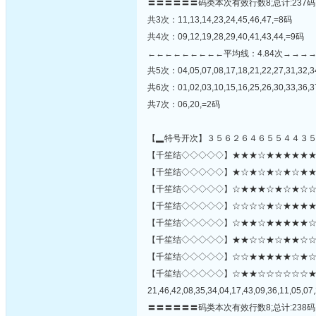
〓〓〓〓〓〓码类本次有效行数8;总计:237码
共3次：11,13,14,23,24,45,46,47,=8码
共4次：09,12,19,28,29,40,41,43,44,=9码
←←←←←←←←←平均线：4.84次→→→
共5次：04,05,07,08,17,18,21,22,27,31,32,3
共6次：01,02,03,10,15,16,25,26,30,33,36,
共7次：06,20,=2码
【▂特号开次】３５６２６４６５５４４３
【千笙结◇◇◇◇◇】★★★☆★★★★★★☆☆
【千笙结◇◇◇◇◇】★☆★☆★☆★☆★★★★
【千笙结◇◇◇◇◇】☆★★★☆★☆★☆☆★
【千笙结◇◇◇◇◇】☆☆☆☆★☆★★★★★
【千笙结◇◇◇◇◇】☆★★☆★★★★★☆
【千笙结◇◇◇◇◇】★★☆☆★☆★★☆☆★★
【千笙结◇◇◇◇◇】☆☆★★★★★☆★☆☆☆★☆
【千笙结◇◇◇◇◇】☆★★☆☆☆☆☆☆
21,46,42,08,35,34,04,17,43,09,36,11,05,07,
〓〓〓〓〓〓码类本次有效行数8;总计:238码