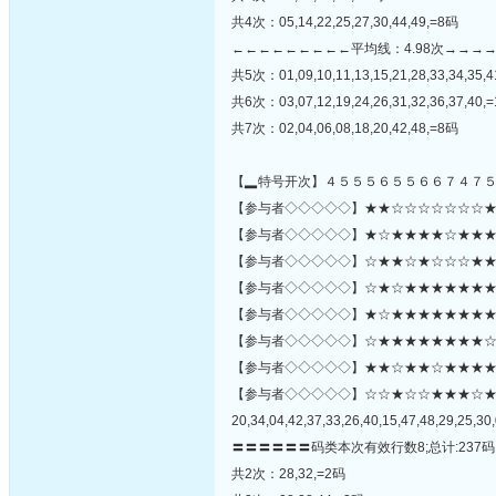
共4次：05,14,22,25,27,30,44,49,=8码
←←←←←←←←←平均线：4.98次→→→
共5次：01,09,10,11,13,15,21,28,33,34,35,4
共6次：03,07,12,19,24,26,31,32,36,37,40,
共7次：02,04,06,08,18,20,42,48,=8码
【▂特号开次】４５５５６５５６６７４７
【参与者◇◇◇◇◇】★★☆☆☆☆☆☆☆★☆★
【参与者◇◇◇◇◇】★☆★★★★☆★★★★★
【参与者◇◇◇◇◇】☆★★☆★☆☆☆★★☆
【参与者◇◇◇◇◇】☆★☆★★★★★★★★
【参与者◇◇◇◇◇】★☆★★★★★★★★
【参与者◇◇◇◇◇】☆★★★★★★★★☆☆☆
【参与者◇◇◇◇◇】★★☆★★☆★★★★☆★☆☆
【参与者◇◇◇◇◇】☆☆★☆☆★★★☆
20,34,04,42,37,33,26,40,15,47,48,29,25,30,
〓〓〓〓〓〓码类本次有效行数8;总计:237码
共2次：28,32,=2码