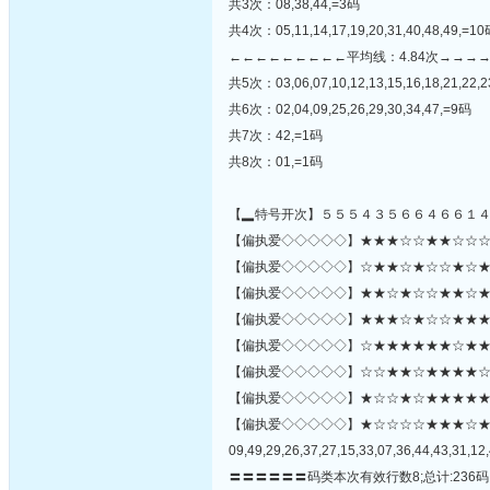
共3次：08,38,44,=3码
共4次：05,11,14,17,19,20,31,40,48,49,=1
←←←←←←←←←平均线：4.84次→→→
共5次：03,06,07,10,12,13,15,16,18,21,22,23
共6次：02,04,09,25,26,29,30,34,47,=9码
共7次：42,=1码
共8次：01,=1码
【▂特号开次】５５５４３５６６４６６１
【偏执爱◇◇◇◇◇】★★★☆☆★★☆☆☆★☆
【偏执爱◇◇◇◇◇】☆★★☆★☆☆★☆★★☆
【偏执爱◇◇◇◇◇】★★☆★☆☆★★☆★★
【偏执爱◇◇◇◇◇】★★★☆★☆☆★★★☆
【偏执爱◇◇◇◇◇】☆★★★★★★☆★★
【偏执爱◇◇◇◇◇】☆☆★★☆★★★★☆★☆
【偏执爱◇◇◇◇◇】★☆☆★☆★★★★★★☆★☆
【偏执爱◇◇◇◇◇】★☆☆☆☆★★★☆
09,49,29,26,37,27,15,33,07,36,44,43,31,12,
〓〓〓〓〓〓码类本次有效行数8;总计:236码