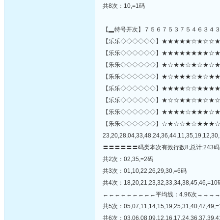
共8次：10,=1码
【▂特号开次】７５６７５３７５４６３４
【乐乐◇◇◇◇◇◇】★★★★★☆★☆☆★☆★
【乐乐◇◇◇◇◇◇】★★★★★★★★☆★★★
【乐乐◇◇◇◇◇◇】★☆★★☆★☆★☆★☆
【乐乐◇◇◇◇◇◇】★☆★★★☆★☆★★★
【乐乐◇◇◇◇◇◇】★★★★☆☆★★★★
【乐乐◇◇◇◇◇◇】★☆☆★★☆★☆★☆☆★
【乐乐◇◇◇◇◇◇】★★★★☆★★★☆★☆☆☆★
【乐乐◇◇◇◇◇◇】☆★☆☆★☆★★★
23,20,28,04,33,48,24,36,44,11,35,19,12,30,
〓〓〓〓〓〓码类本次有效行数8;总计:243码
共2次：02,35,=2码
共3次：01,10,22,26,29,30,=6码
共4次：18,20,21,23,32,33,34,38,45,46,=1
←←←←←←←←←平均线：4.96次→→→
共5次：05,07,11,14,15,19,25,31,40,47,49,
共6次：03,06,08,09,12,16,17,24,36,37,39,4