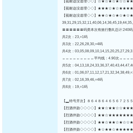
【莪耐迩没道理◇◇】☆★☆★☆★☆☆★★★★
【莪耐迩没道理◇◇】★★★☆★☆★★★★★☆★★
【莪耐迩没道理◇◇】★★☆★☆★☆★☆
39,31,29,15,32,11,40,06,14,36,45,19,44,35,
〓〓〓〓〓〓码类本次有效行数8;总计:240码
共2次：23,=1码
共3次：22,26,28,30,=4码
共4次：03,05,08,09,10,14,15,20,25,27,29,3
←←←←←←←←←平均线：4.90次→→→
共5次：04,13,18,24,33,36,37,40,43,44,47,
共6次：01,06,07,11,12,17,21,32,34,38,49,
共7次：02,16,39,46,=4码
共8次：19,=1码
【▂特号开次】８６４８６４６５６７２５
【烈酒伴勋◇◇◇◇】★★☆★★☆☆★★★☆☆
【烈酒伴勋◇◇◇◇】★★☆★★★★★★★☆★
【烈酒伴勋◇◇◇◇】★★☆★★☆★☆☆★☆
【烈酒伴勋◇◇◇◇】★☆★★☆★★★★★★