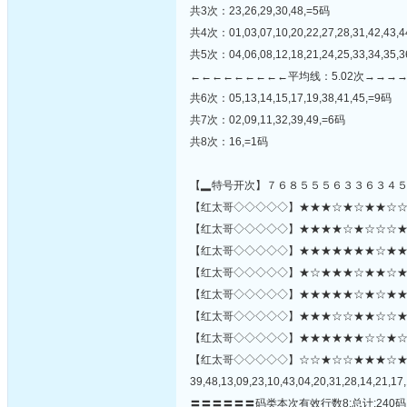
共3次：23,26,29,30,48,=5码
共4次：01,03,07,10,20,22,27,28,31,42,43,
共5次：04,06,08,12,18,21,24,25,33,34,35,3
←←←←←←←←←平均线：5.02次→→→
共6次：05,13,14,15,17,19,38,41,45,=9码
共7次：02,09,11,32,39,49,=6码
共8次：16,=1码
【▂特号开次】７６８５５５６３３６３４
【红太哥◇◇◇◇◇】★★★☆★☆★★☆☆☆☆
【红太哥◇◇◇◇◇】★★★★☆★☆☆☆★☆☆
【红太哥◇◇◇◇◇】★★★★★★★☆★★☆
【红太哥◇◇◇◇◇】★☆★★★☆★★☆★★
【红太哥◇◇◇◇◇】★★★★★☆★☆★★
【红太哥◇◇◇◇◇】★★★☆☆★★☆☆★☆☆
【红太哥◇◇◇◇◇】★★★★★★☆☆★☆★★☆★
【红太哥◇◇◇◇◇】☆☆★☆☆★★★☆
39,48,13,09,23,10,43,04,20,31,28,14,21,17,
〓〓〓〓〓〓码类本次有效行数8;总计:240码