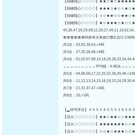
【别碰我心◇◇◇◇】★★☆★☆★★★★★
【别碰我心◇◇◇◇】★★★☆★☆☆★☆★★☆
【别碰我心◇◇◇◇】☆☆★★☆☆★★☆★☆☆★★
【别碰我心◇◇◇◇】★☆★★★☆★☆☆
45,36,47,26,25,09,12,20,27,49,11,16,02,34,
〓〓〓〓〓〓码类本次有效行数8;总计:238码
共2次：03,05,39,43,=4码
共3次：27,35,38,48,=4码
共4次：01,02,07,08,10,18,26,28,33,34,44,
←←←←←←←←←平均线：4.86次→→→
共5次：04,06,09,17,22,25,32,36,45,46,=1
共6次：11,12,13,14,15,16,19,23,24,29,30,4
共7次：21,31,37,47,=4码
共8次：20,=1码
【▂特号开次】４５５５８５５５３６５６
【活火◇◇◇◇◇◇】★★☆★★☆☆★★★☆★
【活火◇◇◇◇◇◇】★★★★★★★☆☆★★★
【活火◇◇◇◇◇◇】☆☆★☆★★★☆☆★☆