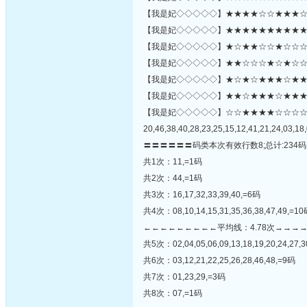
【我是妃◇◇◇◇◇】★★★★☆☆★★★☆★★
【我是妃◇◇◇◇◇】★★★★★★★★★★★
【我是妃◇◇◇◇◇】★☆★★☆☆★☆☆☆☆
【我是妃◇◇◇◇◇】★★☆☆☆★☆★☆☆
【我是妃◇◇◇◇◇】★☆★☆★★★☆★★☆★
【我是妃◇◇◇◇◇】★★☆★★★☆★★★★★★★
【我是妃◇◇◇◇◇】☆☆★★★★☆☆☆
20,46,38,40,28,23,25,15,12,41,21,24,03,18,
〓〓〓〓〓〓码类本次有效行数8;总计:234码
共1次：11,=1码
共2次：44,=1码
共3次：16,17,32,33,39,40,=6码
共4次：08,10,14,15,31,35,36,38,47,49,=1
←←←←←←←←←平均线：4.78次→→→
共5次：02,04,05,06,09,13,18,19,20,24,27,3
共6次：03,12,21,22,25,26,28,46,48,=9码
共7次：01,23,29,=3码
共8次：07,=1码