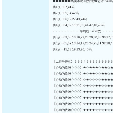
〓〓〓〓〓〓码类本次有效行数8;总计:243码
共1次：07,=1码
共2次：05,34,=2码
共3次：06,12,27,43,=4码
共4次：04,09,11,21,35,44,47,48,=8码
←←←←←←←←←平均线：4.96次→→→
共5次：03,08,10,16,22,28,29,30,33,36,37,3
共6次：01,02,13,14,17,20,24,25,31,32,38,4
共7次：15,18,19,23,26,=5码
【▂特号开次】５６５４５３６５３６６６
【心动的依赖◇◇◇】★☆★★★☆★★☆★★★
【心动的依赖◇◇◇】★☆★★☆☆★★☆★★★
【心动的依赖◇◇◇】☆★☆☆☆☆★★★★★
【心动的依赖◇◇◇】☆★☆☆★★☆☆★★★
【心动的依赖◇◇◇】★★★☆★☆★★☆☆
【心动的依赖◇◇◇】★★☆★★★★☆★☆☆☆
【心动的依赖◇◇◇】☆★★☆★★★☆☆★★★★★
【心动的依赖◇◇◇】★★★★☆☆☆★☆