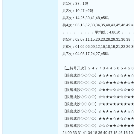
共1次：37,=1码
共2次：10,47,=2码
共3次：14,25,30,41,48,=5码
共4次：03,13,32,33,34,35,40,43,45,46,49,
←←←←←←←←←平均线：4.86次→→→
共5次：02,07,11,15,20,23,28,29,31,36,38,
共6次：01,05,06,09,12,16,18,19,21,22,26,3
共7次：04,08,17,24,27,=5码
【▂特号开次】２４７７３４４５６５４５
【眼磨成沙◇◇◇◇】★☆★★☆☆☆★★☆☆★
【眼磨成沙◇◇◇◇】☆☆★★★☆★★☆★☆★
【眼磨成沙◇◇◇◇】☆★★☆☆☆☆☆★☆☆
【眼磨成沙◇◇◇◇】☆☆★★☆★☆☆★★★
【眼磨成沙◇◇◇◇】☆★★★★★★★★★
【眼磨成沙◇◇◇◇】☆★★★☆★★★☆☆★★
【眼磨成沙◇◇◇◇】★★★★☆★☆☆★★★☆★★
【眼磨成沙◇◇◇◇】☆☆☆★★☆★★★
24,09,33,31,41,34,18,36,40,47,15,46,16,10,