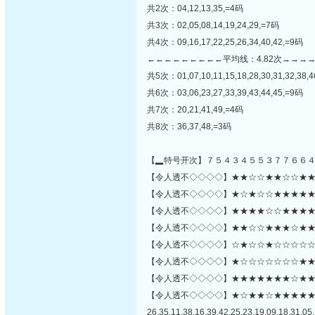
共2次：04,12,13,35,=4码
共3次：02,05,08,14,19,24,29,=7码
共4次：09,16,17,22,25,26,34,40,42,=9码
←←←←←←←←←平均线：4.82次→→→
共5次：01,07,10,11,15,18,28,30,31,32,38,
共6次：03,06,23,27,33,39,43,44,45,=9码
共7次：20,21,41,49,=4码
共8次：36,37,48,=3码
【▂特号开次】７５４３４５５３７７６６
【令人透不◇◇◇◇】★★☆☆★★☆☆★★★★
【令人透不◇◇◇◇】★☆★☆☆★★★★★★★
【令人透不◇◇◇◇】★★★★☆☆★★★★★
【令人透不◇◇◇◇】★★☆☆★★★☆★★☆
【令人透不◇◇◇◇】☆★☆☆★☆☆☆☆☆
【令人透不◇◇◇◇】★☆☆☆☆☆☆☆★★★★
【令人透不◇◇◇◇】★★★★★★★☆★★☆☆☆☆
【令人透不◇◇◇◇】★☆★★☆★★★★
26,35,11,38,16,39,42,25,23,19,09,18,31,05,