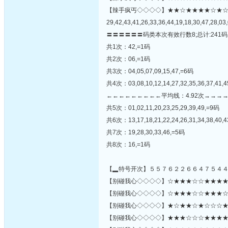
【辣手疯丐◇◇◇◇】★★☆★★★★☆★
29,42,43,41,26,33,36,44,19,18,30,47,28,03,
〓〓〓〓〓〓码类本次有效行数8;总计:241码
共1次：42,=1码
共2次：06,=1码
共3次：04,05,07,09,15,47,=6码
共4次：03,08,10,12,14,27,32,35,36,37,41,
←←←←←←←←←平均线：4.92次→→→
共5次：01,02,11,20,23,25,29,39,49,=9码
共6次：13,17,18,21,22,24,26,31,34,38,40,4
共7次：19,28,30,33,46,=5码
共8次：16,=1码
【▂特号开次】５５７６２２６６４７５４
【别碰我心◇◇◇◇】☆★★★☆☆★★★★☆★
【别碰我心◇◇◇◇】☆★★★☆☆★★★☆★★
【别碰我心◇◇◇◇】★☆★★☆★☆☆☆★☆
【别碰我心◇◇◇◇】★★★☆☆☆★★★★★