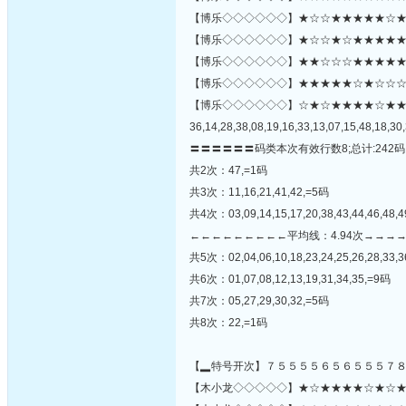
【博乐◇◇◇◇◇◇】★☆☆★★★★★☆★★
【博乐◇◇◇◇◇◇】★☆☆★☆★★★★★
【博乐◇◇◇◇◇◇】★★☆☆☆★★★★★★☆
【博乐◇◇◇◇◇◇】★★★★★☆★☆☆☆☆☆☆★
【博乐◇◇◇◇◇◇】☆★☆★★★★☆★
36,14,28,38,08,19,16,33,13,07,15,48,18,30,
〓〓〓〓〓〓码类本次有效行数8;总计:242码
共2次：47,=1码
共3次：11,16,21,41,42,=5码
共4次：03,09,14,15,17,20,38,43,44,46,48,
←←←←←←←←←平均线：4.94次→→→
共5次：02,04,06,10,18,23,24,25,26,28,33,3
共6次：01,07,08,12,13,19,31,34,35,=9码
共7次：05,27,29,30,32,=5码
共8次：22,=1码
【▂特号开次】７５５５５６５６５５５７
【木小龙◇◇◇◇◇】★☆★★★★☆★☆★☆★