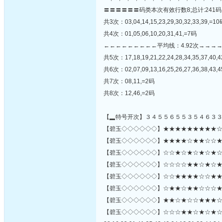
〓〓〓〓〓〓码类本次有效行数8;总计:241码
共3次：03,04,14,15,23,29,30,32,33,39,=1
共4次：01,05,06,10,20,31,41,=7码
←←←←←←←←←平均线：4.92次→→→
共5次：17,18,19,21,22,24,28,34,35,37,40,4
共6次：02,07,09,13,16,25,26,27,36,38,43,
共7次：08,11,=2码
共8次：12,46,=2码
【▂特号开次】３４５５６５５３５４６３
【碧玉◇◇◇◇◇◇】★★★★★★★★★☆☆★
【碧玉◇◇◇◇◇◇】★★★★☆★★☆☆★★☆
【碧玉◇◇◇◇◇◇】☆☆★☆★☆★☆★☆★
【碧玉◇◇◇◇◇◇】☆☆☆☆★★☆★☆★★
【碧玉◇◇◇◇◇◇】☆☆★★★★☆☆★★
【碧玉◇◇◇◇◇◇】☆★★☆★★☆☆☆★☆★
【碧玉◇◇◇◇◇◇】★★☆★☆☆★★★☆★☆☆★
【碧玉◇◇◇◇◇◇】☆☆☆★★☆★☆★