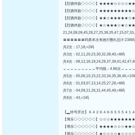
【烈酒伴勋◇◇◇◇】★★★★☆☆☆☆★★
【烈酒伴勋◇◇◇◇】★★★★★★★★★☆☆★
【烈酒伴勋◇◇◇◇】★★☆★★★★★☆★★★★☆
【烈酒伴勋◇◇◇◇】★☆★★★☆★☆★
21,24,08,09,45,28,27,25,39,35,47,15,07,33,
〓〓〓〓〓〓码类本次有效行数8;总计:238码
共2次：17,18,=2码
共3次：02,11,20,23,30,32,38,40,=8码
共4次：08,12,16,19,24,29,37,39,41,42,47,
←←←←←←←←←平均线：4.86次→→→
共5次：05,06,10,15,22,33,34,35,36,46,=1
共6次：01,03,07,13,14,25,27,28,=8码
共7次：04,09,21,26,31,44,45,49,=8码
共8次：43,=1码
【▂特号开次】６４２６４６６５５５４１
【博乐◇◇◇◇◇◇】☆☆☆★★★★★★★★☆
【博乐◇◇◇◇◇◇】★★★★☆☆☆★★☆☆☆
【博乐◇◇◇◇◇◇】★☆☆☆☆★☆☆☆☆★