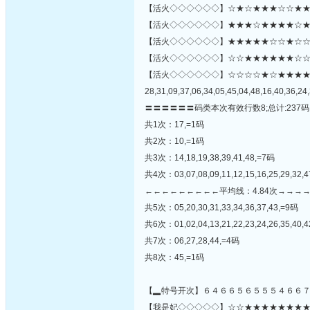
【活火◇◇◇◇◇◇】☆★☆★★★☆☆★★★
【活火◇◇◇◇◇◇】★★★☆★★★★☆★
【活火◇◇◇◇◇◇】★★★★★☆☆★☆☆★★
【活火◇◇◇◇◇◇】☆☆★★★★★★☆☆★☆☆★
【活火◇◇◇◇◇◇】☆☆☆☆★☆★★★
28,31,09,37,06,34,05,45,04,48,16,40,36,24,
〓〓〓〓〓〓码类本次有效行数8;总计:237码
共1次：17,=1码
共2次：10,=1码
共3次：14,18,19,38,39,41,48,=7码
共4次：03,07,08,09,11,12,15,16,25,29,32,
←←←←←←←←←平均线：4.84次→→→
共5次：05,20,30,31,33,34,36,37,43,=9码
共6次：01,02,04,13,21,22,23,24,26,35,40,4
共7次：06,27,28,44,=4码
共8次：45,=1码
【▂特号开次】６４６６５６５５５４６６
【我是妃◇◇◇◇◇】☆☆★★★★★★★★★★