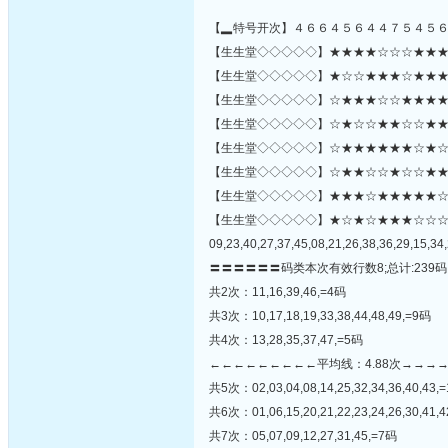
【▂特号开次】４６６４５６４４７５４５
【生生堂◇◇◇◇◇】★★★★☆☆☆★★★★☆
【生生堂◇◇◇◇◇】★☆☆★★★☆★★★☆★
【生生堂◇◇◇◇◇】☆★★★☆☆★★★★☆
【生生堂◇◇◇◇◇】☆★☆☆★★☆☆★★★
【生生堂◇◇◇◇◇】☆★★★★★★☆★☆
【生生堂◇◇◇◇◇】☆★★☆☆★☆☆★★☆★
【生生堂◇◇◇◇◇】★★★☆★★★★★☆☆★★★
【生生堂◇◇◇◇◇】★☆★☆★★★☆☆
09,23,40,27,37,45,08,21,26,38,36,29,15,34,
〓〓〓〓〓〓码类本次有效行数8;总计:239码
共2次：11,16,39,46,=4码
共3次：10,17,18,19,33,38,44,48,49,=9码
共4次：13,28,35,37,47,=5码
←←←←←←←←←平均线：4.88次→→→
共5次：02,03,04,08,14,25,32,34,36,40,43,
共6次：01,06,15,20,21,22,23,24,26,30,41,
共7次：05,07,09,12,27,31,45,=7码