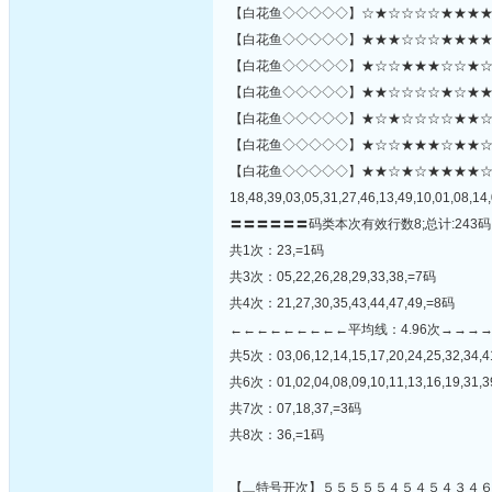
【白花鱼◇◇◇◇◇】☆★☆☆☆☆★★★★☆★
【白花鱼◇◇◇◇◇】★★★☆☆☆★★★★★
【白花鱼◇◇◇◇◇】★☆☆★★★☆☆★☆☆
【白花鱼◇◇◇◇◇】★★☆☆☆☆★☆★★
【白花鱼◇◇◇◇◇】★☆★☆☆☆☆★★☆★★
【白花鱼◇◇◇◇◇】★☆☆★★★☆★★☆★★☆☆
【白花鱼◇◇◇◇◇】★★☆★☆★★★★
18,48,39,03,05,31,27,46,13,49,10,01,08,14,
〓〓〓〓〓〓码类本次有效行数8;总计:243码
共1次：23,=1码
共3次：05,22,26,28,29,33,38,=7码
共4次：21,27,30,35,43,44,47,49,=8码
←←←←←←←←←平均线：4.96次→→→
共5次：03,06,12,14,15,17,20,24,25,32,34,4
共6次：01,02,04,08,09,10,11,13,16,19,31,3
共7次：07,18,37,=3码
共8次：36,=1码
【▂特号开次】５５５５５４５４５４３４