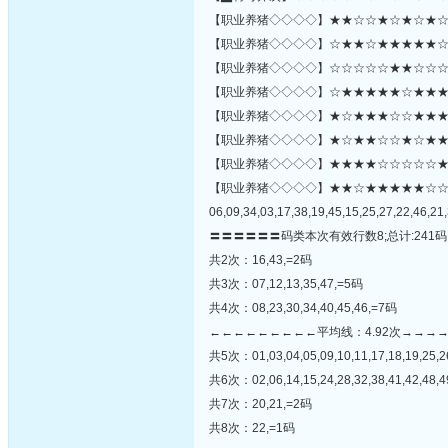
【职业养猪◇◇◇◇】★★☆☆★☆★☆★☆★☆
【职业养猪◇◇◇◇】☆★★☆★★★★★☆☆★
【职业养猪◇◇◇◇】☆☆☆☆☆★★☆☆☆☆
【职业养猪◇◇◇◇】☆★★★★★☆★★★☆
【职业养猪◇◇◇◇】★☆★★★☆☆★★★
【职业养猪◇◇◇◇】★☆★★☆☆★☆★★☆★
【职业养猪◇◇◇◇】★★★★☆☆☆☆☆★★★★★
【职业养猪◇◇◇◇】★★☆★★★★★☆
06,09,34,03,17,38,19,45,15,25,27,22,46,21,
〓〓〓〓〓〓码类本次有效行数8;总计:241码
共2次：16,43,=2码
共3次：07,12,13,35,47,=5码
共4次：08,23,30,34,40,45,46,=7码
←←←←←←←←←平均线：4.92次→→→
共5次：01,03,04,05,09,10,11,17,18,19,25,26
共6次：02,06,14,15,24,28,32,38,41,42,48,
共7次：20,21,=2码
共8次：22,=1码