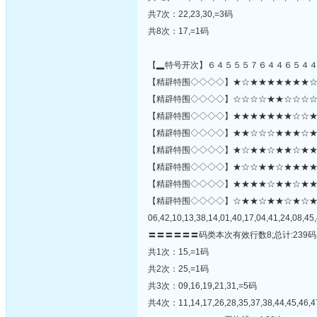
共7次：22,23,30,=3码
共8次：17,=1码
【▂特号开次】６４５５５７６４４６５４
【精辟特围◇◇◇◇】★☆★★★★★★★☆☆★
【精辟特围◇◇◇◇】☆☆☆☆★★☆☆☆☆☆★
【精辟特围◇◇◇◇】★★★★★★★☆☆★☆
【精辟特围◇◇◇◇】★★☆☆☆★★★☆★★
【精辟特围◇◇◇◇】★☆★★☆★★☆★★
【精辟特围◇◇◇◇】★☆☆★★☆★★★★★☆
【精辟特围◇◇◇◇】★★★★☆★★☆★★★★★☆
【精辟特围◇◇◇◇】☆★★☆★★☆★☆
06,42,10,13,38,14,01,40,17,04,41,24,08,45,
〓〓〓〓〓〓码类本次有效行数8;总计:239码
共1次：15,=1码
共2次：25,=1码
共3次：09,16,19,21,31,=5码
共4次：11,14,17,26,28,35,37,38,44,45,46,