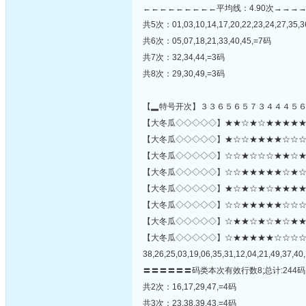
←←←←←←←←←平均线：4.90次→→→
共5次：01,03,10,14,17,20,22,23,24,27,35,3
共6次：05,07,18,21,33,40,45,=7码
共7次：32,34,44,=3码
共8次：29,30,49,=3码
【▂特号开次】３３６５６５７３４４４５
【大冬瓜◇◇◇◇◇】★★☆★☆★★★★★★★
【大冬瓜◇◇◇◇◇】★☆☆★★★★☆☆☆★★
【大冬瓜◇◇◇◇◇】☆☆★☆☆☆★★☆★☆
【大冬瓜◇◇◇◇◇】☆☆★★★★★☆★☆★
【大冬瓜◇◇◇◇◇】★☆★☆★☆★★★★
【大冬瓜◇◇◇◇◇】☆☆★★★★★☆☆☆☆★
【大冬瓜◇◇◇◇◇】☆★★☆★☆★☆★★☆☆★☆
【大冬瓜◇◇◇◇◇】☆★★★★★☆☆☆
38,26,25,03,19,06,35,31,12,04,21,49,37,40,
〓〓〓〓〓〓码类本次有效行数8;总计:244码
共2次：16,17,29,47,=4码
共3次：23,38,39,43,=4码