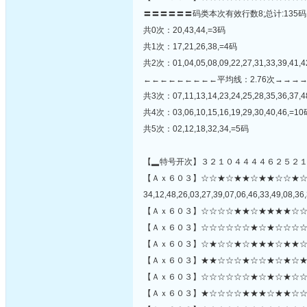
〓〓〓〓〓〓码类本次有效行数8;总计:135码
共0次：20,43,44,=3码
共1次：17,21,26,38,=4码
共2次：01,04,05,08,09,22,27,31,33,39,41,4
←←←←←←←←←平均线：2.76次→→→
共3次：07,11,13,14,23,24,25,28,35,36,37,
共4次：03,06,10,15,16,19,29,30,40,46,=1
共5次：02,12,18,32,34,=5码
【▂特号开次】３２１０４４４４６２５２
【Ａｘ６０３】☆☆★☆★★☆★★☆☆★
34,12,48,26,03,27,39,07,06,46,33,49,08,36,
【Ａｘ６０３】☆☆☆☆★★☆★★★★☆☆
【Ａｘ６０３】☆☆☆☆☆☆★☆★☆☆☆☆
【Ａｘ６０３】☆★☆☆★☆★★★☆★★☆
【Ａｘ６０３】★★☆☆☆★☆☆★☆★☆★
【Ａｘ６０３】☆☆☆☆☆☆★☆★☆★☆☆☆
【Ａｘ６０３】★☆☆☆☆★★★☆★★☆☆