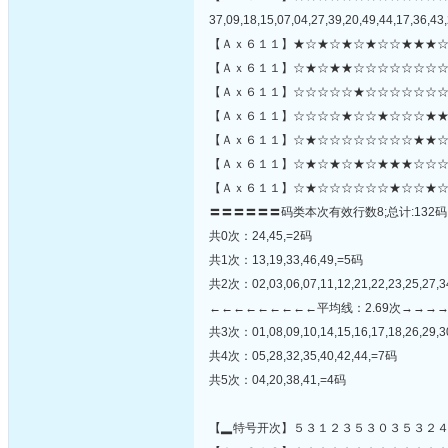
37,09,18,15,07,04,27,39,20,49,44,17,36,43,
【Ａｘ６１１】★☆★☆★☆★☆☆★★★☆
【Ａｘ６１１】☆★☆★★☆☆☆☆☆☆☆☆
【Ａｘ６１１】☆☆☆☆☆★☆☆☆☆☆☆☆
【Ａｘ６１１】☆☆☆☆★☆☆★☆☆☆★★
【Ａｘ６１１】☆★☆☆☆☆☆☆☆☆★★☆☆
【Ａｘ６１１】☆★☆★☆★☆★★★☆☆☆
【Ａｘ６１１】☆★☆☆☆☆☆☆★☆☆★☆
〓〓〓〓〓〓码类本次有效行数8;总计:132码
共0次：24,45,=2码
共1次：13,19,33,46,49,=5码
共2次：02,03,06,07,11,12,21,22,23,25,27,3
←←←←←←←←←平均线：2.69次→→→
共3次：01,08,09,10,14,15,16,17,18,26,29,3
共4次：05,28,32,35,40,42,44,=7码
共5次：04,20,38,41,=4码
【▂特号开次】５３１２３５３０３５３２