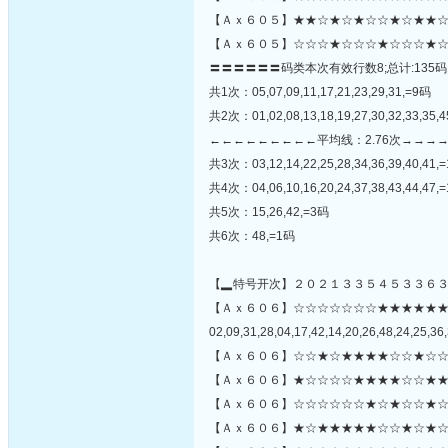
【Ａｘ６０５】★★☆★☆★☆☆★☆★★☆
【Ａｘ６０５】☆☆☆★☆☆☆★☆☆☆★☆
〓〓〓〓〓〓码类本次有效行数8;总计:135码
共1次：05,07,09,11,17,21,23,29,31,=9码
共2次：01,02,08,13,18,19,27,30,32,33,35,4
←←←←←←←←←平均线：2.76次→→→
共3次：03,12,14,22,25,28,34,36,39,40,41,
共4次：04,06,10,16,20,24,37,38,43,44,47,
共5次：15,26,42,=3码
共6次：48,=1码
【▂特号开次】２０２１３３５４５３３６
【Ａｘ６０６】☆☆☆☆☆☆☆★★★★★
02,09,31,28,04,17,42,14,20,26,48,24,25,36,
【Ａｘ６０６】☆☆★☆★★★★☆☆★☆☆
【Ａｘ６０６】★☆☆☆☆★★★★☆☆★★
【Ａｘ６０６】☆☆☆☆☆☆★☆★☆☆★☆
【Ａｘ６０６】★☆★★★★★☆☆★☆★☆