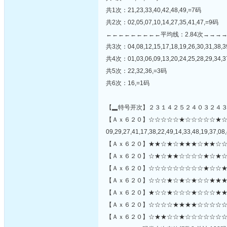
共1次：21,23,33,40,42,48,49,=7码
共2次：02,05,07,10,14,27,35,41,47,=9码
←←←←←←←←←平均线：2.84次→→→
共3次：04,08,12,15,17,18,19,26,30,31,38,3
共4次：01,03,06,09,13,20,24,25,28,29,34,
共5次：22,32,36,=3码
共6次：16,=1码
【▂特号开次】２３１４２５２４０３２４
【Ａｘ６２０】☆☆☆☆☆★☆☆☆☆☆★
09,29,27,41,17,38,22,49,14,33,48,19,37,08,
【Ａｘ６２０】★★☆★☆★★★☆★★☆☆
【Ａｘ６２０】☆★☆★★☆☆☆☆★☆★☆
【Ａｘ６２０】☆☆☆☆☆☆☆☆☆★☆☆★
【Ａｘ６２０】☆☆☆★☆★☆★☆☆★★★
【Ａｘ６２０】★☆☆★☆☆☆★☆☆☆★★☆
【Ａｘ６２０】☆☆☆☆★★★★☆☆☆☆☆
【Ａｘ６２０】☆★★☆☆★☆☆☆☆☆☆☆