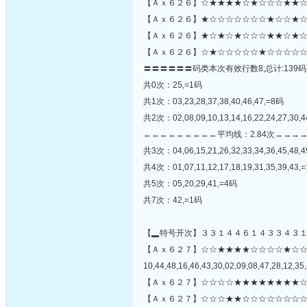
【Ａｘ６２６】☆★★★★☆★☆☆☆★★☆
【Ａｘ６２６】★☆☆☆☆☆☆☆★☆☆★☆☆
【Ａｘ６２６】★☆★☆★☆☆☆★★☆★☆
【Ａｘ６２６】☆★☆☆☆☆☆★☆☆☆☆☆
〓〓〓〓〓〓码类本次有效行数8;总计:139码
共0次：25,=1码
共1次：03,23,28,37,38,40,46,47,=8码
共2次：02,08,09,10,13,14,16,22,24,27,30,
←←←←←←←←←平均线：2.84次→→→
共3次：04,06,15,21,26,32,33,34,36,45,48,
共4次：01,07,11,12,17,18,19,31,35,39,43,
共5次：05,20,29,41,=4码
共7次：42,=1码
【▂特号开次】３３１４４６１４３３４３
【Ａｘ６２７】☆☆★★★★☆☆☆☆★☆
10,44,48,16,46,43,30,02,09,08,47,28,12,35,
【Ａｘ６２７】☆☆☆☆★★★★★★★★☆
【Ａｘ６２７】☆☆☆★★☆☆☆☆☆☆☆☆