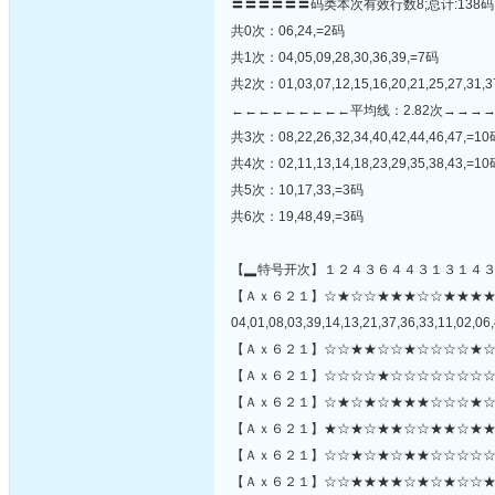
〓〓〓〓〓〓码类本次有效行数8;总计:138码
共0次：06,24,=2码
共1次：04,05,09,28,30,36,39,=7码
共2次：01,03,07,12,15,16,20,21,25,27,31,3
←←←←←←←←←平均线：2.82次→→→
共3次：08,22,26,32,34,40,42,44,46,47,=1
共4次：02,11,13,14,18,23,29,35,38,43,=1
共5次：10,17,33,=3码
共6次：19,48,49,=3码
【▂特号开次】１２４３６４４３１３１４
【Ａｘ６２１】☆★☆☆★★★☆☆★★★
04,01,08,03,39,14,13,21,37,36,33,11,02,06,
【Ａｘ６２１】☆☆★★☆☆★☆☆☆☆★☆
【Ａｘ６２１】☆☆☆☆★☆☆☆☆☆☆☆☆
【Ａｘ６２１】☆★☆★☆★★★☆☆☆★☆
【Ａｘ６２１】★☆★☆★★☆☆★★☆★★
【Ａｘ６２１】☆☆★☆★☆★★☆☆☆☆☆☆
【Ａｘ６２１】☆☆★★★★☆★☆★☆☆★