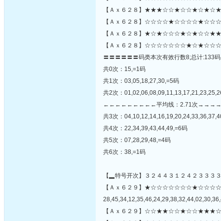
【Ａｘ６２８】★★★☆☆★☆☆★☆★☆★
【Ａｘ６２８】☆☆☆☆★☆☆☆☆★☆☆☆☆
【Ａｘ６２８】★☆★☆☆☆★☆★☆☆★★
【Ａｘ６２８】☆☆☆☆☆☆☆★☆★☆☆☆
〓〓〓〓〓〓码类本次有效行数8;总计:133码
共0次：15,=1码
共1次：03,05,18,27,30,=5码
共2次：01,02,06,08,09,11,13,17,21,23,25,2
←←←←←←←←←平均线：2.71次→→→
共3次：04,10,12,14,16,19,20,24,33,36,37,4
共4次：22,34,39,43,44,49,=6码
共5次：07,28,29,48,=4码
共6次：38,=1码
【▂特号开次】３２４４３１２４２３３３
【Ａｘ６２９】★☆☆☆☆☆☆☆★☆☆☆
28,45,34,12,35,46,24,29,38,32,44,02,30,36,
【Ａｘ６２９】☆☆★★☆☆★☆☆★★★☆