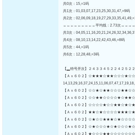
共0次：15,=1码
共1次：01,03,07,17,23,25,30,31,47,=9码
共2次：02,06,09,18,19,27,29,33,35,41,49,
←←←←←←←←←平均线：2.73次→→→
共3次：04,05,11,16,20,21,24,26,32,34,36,3
共4次：08,10,13,14,22,42,43,46,=8码
共5次：44,=1码
共6次：12,28,48,=3码
【▂特号开次】２４３３４５２２４２５２
【Ａｘ６０２】☆★★★☆★★☆☆☆★☆
14,13,29,16,37,24,15,11,06,07,47,17,19,18,
【Ａｘ６０２】☆☆★☆★★☆☆☆★★☆☆
【Ａｘ６０２】☆☆★★☆☆☆☆★☆★★☆
【Ａｘ６０２】☆☆☆☆★☆☆★★☆★☆★
【Ａｘ６０２】★★☆★☆☆☆☆★★★☆★
【Ａｘ６０２】☆★☆☆★★★☆★☆☆☆☆☆
【Ａｘ６０２】☆★☆☆☆★☆★☆☆☆★☆
【Ａｘ６０２】★☆☆☆★★☆☆☆☆☆☆☆