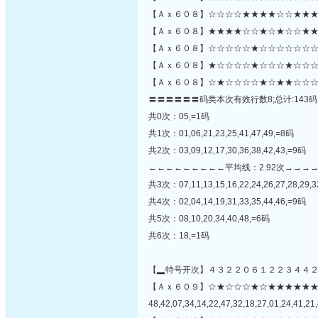
【Ａｘ６０８】☆☆☆☆★★★★☆☆★★★
【Ａｘ６０８】★★★★☆☆★☆★☆☆★★
【Ａｘ６０８】☆☆☆☆☆★☆☆☆☆☆☆☆☆
【Ａｘ６０８】★☆☆☆☆★☆☆☆★☆☆☆
【Ａｘ６０８】☆★☆☆☆☆★☆★★☆☆☆
〓〓〓〓〓〓码类本次有效行数8;总计:143码
共0次：05,=1码
共1次：01,06,21,23,25,41,47,49,=8码
共2次：03,09,12,17,30,36,38,42,43,=9码
←←←←←←←←←平均线：2.92次→→→
共3次：07,11,13,15,16,22,24,26,27,28,29,3
共4次：02,04,14,19,31,33,35,44,46,=9码
共5次：08,10,20,34,40,48,=6码
共6次：18,=1码
【▂特号开次】４３２２０６１２２３４４
【Ａｘ６０９】☆★☆☆☆★☆★★★★★
48,42,07,34,14,22,47,32,18,27,01,24,41,21,