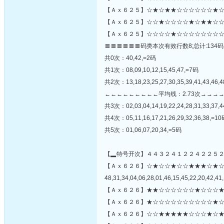
【Ａｘ６２５】☆★☆★★☆☆☆☆☆☆★☆★
【Ａｘ６２５】☆☆★☆☆☆☆★☆★★☆☆
【Ａｘ６２５】☆☆☆☆★☆☆☆☆☆☆☆☆
〓〓〓〓〓〓码类本次有效行数8;总计:134码
共0次：40,42,=2码
共1次：08,09,10,12,15,45,47,=7码
共2次：13,18,23,25,27,30,35,39,41,43,46,
←←←←←←←←←平均线：2.73次→→→
共3次：02,03,04,14,19,22,24,28,31,33,37,
共4次：05,11,16,17,21,26,29,32,36,38,=1
共5次：01,06,07,20,34,=5码
【▂特号开次】４４３２４１２２４２２５
【Ａｘ６２６】☆★☆☆★☆☆★★★☆★
48,31,34,04,06,28,01,46,15,45,22,20,42,41,
【Ａｘ６２６】★★☆☆☆☆☆☆★☆☆☆★
【Ａｘ６２６】★☆☆☆☆☆☆☆☆☆☆★☆
【Ａｘ６２６】☆☆★★★★★☆☆☆★☆★