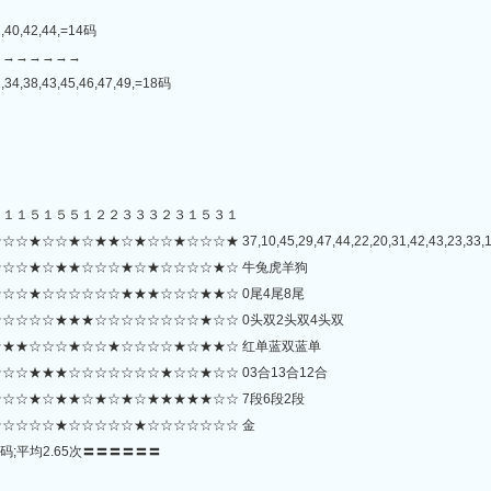
2,40,42,44,=14码
→→→→→→→
,34,38,43,45,46,47,49,=18码
２１１５１５５１２２３３３２３１５３１
☆★☆☆★☆☆☆★ 37,10,45,29,47,44,22,20,31,42,43,23,33,18,41,
☆☆★☆★★☆☆☆★☆★☆☆☆☆★☆ 牛兔虎羊狗
☆☆★☆☆☆☆☆☆★★★☆☆☆★★☆ 0尾4尾8尾
☆☆☆☆★★★☆☆☆☆☆☆☆☆★☆☆ 0头双2头双4头双
★★☆☆☆★☆☆★☆☆☆☆★☆★★☆ 红单蓝双蓝单
☆★★★☆☆☆☆☆☆☆★☆☆★☆☆ 03合13合12合
☆☆★☆★★☆★☆★☆★★★★★☆☆ 7段6段2段
☆☆☆☆★☆☆☆☆☆★☆☆☆☆☆☆☆ 金
码;平均2.65次〓〓〓〓〓〓