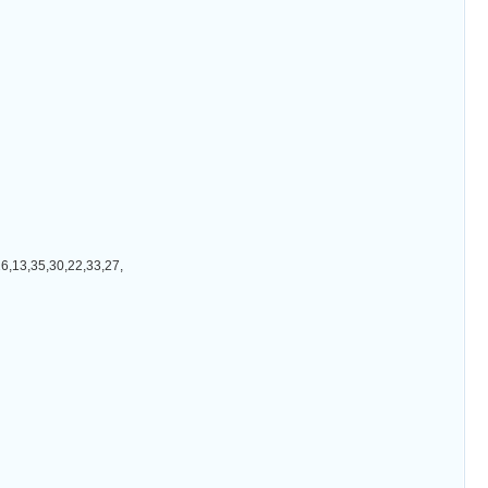
35,30,22,33,27,