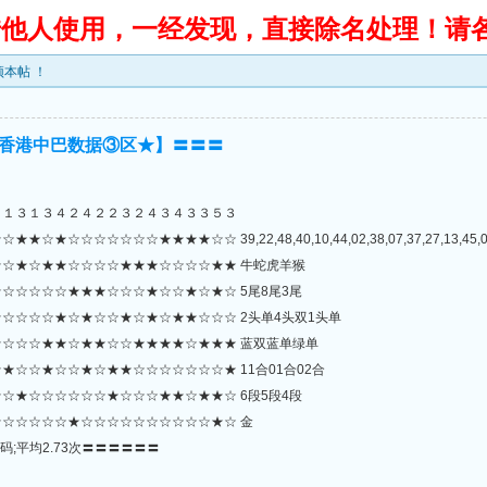
转借他人使用，一经发现，直接除名处理！请
本帖 ！
香港中巴数据③区★】〓〓〓
２１３１３４２４２２３２４３４３３５３
☆☆☆★★★★☆☆ 39,22,48,40,10,44,02,38,07,37,27,13,45,05,34,
☆★☆★★☆☆☆☆★★★☆☆☆☆★★ 牛蛇虎羊猴
☆☆☆☆☆★★★☆☆☆★☆☆★☆★☆ 5尾8尾3尾
☆☆☆☆★☆★☆☆★☆★☆★★☆☆☆ 2头单4头双1头单
☆☆☆★★☆★★☆☆★★★★☆★★★ 蓝双蓝单绿单
☆☆★☆☆★☆★★☆☆☆☆☆☆☆★ 11合01合02合
☆★☆☆☆☆☆☆★☆☆☆★★☆★★☆ 6段5段4段
☆☆☆☆☆★☆☆☆☆☆☆☆☆☆☆★☆ 金
码;平均2.73次〓〓〓〓〓〓