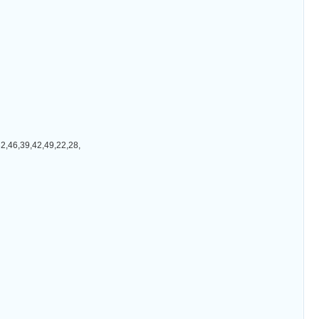
39,42,49,22,28,