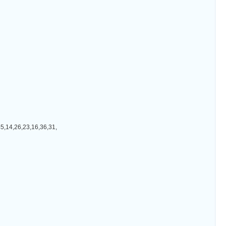
26,23,16,36,31,