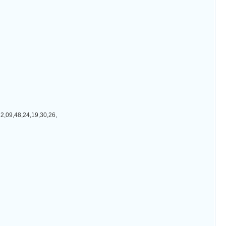
48,24,19,30,26,