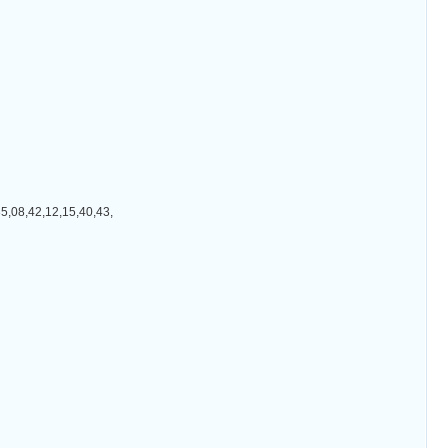
42,12,15,40,43,