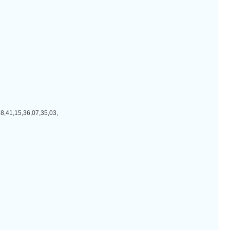
15,36,07,35,03,