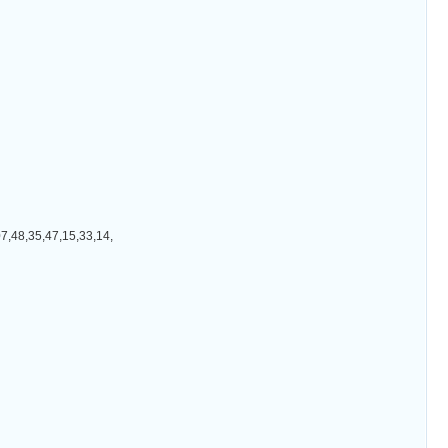
35,47,15,33,14,