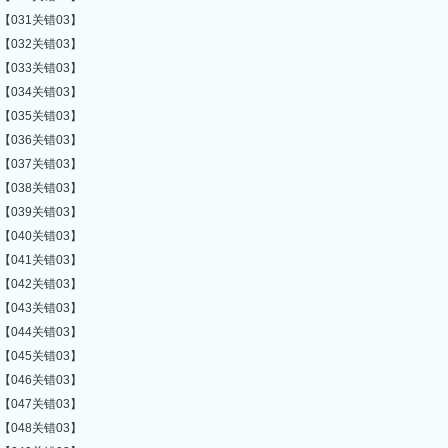
031关错03】
032关错03】
033关错03】
034关错03】
035关错03】
036关错03】
037关错03】
038关错03】
039关错03】
040关错03】
041关错03】
042关错03】
043关错03】
044关错03】
045关错03】
046关错03】
047关错03】
048关错03】