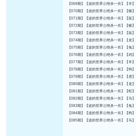
【069期】【波的世界㊣绝杀一肖】【羊】【
【070期】【波的世界㊣绝杀一肖】【猴】【
【071期】【波的世界㊣绝杀一肖】【鼠】【
【072期】【波的世界㊣绝杀一肖】【猴】【
【073期】【波的世界㊣绝杀一肖】【鼠】【
【074期】【波的世界㊣绝杀一肖】【龙】【
【075期】【波的世界㊣绝杀一肖】【兔】【
【076期】【波的世界㊣绝杀一肖】【鸡】【
【077期】【波的世界㊣绝杀一肖】【羊】【
【078期】【波的世界㊣绝杀一肖】【狗】【
【079期】【波的世界㊣绝杀一肖】【虎】【
【080期】【波的世界㊣绝杀一肖】【龙】【
【081期】【波的世界㊣绝杀一肖】【蛇】【
【082期】【波的世界㊣绝杀一肖】【马】【
【083期】【波的世界㊣绝杀一肖】【兔】【
【084期】【波的世界㊣绝杀一肖】【狗】【
【085期】【波的世界㊣绝杀一肖】【马】【