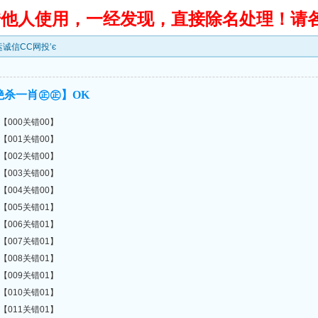
转借他人使用，一经发现，直接除名处理！请
鸿运诚信CC网投’є
绝杀一肖㊣㊣】OK
000关错00】
001关错00】
002关错00】
003关错00】
004关错00】
005关错01】
006关错01】
007关错01】
008关错01】
009关错01】
010关错01】
011关错01】