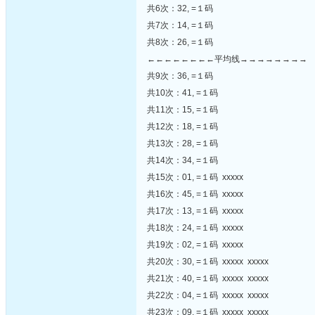
共6次：32, =１码
共7次：14, =１码
共8次：26, =１码
←←←←←←←←平均线→→→→→→→→
共9次：36, =１码
共10次：41, =１码
共11次：15, =１码
共12次：18, =１码
共13次：28, =１码
共14次：34, =１码
共15次：01, =１码 xxxxx
共16次：45, =１码 xxxxx
共17次：13, =１码 xxxxx
共18次：24, =１码 xxxxx
共19次：02, =１码 xxxxx
共20次：30, =１码 xxxxx xxxxx
共21次：40, =１码 xxxxx xxxxx
共22次：04, =１码 xxxxx xxxxx
共23次：09, =１码 xxxxx xxxxx