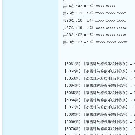
共24次：43, =１码 xxxxx xxxxx
共25次：12, =１码 xxxxx xxxxx xxxxx
共26次：16, =１码 xxxxx xxxxx xxxxx
共27次：19, =１码 xxxxx xxxxx xxxxx
共28次：03, =１码 xxxxx xxxxx xxxxx
共29次：37, =１码. xxxxx xxxxx xxxxx
【6061期】【滚雪球纯粹娱乐统计⑤杀】→ 47,41,49,
【6062期】【滚雪球纯粹娱乐统计⑤杀】→ 49,43,46,4
【6063期】【滚雪球纯粹娱乐统计⑤杀】→ 41,36,04,4
【6064期】【滚雪球纯粹娱乐统计⑤杀】→ 41,15,34,4
【6065期】【滚雪球纯粹娱乐统计⑤杀】→ 39,33,11,0
【6066期】【滚雪球纯粹娱乐统计⑤杀】→ 45,09,49,
【6067期】【滚雪球纯粹娱乐统计⑤杀】→ 19,30,11,4
【6068期】【滚雪球纯粹娱乐统计⑤杀】→ 33,38,13,
【6069期】【滚雪球纯粹娱乐统计⑤杀】→ 28,10,33,
【6070期】【滚雪球纯粹娱乐统计⑤杀】→ 05,41,44,