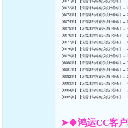
【6071期】【滚雪球纯粹娱乐统计⑤杀】→ 39,37,11,
【6072期】【滚雪球纯粹娱乐统计⑤杀】→ 05,49,39,
【6073期】【滚雪球纯粹娱乐统计⑤杀】→ 28,★27,33
【6074期】【滚雪球纯粹娱乐统计⑤杀】→ 30,39,22,
【6075期】【滚雪球纯粹娱乐统计⑤杀】→ 40,46,41,
【6076期】【滚雪球纯粹娱乐统计⑤杀】→ 20,★17,35
【6077期】【滚雪球纯粹娱乐统计⑤杀】→ 47,04,39,
【6078期】【滚雪球纯粹娱乐统计⑤杀】→ 27,06,14,1
【6079期】【滚雪球纯粹娱乐统计⑤杀】→ 37,40,04,4
【6080期】【滚雪球纯粹娱乐统计⑤杀】→ 13,44,49,2
【6081期】【滚雪球纯粹娱乐统计⑤杀】→ 29,03,06,3
【6082期】【滚雪球纯粹娱乐统计⑤杀】→ 17,13,40,2
【6083期】【滚雪球纯粹娱乐统计⑤杀】→ 49,37,40,4
【6084期】【滚雪球纯粹娱乐统计⑤杀】→ 12,★38,17
【6085期】【滚雪球纯粹娱乐统计⑤杀】→ 37,03,19,1
➤🍀鸿运CC客户