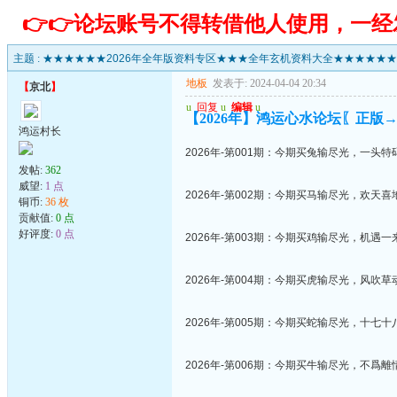
👉👉论坛账号不得转借他人使用，一
主题 :
★★★★★★2026年全年版资料专区★★★全年玄机资料大全★★★★★★
地板
发表于: 2024-04-04 20:34
【
京北
】
u
回复
u
编辑
u
【2026年】鸿运心水论坛〖正版→
鸿运村长
2026年-第001期：今期买兔输尽光，一
发帖:
362
威望:
1 点
2026年-第002期：今期买马输尽光，欢
铜币:
36 枚
贡献值:
0 点
好评度:
0 点
2026年-第003期：今期买鸡输尽光，机
2026年-第004期：今期买虎输尽光，风
2026年-第005期：今期买蛇输尽光，十
2026年-第006期：今期买牛输尽光，不