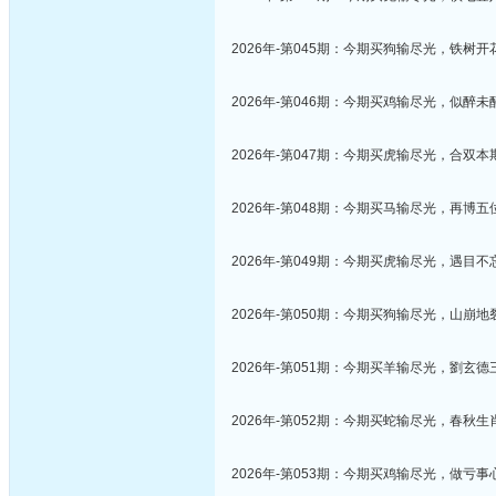
2026年-第045期：今期买狗输尽光，铁
2026年-第046期：今期买鸡输尽光，似
2026年-第047期：今期买虎输尽光，合
2026年-第048期：今期买马输尽光，再
2026年-第049期：今期买虎输尽光，遇
2026年-第050期：今期买狗输尽光，山
2026年-第051期：今期买羊输尽光，劉
2026年-第052期：今期买蛇输尽光，春
2026年-第053期：今期买鸡输尽光，做