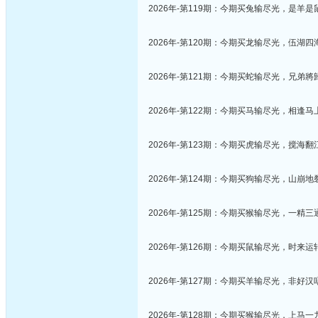
2026年-第119期：今期买兔输尽光，是
2026年-第120期：今期买龙输尽光，伍
2026年-第121期：今期买蛇输尽光，兄
2026年-第122期：今期买马输尽光，相
2026年-第123期：今期买虎输尽光，搅
2026年-第124期：今期买狗输尽光，山
2026年-第125期：今期买猴输尽光，一
2026年-第126期：今期买鼠输尽光，时
2026年-第127期：今期买羊输尽光，非
2026年-第128期：今期买猴输尽光，上