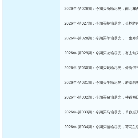
2026年-第026期：今期买兔输尽光，南
2026年-第027期：今期买蛇输尽光，长
2026年-第028期：今期买羊输尽光，一
2026年-第029期：今期买龙输尽光，有
2026年-第030期：今期买蛇输尽光，倚
2026年-第031期：今期买牛输尽光，若
2026年-第032期：今期买猪输尽光，种
2026年-第033期：今期买马输尽光，单
2026年-第034期：今期买猪输尽光，荷