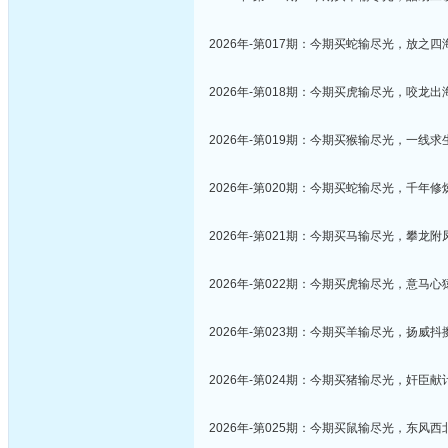
2026年-第017期：今期买蛇输尽光，放
2026年-第018期：今期买虎输尽光，咬
2026年-第019期：今期买猴输尽光，一
2026年-第020期：今期买蛇输尽光，千
2026年-第021期：今期买马输尽光，攀
2026年-第022期：今期买虎输尽光，意
2026年-第023期：今期买羊输尽光，扬
2026年-第024期：今期买猪输尽光，奸
2026年-第025期：今期买鼠输尽光，东