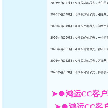
2026年-第147期：今期买马输尽光，冷
2026年-第148期：今期买鸡输尽光，相
2026年-第149期：今期买牛输尽光，初
2026年-第150期：今期买蛇输尽光，一
2026年-第151期：今期买虎输尽光。祢
2026年-第152期：今期买鸡输尽光，万
2026年-第153期：今期买马输尽光，博
➤🍀鸿运CC客户
➤🍀鸿运CC客户