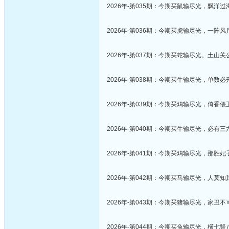
2026年-第035期：今期买鼠输尽光，飘
2026年-第036期：今期买虎输尽光，一
2026年-第037期：今期买蛇输尽光。土
2026年-第038期：今期买牛输尽光，单
2026年-第039期：今期买鸡输尽光，倚
2026年-第040期：今期买牛输尽光，必
2026年-第041期：今期买鸡输尽光，那
2026年-第042期：今期买马输尽光，人
2026年-第043期：今期买猪输尽光，家
2026年-第044期：今期买兔输尽光，橫