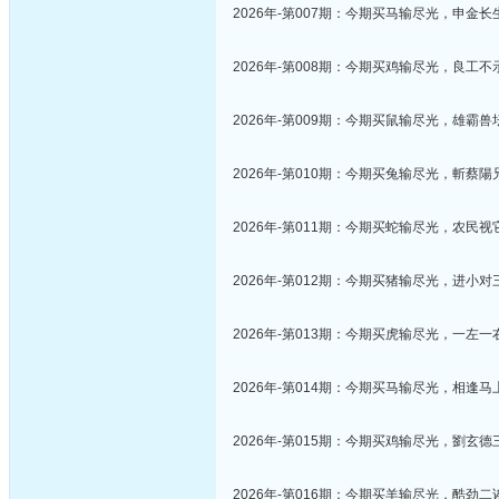
2026年-第007期：今期买马输尽光，申
2026年-第008期：今期买鸡输尽光，良
2026年-第009期：今期买鼠输尽光，雄
2026年-第010期：今期买兔输尽光，斬
2026年-第011期：今期买蛇输尽光，农
2026年-第012期：今期买猪输尽光，进
2026年-第013期：今期买虎输尽光，一
2026年-第014期：今期买马输尽光，相
2026年-第015期：今期买鸡输尽光，劉
2026年-第016期：今期买羊输尽光，酷