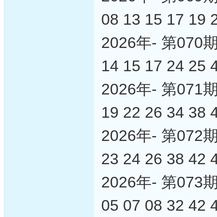
08 13 15 17 19 
2026年- 第0
14 15 17 24 25 
2026年- 第0
19 22 26 34 38 
2026年- 第0
23 24 26 38 42 
2026年- 第0
05 07 08 32 42 