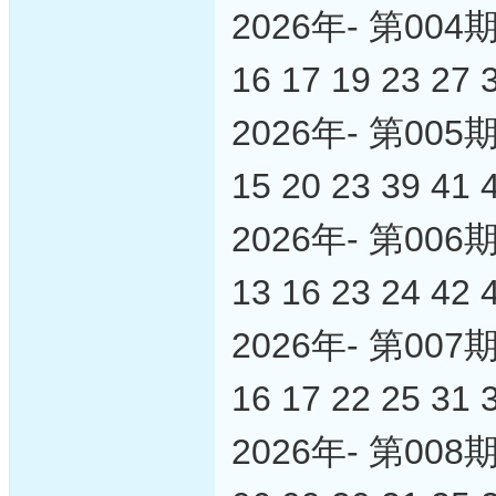
2026年- 第0
16 17 19 23 27 
2026年- 第0
15 20 23 39 41 
2026年- 第0
13 16 23 24 42 
2026年- 第0
16 17 22 25 31 
2026年- 第0