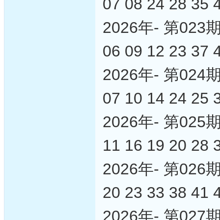
07 08 24 28 35 
2026年- 第0
06 09 12 23 37 
2026年- 第0
07 10 14 24 25 
2026年- 第0
11 16 19 20 28 
2026年- 第0
20 23 33 38 41 
2026年- 第0