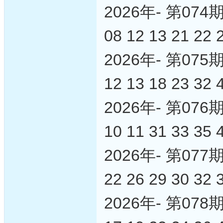
2026年- 第0
08 12 13 21 22 
2026年- 第0
12 13 18 23 32 
2026年- 第0
10 11 31 33 35 
2026年- 第0
22 26 29 30 32 
2026年- 第0