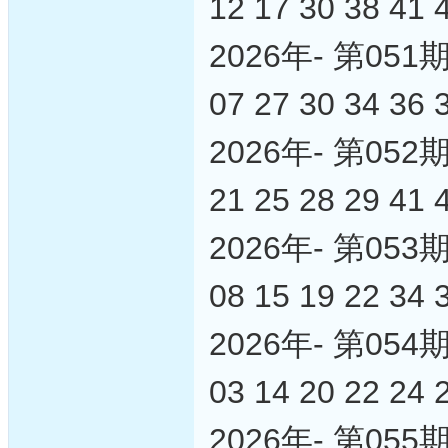
12 17 30 38 41 
2026年- 第0
07 27 30 34 36 
2026年- 第0
21 25 28 29 41 
2026年- 第0
08 15 19 22 34 
2026年- 第0
03 14 20 22 24 
2026年- 第0