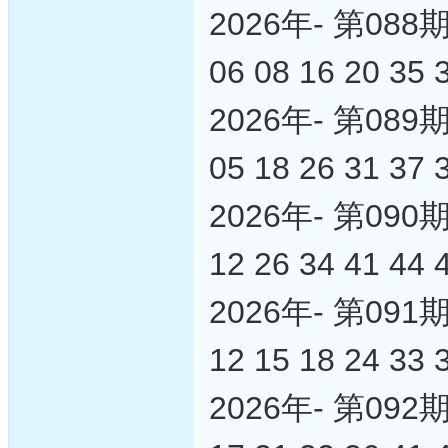
2026年- 第0
06 08 16 20 35 
2026年- 第0
05 18 26 31 37 
2026年- 第0
12 26 34 41 44 
2026年- 第0
12 15 18 24 33 
2026年- 第0