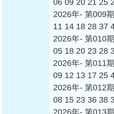
06 09 20 21 25 
2026年- 第0
11 14 18 28 37 
2026年- 第0
05 18 20 23 28 
2026年- 第0
09 12 13 17 25 
2026年- 第0
08 15 23 36 38 
2026年- 第0