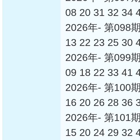
08 20 31 32 34 
2026年- 第0
13 22 23 25 30 
2026年- 第0
09 18 22 33 41 
2026年- 第1
16 20 26 28 36 
2026年- 第1
15 20 24 29 32 