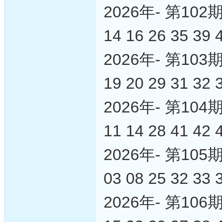
2026年- 第1
14 16 26 35 39 
2026年- 第1
19 20 29 31 32 
2026年- 第1
11 14 28 41 42 
2026年- 第1
03 08 25 32 33 
2026年- 第1