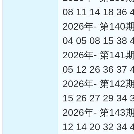
08 11 14 18 36 
2026年- 第1
04 05 08 15 38 
2026年- 第1
05 12 26 36 37 
2026年- 第1
15 26 27 29 34 
2026年- 第1
12 14 20 32 34 