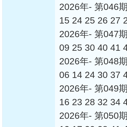
2026年- 第0
15 24 25 26 27 
2026年- 第0
09 25 30 40 41 
2026年- 第0
06 14 24 30 37 
2026年- 第0
16 23 28 32 34 
2026年- 第0