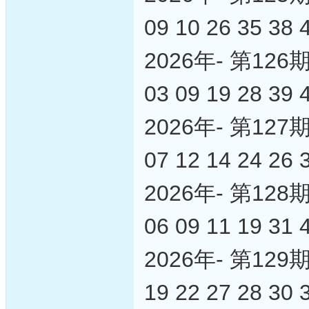
09 10 26 35 38 
2026年- 第1
03 09 19 28 39 
2026年- 第1
07 12 14 24 26 
2026年- 第1
06 09 11 19 31 
2026年- 第1
19 22 27 28 30 