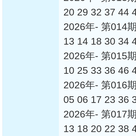
20 29 32 37 44 
2026年- 第0
13 14 18 30 34 
2026年- 第0
10 25 33 36 46 
2026年- 第0
05 06 17 23 36 
2026年- 第0
13 18 20 22 38 