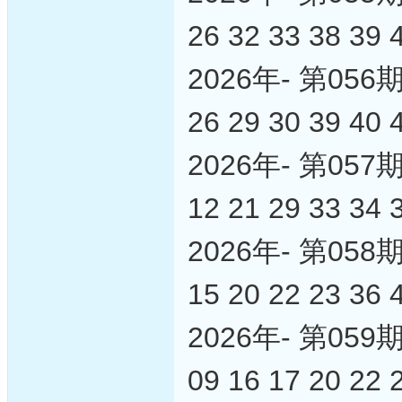
26 32 33 38 39 
2026年- 第0
26 29 30 39 40 
2026年- 第0
12 21 29 33 34 
2026年- 第0
15 20 22 23 36 
2026年- 第0
09 16 17 20 22 