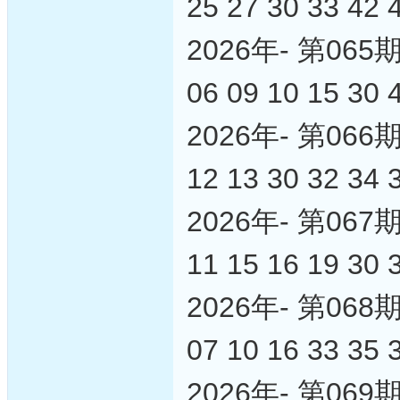
25 27 30 33 42 
2026年- 第0
06 09 10 15 30 
2026年- 第0
12 13 30 32 34 
2026年- 第0
11 15 16 19 30 
2026年- 第0
07 10 16 33 35 
2026年- 第0