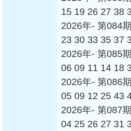
15 19 26 27 38 
2026年- 第0
23 30 33 35 37 
2026年- 第0
06 09 11 14 18 
2026年- 第0
05 09 12 25 43 
2026年- 第0
04 25 26 27 31 