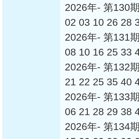
2026年- 第1
02 03 10 26 28 
2026年- 第1
08 10 16 25 33 
2026年- 第1
21 22 25 35 40 
2026年- 第1
06 21 28 29 38 
2026年- 第1