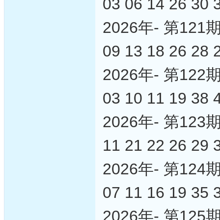
03 06 14 26 30 
2026年- 第1
09 13 18 26 28 
2026年- 第1
03 10 11 19 38 
2026年- 第1
11 21 22 26 29 
2026年- 第1
07 11 16 19 35 
2026年- 第1