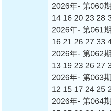
2026年- 第0
14 16 20 23 28 
2026年- 第0
16 21 26 27 33 
2026年- 第0
13 19 23 26 27 
2026年- 第0
12 15 17 24 25 
2026年- 第0