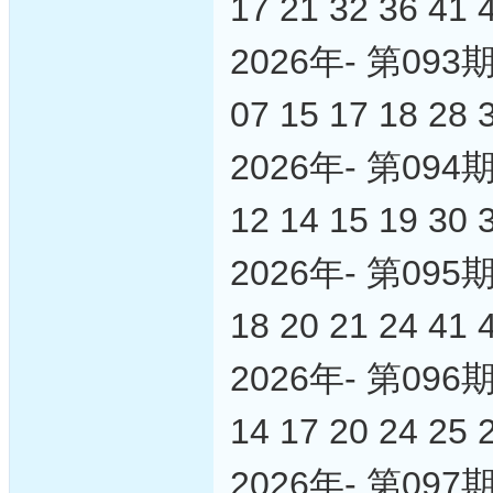
17 21 32 36 41 
2026年- 第0
07 15 17 18 28 
2026年- 第0
12 14 15 19 30 
2026年- 第0
18 20 21 24 41 
2026年- 第0
14 17 20 24 25 
2026年- 第0