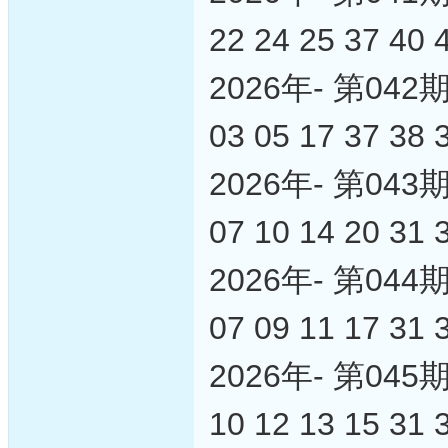
22 24 25 37 40 
2026年- 第0
03 05 17 37 38 
2026年- 第0
07 10 14 20 31 
2026年- 第0
07 09 11 17 31 
2026年- 第0
10 12 13 15 31 