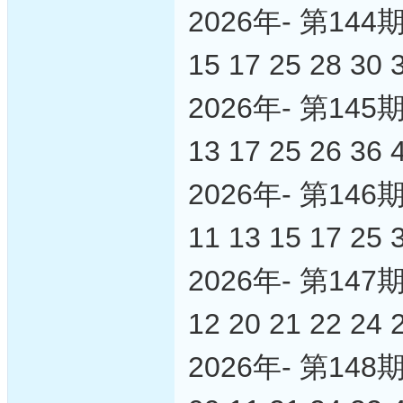
2026年- 第1
15 17 25 28 30 
2026年- 第1
13 17 25 26 36 
2026年- 第1
11 13 15 17 25 
2026年- 第1
12 20 21 22 24 
2026年- 第1