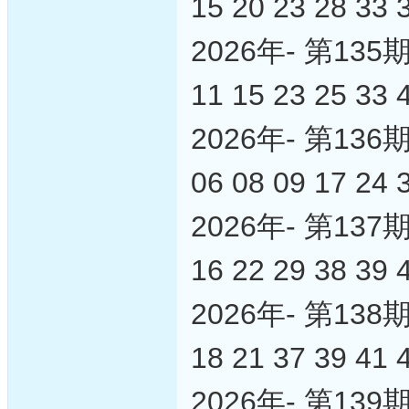
15 20 23 28 33 
2026年- 第1
11 15 23 25 33 
2026年- 第1
06 08 09 17 24 
2026年- 第1
16 22 29 38 39 
2026年- 第1
18 21 37 39 41 
2026年- 第1