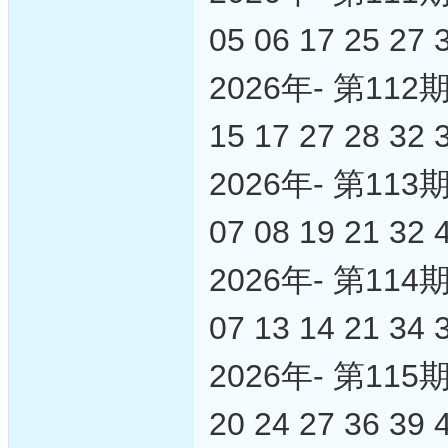
05 06 17 25 27 
2026年- 第1
15 17 27 28 32 
2026年- 第1
07 08 19 21 32 
2026年- 第1
07 13 14 21 34 
2026年- 第1
20 24 27 36 39 