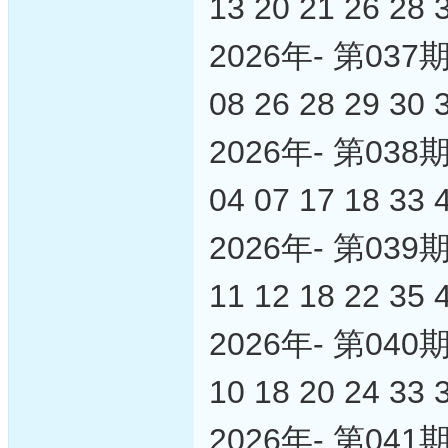
13 20 21 26 28 
2026年- 第0
08 26 28 29 30 
2026年- 第0
04 07 17 18 33 
2026年- 第0
11 12 18 22 35 
2026年- 第0
10 18 20 24 33 
2026年- 第0