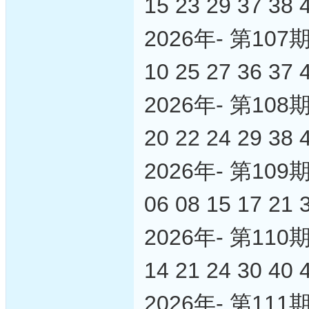
15 23 29 37 38 
2026年- 第1
10 25 27 36 37 
2026年- 第1
20 22 24 29 38 
2026年- 第1
06 08 15 17 21 
2026年- 第1
14 21 24 30 40 
2026年- 第1