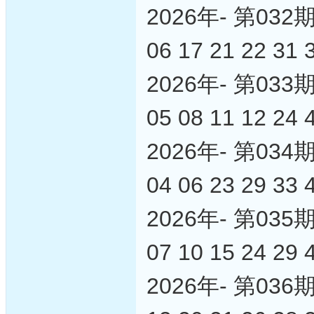
2026年- 第0
06 17 21 22 31 
2026年- 第0
05 08 11 12 24 
2026年- 第0
04 06 23 29 33 
2026年- 第0
07 10 15 24 29 
2026年- 第0