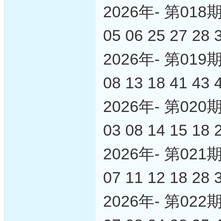
2026年- 第0
05 06 25 27 28 
2026年- 第0
08 13 18 41 43 
2026年- 第0
03 08 14 15 18 
2026年- 第0
07 11 12 18 28 
2026年- 第0