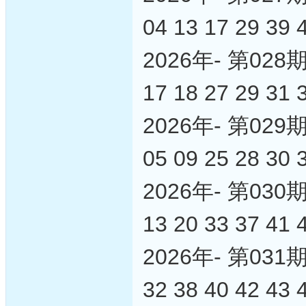
04 13 17 29 39 
2026年- 第0
17 18 27 29 31 
2026年- 第0
05 09 25 28 30 
2026年- 第0
13 20 33 37 41 
2026年- 第0
32 38 40 42 43 