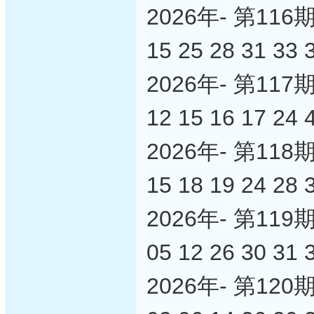
2026年- 第1
15 25 28 31 33 
2026年- 第1
12 15 16 17 24 
2026年- 第1
15 18 19 24 28 
2026年- 第1
05 12 26 30 31 
2026年- 第1