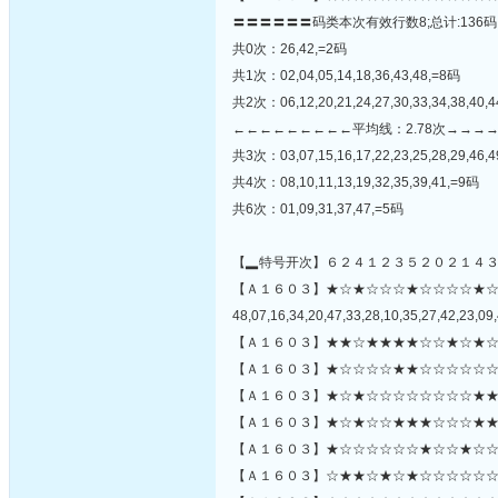
〓〓〓〓〓〓码类本次有效行数8;总计:136码
共0次：26,42,=2码
共1次：02,04,05,14,18,36,43,48,=8码
共2次：06,12,20,21,24,27,30,33,34,38,40,
←←←←←←←←←平均线：2.78次→→→
共3次：03,07,15,16,17,22,23,25,28,29,46,
共4次：08,10,11,13,19,32,35,39,41,=9码
共6次：01,09,31,37,47,=5码
【▂特号开次】６２４１２３５２０２１４
【Ａ１６０３】★☆★☆☆☆★☆☆☆☆★
48,07,16,34,20,47,33,28,10,35,27,42,23,09,
【Ａ１６０３】★★☆★★★★☆☆★☆★☆
【Ａ１６０３】★☆☆☆☆★★☆☆☆☆☆☆
【Ａ１６０３】★☆★☆☆☆☆☆☆☆☆★★
【Ａ１６０３】★☆★☆☆★★★☆☆☆★★
【Ａ１６０３】★☆☆☆☆☆☆★☆☆★☆☆☆
【Ａ１６０３】☆★★☆★☆★☆☆☆☆☆☆