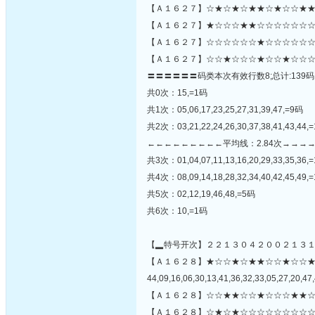
【Ａ１６２７】☆★☆★☆★★☆★☆☆★★
【Ａ１６２７】★☆☆☆★★☆☆☆☆☆☆☆☆
【Ａ１６２７】☆☆☆☆☆☆★☆☆☆☆☆☆
【Ａ１６２７】☆☆★☆☆☆★☆☆★☆☆☆
〓〓〓〓〓〓码类本次有效行数8;总计:139码
共0次：15,=1码
共1次：05,06,17,23,25,27,31,39,47,=9码
共2次：03,21,22,24,26,30,37,38,41,43,44,
←←←←←←←←←平均线：2.84次→→→
共3次：01,04,07,11,13,16,20,29,33,35,36,
共4次：08,09,14,18,28,32,34,40,42,45,49,
共5次：02,12,19,46,48,=5码
共6次：10,=1码
【▂特号开次】２２１３０４２００２１３
【Ａ１６２８】★☆☆★☆★★☆☆★☆☆
44,09,16,06,30,13,41,36,32,33,05,27,20,47,
【Ａ１６２８】☆☆★★☆☆★☆☆☆★★☆
【Ａ１６２８】☆★☆★☆☆☆☆☆☆☆☆☆