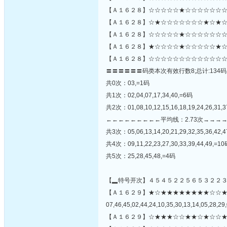
【Ａ１６２８】☆☆☆☆☆★☆☆☆☆☆☆☆
【Ａ１６２８】☆★☆☆☆☆☆☆☆★☆★☆
【Ａ１６２８】☆☆☆☆☆★☆☆☆☆☆☆☆☆
【Ａ１６２８】★☆☆☆☆★☆☆☆☆☆★☆
【Ａ１６２８】☆☆☆☆☆☆☆☆☆☆☆☆☆
〓〓〓〓〓〓码类本次有效行数8;总计:134码
共0次：03,=1码
共1次：02,04,07,17,34,40,=6码
共2次：01,08,10,12,15,16,18,19,24,26,31,3
←←←←←←←←←平均线：2.73次→→→
共3次：05,06,13,14,20,21,29,32,35,36,42,
共4次：09,11,22,23,27,30,33,39,44,49,=1
共5次：25,28,45,48,=4码
【▂特号开次】４５４５２２５６５３２２
【Ａ１６２９】★☆★★★★★★★★☆☆
07,46,45,02,44,24,10,35,30,13,14,05,28,29,
【Ａ１６２９】☆★★★☆☆★★☆★☆☆★