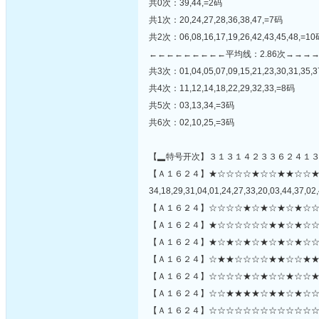
共0次：39,44,=2码
共1次：20,24,27,28,36,38,47,=7码
共2次：06,08,16,17,19,26,42,43,45,48,=1
←←←←←←←←←平均线：2.86次→→→
共3次：01,04,05,07,09,15,21,23,30,31,35,3
共4次：11,12,14,18,22,29,32,33,=8码
共5次：03,13,34,=3码
共6次：02,10,25,=3码
【▂特号开次】３１３１４２３３６２４１
【Ａ１６２４】★☆☆☆☆★☆☆★★☆☆
34,18,29,31,04,01,24,27,33,20,03,44,37,02,
【Ａ１６２４】☆☆☆☆★☆★☆★☆★☆☆
【Ａ１６２４】★☆☆☆☆☆☆★★☆★☆☆
【Ａ１６２４】★☆★☆★☆★☆★☆★☆☆
【Ａ１６２４】☆★★☆☆☆☆★★☆☆★★
【Ａ１６２４】☆☆☆☆★☆★☆☆★☆☆★☆
【Ａ１６２４】☆☆★★★★☆★★☆★☆☆
【Ａ１６２４】☆☆☆☆☆☆☆☆☆☆☆☆☆