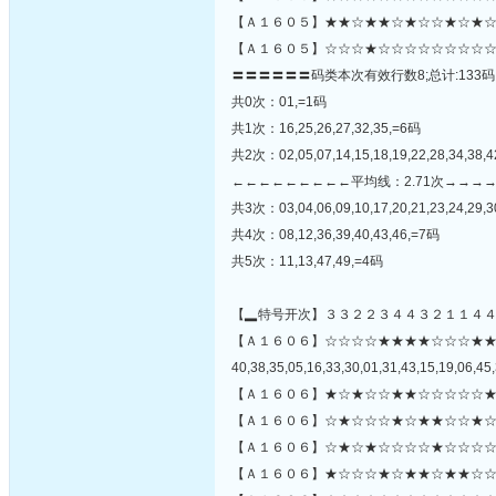
【Ａ１６０５】★★☆★★☆★☆☆★☆★☆
【Ａ１６０５】☆☆☆★☆☆☆☆☆☆☆☆☆
〓〓〓〓〓〓码类本次有效行数8;总计:133码
共0次：01,=1码
共1次：16,25,26,27,32,35,=6码
共2次：02,05,07,14,15,18,19,22,28,34,38,4
←←←←←←←←←平均线：2.71次→→→
共3次：03,04,06,09,10,17,20,21,23,24,29,3
共4次：08,12,36,39,40,43,46,=7码
共5次：11,13,47,49,=4码
【▂特号开次】３３２２３４４３２１１４
【Ａ１６０６】☆☆☆☆★★★★☆☆☆★
40,38,35,05,16,33,30,01,31,43,15,19,06,45,
【Ａ１６０６】★☆★☆☆★★☆☆☆☆☆★
【Ａ１６０６】☆★☆☆☆★☆★★☆☆★☆
【Ａ１６０６】☆★☆★☆☆☆☆★☆☆☆☆
【Ａ１６０６】★☆☆☆★☆★★☆★★☆☆