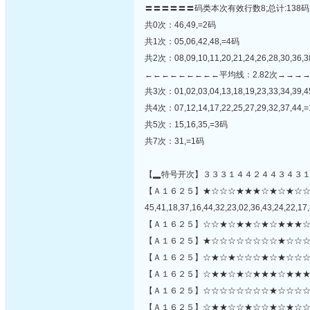
〓〓〓〓〓〓码类本次有效行数8;总计:138码
共0次：46,49,=2码
共1次：05,06,42,48,=4码
共2次：08,09,10,11,20,21,24,26,28,30,36,3
←←←←←←←←←平均线：2.82次→→→
共3次：01,02,03,04,13,18,19,23,33,34,39,
共4次：07,12,14,17,22,25,27,29,32,37,44,
共5次：15,16,35,=3码
共7次：31,=1码
【▂特号开次】３３３１４４２４４３４３
【Ａ１６２５】★☆☆☆★★★☆★☆★☆
45,41,18,37,16,44,32,23,02,36,43,24,22,17,
【Ａ１６２５】☆☆★☆★★☆★☆★★★☆
【Ａ１６２５】★☆☆☆☆☆☆☆☆★☆☆☆
【Ａ１６２５】☆★☆★☆☆☆★☆★☆☆☆
【Ａ１６２５】☆★★☆★☆★★★☆★★★
【Ａ１６２５】☆☆☆☆☆☆☆☆★☆☆☆☆☆
【Ａ１６２５】☆★★☆☆★☆☆★☆★☆☆