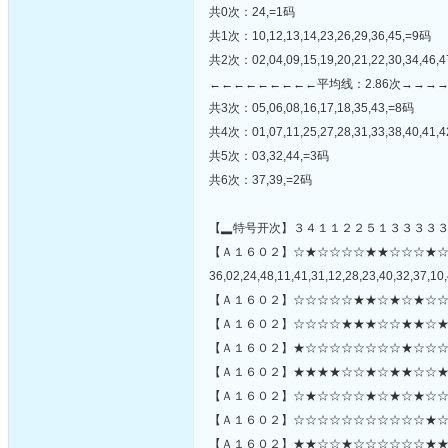
共0次：24,=1码
共1次：10,12,13,14,23,26,29,36,45,=9码
共2次：02,04,09,15,19,20,21,22,30,34,46,
←←←←←←←←←平均线：2.86次→→→
共3次：05,06,08,16,17,18,35,43,=8码
共4次：01,07,11,25,27,28,31,33,38,40,41,4
共5次：03,32,44,=3码
共6次：37,39,=2码
【▂特号开次】３４１１２２５１３３３３
【Ａ１６０２】☆★☆☆☆☆★★☆☆☆★
36,02,24,48,11,41,31,12,28,23,40,32,37,10,
【Ａ１６０２】☆☆☆☆☆★★☆★☆★☆☆
【Ａ１６０２】☆☆☆☆★★★☆☆★★☆★
【Ａ１６０２】★☆☆☆☆☆☆☆☆★☆☆☆
【Ａ１６０２】★★★★☆☆★☆★★☆☆★
【Ａ１６０２】☆★☆☆☆☆★☆★☆★☆☆☆
【Ａ１６０２】☆☆☆☆☆☆☆☆☆☆☆★☆
【Ａ１６０２】★★☆☆★☆☆☆☆☆☆★★