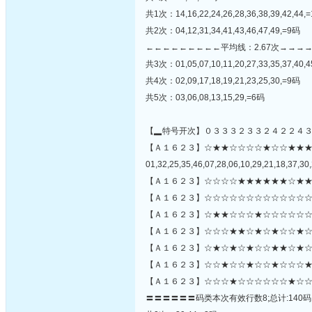
共1次：14,16,22,24,26,28,36,38,39,42,44,
共2次：04,12,31,34,41,43,46,47,49,=9码
←←←←←←←←←平均线：2.67次→→→
共3次：01,05,07,10,11,20,27,33,35,37,40,
共4次：02,09,17,18,19,21,23,25,30,=9码
共5次：03,06,08,13,15,29,=6码
【▂特号开次】０３３３２３３２４２２４
【Ａ１６２３】☆★★☆☆☆☆★☆☆★★
01,32,25,35,46,07,28,06,10,29,21,18,37,30,
【Ａ１６２３】☆☆☆☆★★★★★★☆★★
【Ａ１６２３】☆☆☆☆☆☆☆☆☆☆☆☆☆
【Ａ１６２３】☆★★☆☆☆★☆☆☆☆☆☆
【Ａ１６２３】☆☆☆★★☆★☆★☆☆★☆
【Ａ１６２３】☆★☆★☆★☆☆★★☆★☆☆
【Ａ１６２３】☆☆★☆☆★☆☆★☆☆☆★
【Ａ１６２３】☆☆☆★☆☆☆☆☆☆★☆☆
〓〓〓〓〓〓码类本次有效行数8;总计:140码