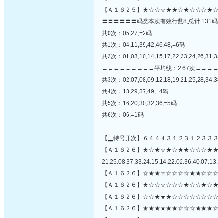
【Ａ１６２５】★☆☆☆★★☆★☆☆☆★☆
〓〓〓〓〓〓码类本次有效行数8;总计:131码
共0次：05,27,=2码
共1次：04,11,39,42,46,48,=6码
共2次：01,03,10,14,15,17,22,23,24,26,31,3
←←←←←←←←←平均线：2.67次→→→
共3次：02,07,08,09,12,18,19,21,25,28,34,3
共4次：13,29,37,49,=4码
共5次：16,20,30,32,36,=5码
共6次：06,=1码
【▂特号开次】６４４４３１２３１２３３
【Ａ１６２６】★☆★☆★☆★★☆☆☆★
21,25,08,37,33,24,15,14,22,02,36,40,07,13,
【Ａ１６２６】☆★★☆☆☆☆☆★★☆☆☆
【Ａ１６２６】★☆☆☆☆☆☆★☆☆★☆★
【Ａ１６２６】☆☆★★★☆☆☆☆☆☆☆☆
【Ａ１６２６】★★★★★★☆☆☆★★★☆