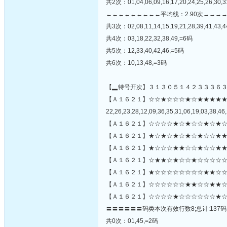
共2次：01,04,06,09,16,17,20,24,25,26,30,3
←←←←←←←←←平均线：2.90次→→→
共3次：02,08,11,14,15,19,21,28,39,41,43,
共4次：03,18,22,32,38,49,=6码
共5次：12,33,40,42,46,=5码
共6次：10,13,48,=3码
【▂特号开次】３１３０５１４２３３３６
【Ａ１６２１】☆☆★☆☆☆★☆★★★★
22,26,23,28,12,09,36,35,31,06,19,03,38,46,
【Ａ１６２１】☆☆☆☆★☆★☆☆★☆★☆
【Ａ１６２１】★☆★☆★☆★☆★☆☆★★
【Ａ１６２１】★☆☆☆★★☆☆★☆☆★★
【Ａ１６２１】☆★★☆★☆☆★☆☆☆☆☆
【Ａ１６２１】★☆☆☆☆☆☆☆☆★★☆☆★
【Ａ１６２１】☆☆☆☆☆☆★★☆☆★★☆
【Ａ１６２１】☆☆☆☆★☆☆☆☆☆☆★☆
〓〓〓〓〓〓码类本次有效行数8;总计:137码
共0次：01,45,=2码