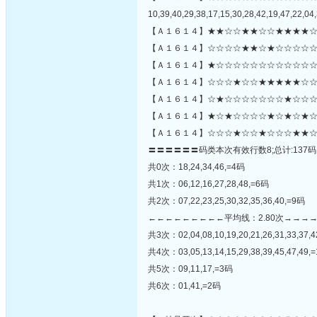
10,39,40,29,38,17,15,30,28,42,19,47,22,04,
【Ａ１６１４】★★☆☆★★☆☆★★★★☆
【Ａ１６１４】☆☆☆☆★★☆★☆☆☆☆☆
【Ａ１６１４】★☆☆☆☆☆☆☆☆☆☆☆☆
【Ａ１６１４】☆☆☆★☆☆★★★★★☆☆
【Ａ１６１４】☆★☆☆☆☆☆☆☆★☆☆☆★
【Ａ１６１４】★☆★☆☆☆☆★☆★☆★☆
【Ａ１６１４】☆☆☆★☆☆★☆☆☆★★☆
〓〓〓〓〓〓码类本次有效行数8;总计:137码
共0次：18,24,34,46,=4码
共1次：06,12,16,27,28,48,=6码
共2次：07,22,23,25,30,32,35,36,40,=9码
←←←←←←←←←平均线：2.80次→→→
共3次：02,04,08,10,19,20,21,26,31,33,37,4
共4次：03,05,13,14,15,29,38,39,45,47,49,
共5次：09,11,17,=3码
共6次：01,41,=2码