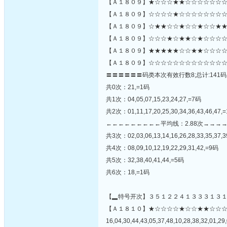
【Ａ１８０９】★☆☆☆★★☆☆☆☆☆☆☆
【Ａ１８０９】☆☆☆☆★☆☆☆☆☆☆☆☆
【Ａ１８０９】☆★★☆☆★☆☆★☆☆★★
【Ａ１８０９】☆☆☆★☆★★☆★☆☆☆☆★
【Ａ１８０９】★★★★★☆☆★★☆☆☆☆
【Ａ１８０９】☆☆☆☆☆☆☆☆☆☆☆☆☆
〓〓〓〓〓〓码类本次有效行数8;总计:141码
共0次：21,=1码
共1次：04,05,07,15,23,24,27,=7码
共2次：01,11,17,20,25,30,34,36,43,46,47,
←←←←←←←←←平均线：2.88次→→→
共3次：02,03,06,13,14,16,26,28,33,35,37,3
共4次：08,09,10,12,19,22,29,31,42,=9码
共5次：32,38,40,41,44,=5码
共6次：18,=1码
【▂特号开次】３５１２２４１３３３１３
【Ａ１８１０】★☆☆☆☆★☆☆★★☆☆
16,04,30,44,43,05,37,48,10,28,38,32,01,29,