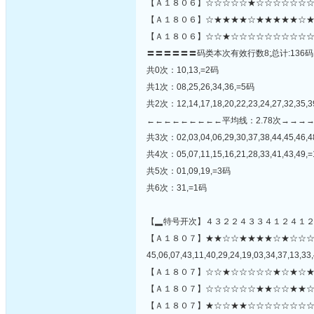
【Ａ１８０６】☆☆☆☆☆★☆☆☆☆☆☆☆☆
【Ａ１８０６】☆★★★★☆★★★★★☆★
【Ａ１８０６】☆☆★☆☆☆☆☆☆☆☆☆☆
〓〓〓〓〓〓码类本次有效行数8;总计:136码
共0次：10,13,=2码
共1次：08,25,26,34,36,=5码
共2次：12,14,17,18,20,22,23,24,27,32,35,3
←←←←←←←←←平均线：2.78次→→→
共3次：02,03,04,06,29,30,37,38,44,45,46,
共4次：05,07,11,15,16,21,28,33,41,43,49,
共5次：01,09,19,=3码
共6次：31,=1码
【▂特号开次】４３２２４３３４１２４１
【Ａ１８０７】★★☆☆★★★★☆★☆☆
45,06,07,43,11,40,29,24,19,03,34,37,13,33,
【Ａ１８０７】☆☆★☆☆☆☆☆★☆★☆★
【Ａ１８０７】☆☆☆☆☆☆★★☆☆★★☆
【Ａ１８０７】★☆☆★★☆☆☆☆☆☆☆☆