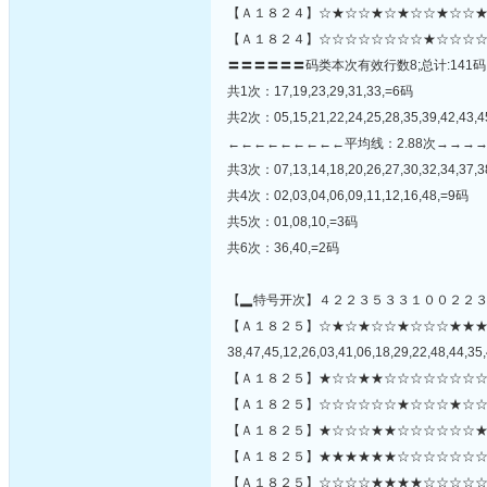
【Ａ１８２４】☆★☆☆★☆★☆☆★☆☆★
【Ａ１８２４】☆☆☆☆☆☆☆☆★☆☆☆☆
〓〓〓〓〓〓码类本次有效行数8;总计:141码
共1次：17,19,23,29,31,33,=6码
共2次：05,15,21,22,24,25,28,35,39,42,43,4
←←←←←←←←←平均线：2.88次→→→
共3次：07,13,14,18,20,26,27,30,32,34,37,3
共4次：02,03,04,06,09,11,12,16,48,=9码
共5次：01,08,10,=3码
共6次：36,40,=2码
【▂特号开次】４２２３５３３１００２２
【Ａ１８２５】☆★☆★☆☆★☆☆☆★★
38,47,45,12,26,03,41,06,18,29,22,48,44,35,
【Ａ１８２５】★☆☆★★☆☆☆☆☆☆☆☆
【Ａ１８２５】☆☆☆☆☆☆★☆☆☆★☆☆
【Ａ１８２５】★☆☆☆★★☆☆☆☆☆☆★
【Ａ１８２５】★★★★★★☆☆☆☆☆☆☆
【Ａ１８２５】☆☆☆☆★★★★☆☆☆☆☆☆