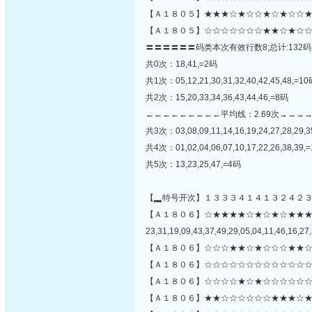
【Ａ１８０５】★★★☆★☆☆★☆★☆☆★
【Ａ１８０５】☆☆☆☆☆☆☆★★☆★☆☆
〓〓〓〓〓〓码类本次有效行数8;总计:132码
共0次：18,41,=2码
共1次：05,12,21,30,31,32,40,42,45,48,=1
共2次：15,20,33,34,36,43,44,46,=8码
←←←←←←←←←平均线：2.69次→→→
共3次：03,08,09,11,14,16,19,24,27,28,29,3
共4次：01,02,04,06,07,10,17,22,26,38,39,
共5次：13,23,25,47,=4码
【▂特号开次】１３３３４１４１３２４２
【Ａ１８０６】☆★★★★☆★☆★☆★★
23,31,19,09,43,37,49,29,05,04,11,46,16,27,
【Ａ１８０６】☆☆☆★★☆★☆☆☆★★☆
【Ａ１８０６】☆☆☆☆☆☆☆☆☆☆☆☆☆
【Ａ１８０６】☆☆☆☆★☆★☆☆☆☆☆☆
【Ａ１８０６】★★☆☆☆☆☆☆★★★☆★