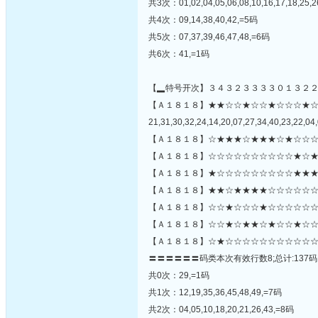
共3次：01,02,04,05,06,08,10,16,17,18,25,2
共4次：09,14,38,40,42,=5码
共5次：07,37,39,46,47,48,=6码
共6次：41,=1码
【▂特号开次】３４３２３３３３０１３２
【Ａ１８１８】★★☆☆★☆☆★☆☆☆★
21,31,30,32,24,14,20,07,27,34,40,23,22,04,
【Ａ１８１８】☆★★★☆★★★☆★☆☆☆
【Ａ１８１８】☆☆☆☆☆☆☆☆☆☆★☆★
【Ａ１８１８】★☆☆☆☆☆☆☆☆☆★★★
【Ａ１８１８】★★☆★★★★☆☆☆☆☆☆
【Ａ１８１８】☆☆★☆☆☆★☆☆☆☆☆☆☆
【Ａ１８１８】☆☆★☆★★☆★☆☆★☆☆
【Ａ１８１８】☆★☆☆☆☆☆☆☆☆☆☆☆
〓〓〓〓〓〓码类本次有效行数8;总计:137码
共0次：29,=1码
共1次：12,19,35,36,45,48,49,=7码
共2次：04,05,10,18,20,21,26,43,=8码