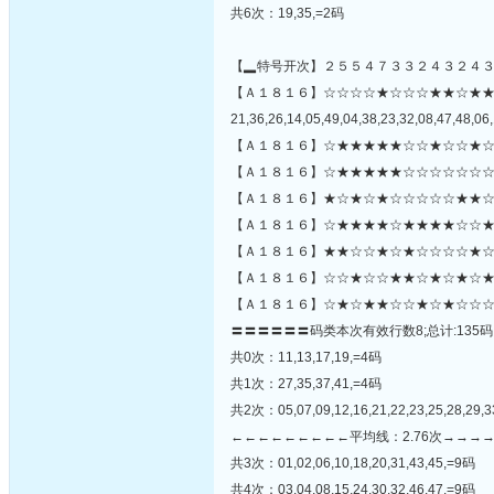
共6次：19,35,=2码
【▂特号开次】２５５４７３３２４３２４
【Ａ１８１６】☆☆☆☆★☆☆☆★★☆★
21,36,26,14,05,49,04,38,23,32,08,47,48,06,
【Ａ１８１６】☆★★★★★☆☆★☆☆★☆
【Ａ１８１６】☆★★★★★☆☆☆☆☆☆☆
【Ａ１８１６】★☆★☆★☆☆☆☆☆★★☆
【Ａ１８１６】☆★★★★☆★★★★☆☆★
【Ａ１８１６】★★☆☆★☆★☆☆☆☆★☆★
【Ａ１８１６】☆☆★☆☆★★☆★☆★☆★
【Ａ１８１６】☆★☆★★☆☆★☆★☆☆☆
〓〓〓〓〓〓码类本次有效行数8;总计:135码
共0次：11,13,17,19,=4码
共1次：27,35,37,41,=4码
共2次：05,07,09,12,16,21,22,23,25,28,29,3
←←←←←←←←←平均线：2.76次→→→
共3次：01,02,06,10,18,20,31,43,45,=9码
共4次：03,04,08,15,24,30,32,46,47,=9码