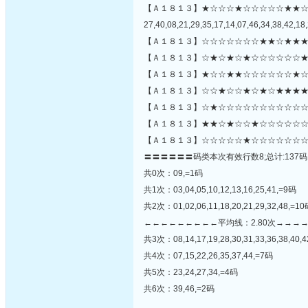
【Ａ１８１３】★☆☆☆★☆☆☆☆☆★★
27,40,08,21,29,35,17,14,07,46,34,38,42,18,
【Ａ１８１３】☆☆☆☆☆☆☆★★☆★★★
【Ａ１８１３】☆★☆★☆★☆☆☆☆☆☆★
【Ａ１８１３】★☆☆★★☆☆☆☆☆☆★☆
【Ａ１８１３】☆☆★☆☆★☆★☆★★★★
【Ａ１８１３】☆★☆☆☆☆☆☆☆☆☆☆☆☆
【Ａ１８１３】★★☆★☆☆★☆☆☆☆☆☆
【Ａ１８１３】☆☆☆☆☆★☆☆☆☆☆☆☆
〓〓〓〓〓〓码类本次有效行数8;总计:137码
共0次：09,=1码
共1次：03,04,05,10,12,13,16,25,41,=9码
共2次：01,02,06,11,18,20,21,29,32,48,=1
←←←←←←←←←平均线：2.80次→→→
共3次：08,14,17,19,28,30,31,33,36,38,40,4
共4次：07,15,22,26,35,37,44,=7码
共5次：23,24,27,34,=4码
共6次：39,46,=2码