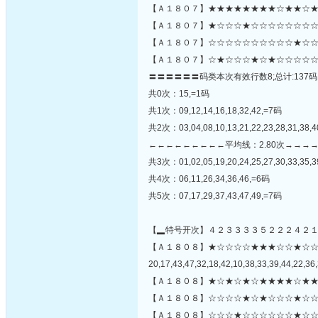
【Ａ１８０７】★★★★★★★★☆★★☆★
【Ａ１８０７】★☆☆☆★☆☆☆☆☆☆☆☆☆
【Ａ１８０７】☆☆☆☆☆☆☆☆☆☆★☆☆
【Ａ１８０７】☆★☆☆☆★☆★☆☆☆☆☆
〓〓〓〓〓〓码类本次有效行数8;总计:137码
共0次：15,=1码
共1次：09,12,14,16,18,32,42,=7码
共2次：03,04,08,10,13,21,22,23,28,31,38,
←←←←←←←←←平均线：2.80次→→→
共3次：01,02,05,19,20,24,25,27,30,33,35,3
共4次：06,11,26,34,36,46,=6码
共5次：07,17,29,37,43,47,49,=7码
【▂特号开次】４２３３３３５２２２４２
【Ａ１８０８】★☆☆☆☆★★★☆☆★☆
20,17,43,47,32,18,42,10,38,33,39,44,22,36,
【Ａ１８０８】★☆★☆★☆★★★★☆★★
【Ａ１８０８】☆☆☆☆★☆★☆☆☆★☆☆
【Ａ１８０８】☆☆☆★☆☆☆☆☆☆★☆☆