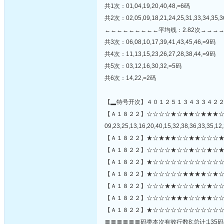
共1次：01,04,19,20,40,48,=6码
共2次：02,05,09,18,21,24,25,31,33,34,35,3
←←←←←←←←←平均线：2.82次→→→
共3次：06,08,10,17,39,41,43,45,46,=9码
共4次：11,13,15,23,26,27,28,38,44,=9码
共5次：03,12,16,30,32,=5码
共6次：14,22,=2码
【▂特号开次】４０１２５１３４３３４２
【Ａ１８２２】☆☆☆☆★☆★★☆★★★
09,23,25,13,16,20,40,15,32,38,36,33,35,12,
【Ａ１８２２】★☆★★★☆☆★★☆☆☆★
【Ａ１８２２】☆☆☆☆★☆☆★☆☆★☆★
【Ａ１８２２】★☆☆☆☆☆☆☆☆☆☆☆☆
【Ａ１８２２】★☆☆☆☆☆★★★★☆★☆
【Ａ１８２２】☆☆☆★★☆☆☆★☆★☆☆☆
【Ａ１８２２】☆☆☆☆★★★☆☆★★☆☆
【Ａ１８２２】★☆☆☆☆☆☆☆☆☆☆☆☆
〓〓〓〓〓〓码类本次有效行数8;总计:135码